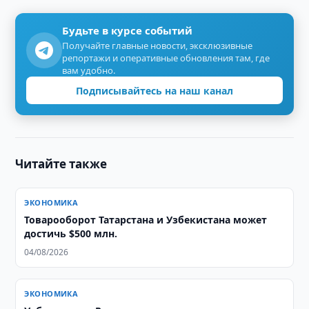
Будьте в курсе событий
Получайте главные новости, эксклюзивные
репортажи и оперативные обновления там, где
вам удобно.
Подписывайтесь на наш канал
Читайте также
ЭКОНОМИКА
Товарооборот Татарстана и Узбекистана может
достичь $500 млн.
04/08/2026
ЭКОНОМИКА