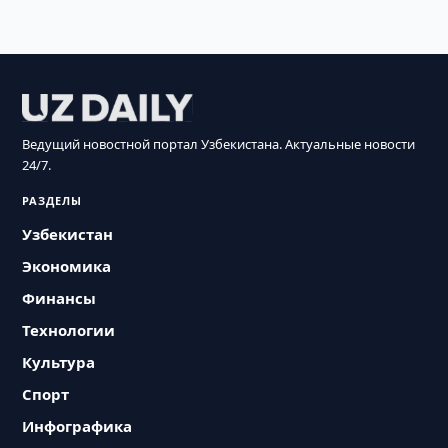
Ведущий новостной портал Узбекистана. Актуальные новости
24/7.
РАЗДЕЛЫ
Узбекистан
Экономика
Финансы
Технологии
Культура
Спорт
Инфографика