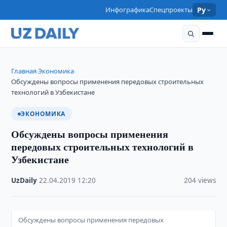
Инфографика
Спецпроекты
Ру
Главная
Экономика
›
›
Обсуждены вопросы применения передовых строительных
технологий в Узбекистане
ЭКОНОМИКА
Обсуждены вопросы применения
передовых строительных технологий в
Узбекистане
UzDaily
·
22.04.2019
·
12:20
·
204 views
Обсуждены вопросы применения передовых