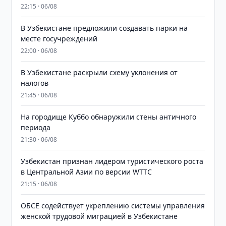
22:15 · 06/08
В Узбекистане предложили создавать парки на
месте госучреждений
22:00 · 06/08
В Узбекистане раскрыли схему уклонения от
налогов
21:45 · 06/08
На городище Куббо обнаружили стены античного
периода
21:30 · 06/08
Узбекистан признан лидером туристического роста
в Центральной Азии по версии WTTC
21:15 · 06/08
ОБСЕ содействует укреплению системы управления
женской трудовой миграцией в Узбекистане