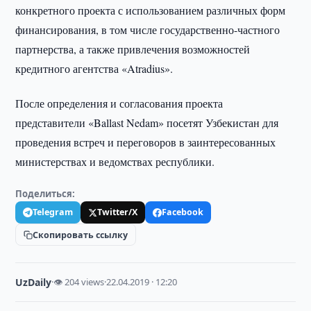
конкретного проекта с использованием различных форм
финансирования, в том числе государственно-частного
партнерства, а также привлечения возможностей
кредитного агентства «Atradius».
После определения и согласования проекта
представители «Ballast Nedam» посетят Узбекистан для
проведения встреч и переговоров в заинтересованных
министерствах и ведомствах республики.
Поделиться:
Telegram
Twitter/X
Facebook
Скопировать ссылку
UzDaily
·
👁 204 views
·
22.04.2019 · 12:20