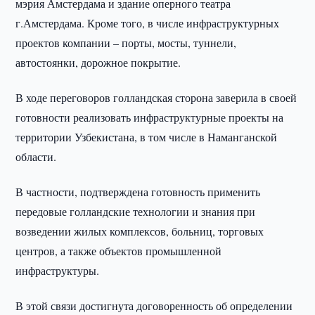
мэрия Амстердама и здание оперного театра
г.Амстердама. Кроме того, в числе инфраструктурных
проектов компании – порты, мосты, туннели,
автостоянки, дорожное покрытие.
В ходе переговоров голландская сторона заверила в своей
готовности реализовать инфраструктурные проекты на
территории Узбекистана, в том числе в Наманганской
области.
В частности, подтверждена готовность применить
передовые голландские технологии и знания при
возведении жилых комплексов, больниц, торговых
центров, а также объектов промышленной
инфраструктуры.
В этой связи достигнута договоренность об определении