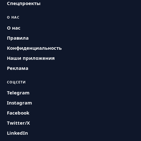
Спецпроекты
О НАС
О нас
Правила
Конфиденциальность
Наши приложения
Реклама
СОЦСЕТИ
Telegram
Instagram
Facebook
Twitter/X
LinkedIn