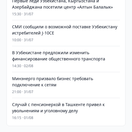
Первые леди Узбекистана, Кыргызстана и
Азербайджана посетили центр «Алтын Балалык»
15:30 · 31/07
СМИ сообщили о возможной поставке Узбекистану
истребителей J-10CE
10:00 · 31/07
В Узбекистане предложили изменить
финансирование общественного транспорта
14:30 · 02/08
Минэнерго призвало бизнес требовать
подключение к сетям
21:00 · 31/07
Случай с пенсионеркой в Ташкенте привел к
увольнениям и уголовному делу
16:15 · 01/08