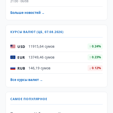
21:00 · 06/08
Больше новостей →
КУРСЫ ВАЛЮТ (ЦБ, 07.08.2026)
USD
11915,64 сумов
↑ 0.24%
EUR
13749,46 сумов
↑ 0.23%
RUB
146,19 сумов
↓ 0.12%
Все курсы валют →
САМОЕ ПОПУЛЯРНОЕ