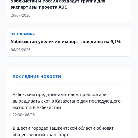
Узбекистан и Россия создадут группу для
экспертизы проекта АЭС
26/07/2026
ЭКОНОМИКА
Узбекистан увеличил импорт говядины на 9,1%
06/08/2026
ПОСЛЕДНИЕ НОВОСТИ
Узбекским предпринимателям предложили
выращивать скот в Казахстане для последующего
экспорта в Узбекистан
22:30 · 06/08
В шести городах Ташкентской области обновят
общественный транспорт