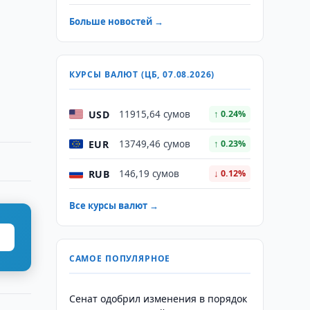
Больше новостей →
КУРСЫ ВАЛЮТ (ЦБ, 07.08.2026)
USD
11915,64 сумов
↑ 0.24%
EUR
13749,46 сумов
↑ 0.23%
RUB
146,19 сумов
↓ 0.12%
Все курсы валют →
САМОЕ ПОПУЛЯРНОЕ
Сенат одобрил изменения в порядок