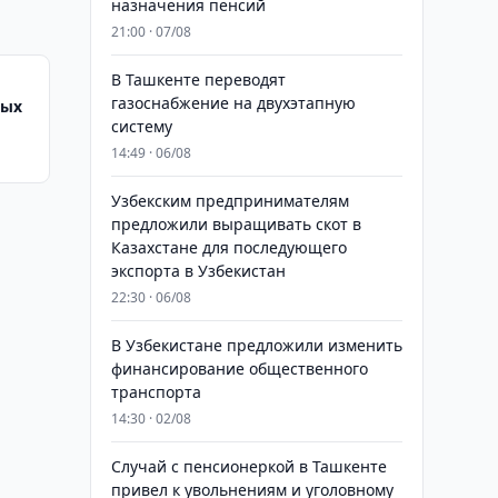
назначения пенсий
21:00 · 07/08
В Ташкенте переводят
газоснабжение на двухэтапную
вых
систему
14:49 · 06/08
Узбекским предпринимателям
предложили выращивать скот в
Казахстане для последующего
экспорта в Узбекистан
22:30 · 06/08
В Узбекистане предложили изменить
финансирование общественного
транспорта
14:30 · 02/08
Случай с пенсионеркой в Ташкенте
привел к увольнениям и уголовному