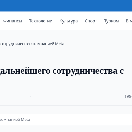
Финансы
Технологии
Культура
Спорт
Туризм
В 
сотрудничества с компанией Meta
альнейшего сотрудничества с
·
198
 компанией Meta