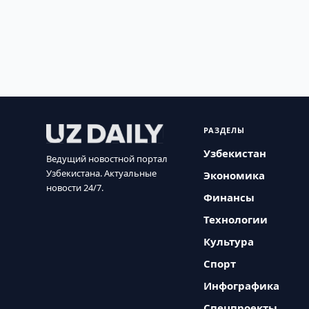
РАЗДЕЛЫ
Узбекистан
Ведущий новостной портал
Узбекистана. Актуальные
Экономика
новости 24/7.
Финансы
Технологии
Культура
Спорт
Инфографика
Спецпроекты