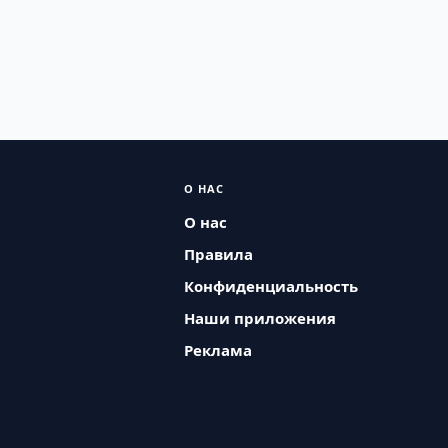
О НАС
О нас
Правила
Конфиденциальность
Наши приложения
Реклама