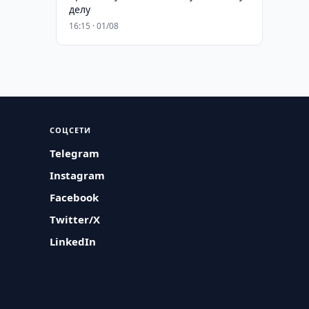
делу
16:15 · 01/08
СОЦСЕТИ
Telegram
Instagram
Facebook
Twitter/X
LinkedIn