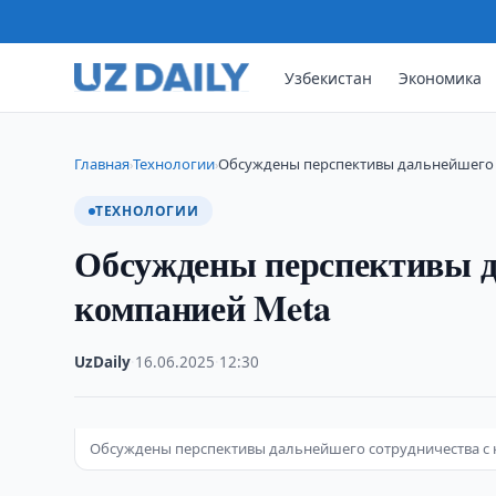
Узбекистан
Экономика
Главная
Технологии
Обсуждены перспективы дальнейшего 
›
›
ТЕХНОЛОГИИ
Обсуждены перспективы д
компанией Meta
UzDaily
·
16.06.2025
·
12:30
Обсуждены перспективы дальнейшего сотрудничества с