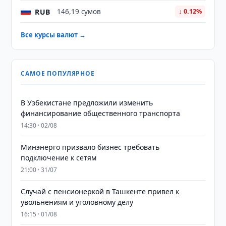
RUB
146,19 сумов
↓ 0.12%
Все курсы валют →
САМОЕ ПОПУЛЯРНОЕ
В Узбекистане предложили изменить
финансирование общественного транспорта
14:30 · 02/08
Минэнерго призвало бизнес требовать
подключение к сетям
21:00 · 31/07
Случай с пенсионеркой в Ташкенте привел к
увольнениям и уголовному делу
16:15 · 01/08