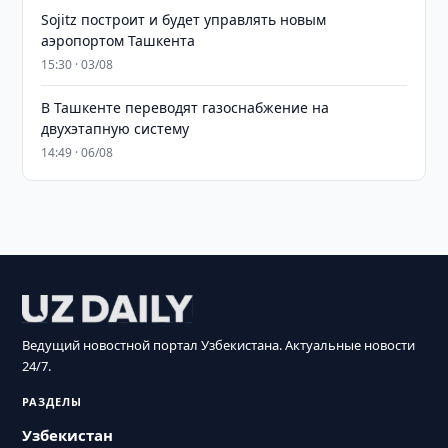
Sojitz построит и будет управлять новым
аэропортом Ташкента
15:30 · 03/08
В Ташкенте переводят газоснабжение на
двухэтапную систему
14:49 · 06/08
Ведущий новостной портал Узбекистана. Актуальные новости
24/7.
РАЗДЕЛЫ
Узбекистан