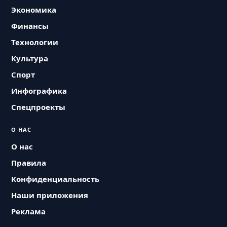
Экономика
Финансы
Технологии
Культура
Спорт
Инфографика
Спецпроекты
О НАС
О нас
Правила
Конфиденциальность
Наши приложения
Реклама