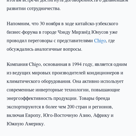
развитии сотрудничества.
Напомним, что 30 ноября в ходе китайско-узбекского
бизнес-форума в городе Чэнду Мирзиёд Юнусов уже
проводил переговоры с представителями
Chigo
, где
обсуждались аналогичные вопросы.
Компания Chigo, основанная в 1994 году, является одним
из ведущих мировых производителей кондиционеров и
климатического оборудования. Она активно использует
современные инверторные технологии, повышающие
энергоэффективность продукции. Товары бренда
экспортируются в более чем 200 стран и регионов,
включая Европу, Юго-Восточную Азию, Африку и
Южную Америку.