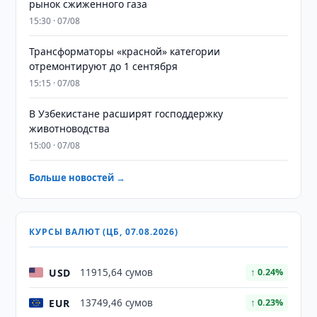
рынок сжиженного газа
15:30 · 07/08
Трансформаторы «красной» категории
отремонтируют до 1 сентября
15:15 · 07/08
В Узбекистане расширят господдержку
животноводства
15:00 · 07/08
Больше новостей →
КУРСЫ ВАЛЮТ (ЦБ, 07.08.2026)
USD
11915,64 сумов
↑ 0.24%
EUR
13749,46 сумов
↑ 0.23%