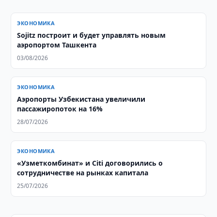
ЭКОНОМИКА
Sojitz построит и будет управлять новым
аэропортом Ташкента
03/08/2026
ЭКОНОМИКА
Аэропорты Узбекистана увеличили
пассажиропоток на 16%
28/07/2026
ЭКОНОМИКА
«Узметкомбинат» и Citi договорились о
сотрудничестве на рынках капитала
25/07/2026