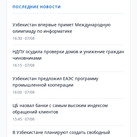
ПОСЛЕДНИЕ НОВОСТИ
Узбекистан впервые примет Международную
олимпиаду по информатике
16:30 · 07/08
НДПУ осудила проверки домов и унижение граждан
чиновниками
16:15 · 07/08
Узбекистан предложил ЕАЭС программу
промышленной кооперации
16:00 · 07/08
ЦБ назвал банки с самым высоким индексом
обращений клиентов
15:45 · 07/08
В Узбекистане планируют создать свободный