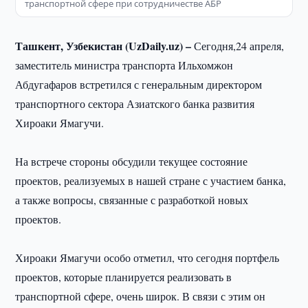
транспортной сфере при сотрудничестве АБР
Ташкент, Узбекистан (UzDaily.uz) –
Сегодня,24 апреля,
заместитель министра транспорта Ильхомжон
Абдугафаров встретился с генеральным директором
транспортного сектора Азиатского банка развития
Хироаки Ямагучи.
На встрече стороны обсудили текущее состояние
проектов, реализуемых в нашей стране с участием банка,
а также вопросы, связанные с разработкой новых
проектов.
Хироаки Ямагучи особо отметил, что сегодня портфель
проектов, которые планируется реализовать в
транспортной сфере, очень широк. В связи с этим он