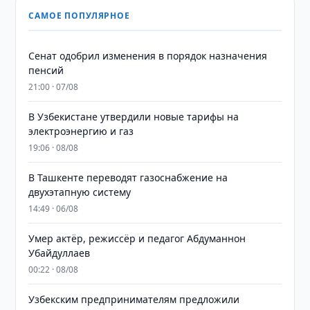
САМОЕ ПОПУЛЯРНОЕ
Сенат одобрил изменения в порядок назначения
пенсий
21:00 · 07/08
В Узбекистане утвердили новые тарифы на
электроэнергию и газ
19:06 · 08/08
В Ташкенте переводят газоснабжение на
двухэтапную систему
14:49 · 06/08
Умер актёр, режиссёр и педагог Абдуманнон
Убайдуллаев
00:22 · 08/08
Узбекским предпринимателям предложили