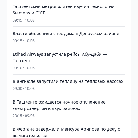
Ташкентский метрополитен изучил технологии
Siemens и CICT
09:45 · 10/08
Власти объяснили снос дома в Денауском районе
09:15 · 10/08
Etihad Airways запустила рейсы Абу-Даби —
Ташкент
09:10 · 10/08
В Янгиюле запустили теплицу на тепловых насосах
09:00 · 10/08
В Ташкенте ожидается ночное отключение
электроэнергии в двух районах
23:15 · 09/08
В Фергане задержали Мансура Арипова по делу о
вымогательстве