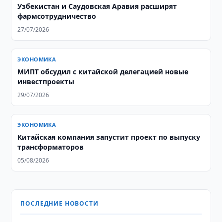
​​​​​​​Узбекистан и Саудовская Аравия расширят
фармсотрудничество
27/07/2026
ЭКОНОМИКА
МИПТ обсудил с китайской делегацией новые
инвестпроекты
29/07/2026
ЭКОНОМИКА
Китайская компания запустит проект по выпуску
трансформаторов
05/08/2026
ПОСЛЕДНИЕ НОВОСТИ