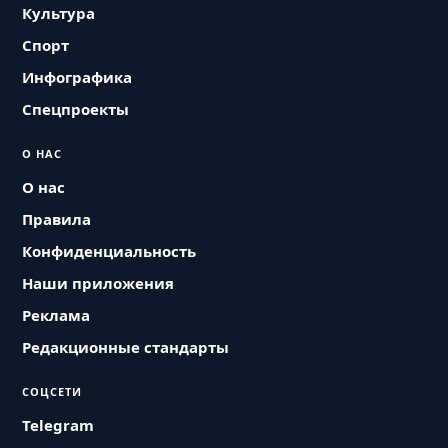
Культура
Спорт
Инфографика
Спецпроекты
О НАС
О нас
Правила
Конфиденциальность
Наши приложения
Реклама
Редакционные стандарты
СОЦСЕТИ
Telegram