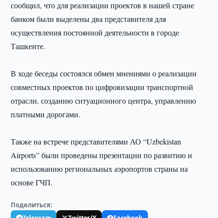
сообщил, что для реализации проектов в нашей стране
банком были выделены два представителя для
осуществления постоянной деятельности в городе
Ташкенте.
В ходе беседы состоялся обмен мнениями о реализации
совместных проектов по цифровизации транспортной
отрасли, созданию ситуационного центра, управлению
платными дорогами.
Также на встрече представителями АО “Uzbekistan
Airports” были проведены презентации по развитию и
использованию региональных аэропортов страны на
основе ГЧП.
Поделиться:
Telegram
Twitter/X
Facebook