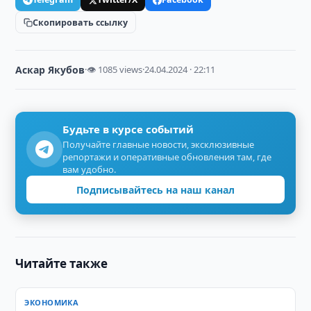
Скопировать ссылку
Аскар Якубов
·
👁 1085 views
·
24.04.2024 · 22:11
Будьте в курсе событий
Получайте главные новости, эксклюзивные
репортажи и оперативные обновления там, где
вам удобно.
Подписывайтесь на наш канал
Читайте также
ЭКОНОМИКА