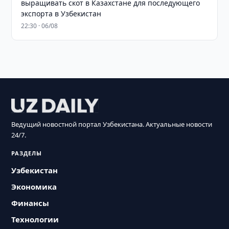
выращивать скот в Казахстане для последующего
экспорта в Узбекистан
22:30 · 06/08
Ведущий новостной портал Узбекистана. Актуальные новости
24/7.
РАЗДЕЛЫ
Узбекистан
Экономика
Финансы
Технологии