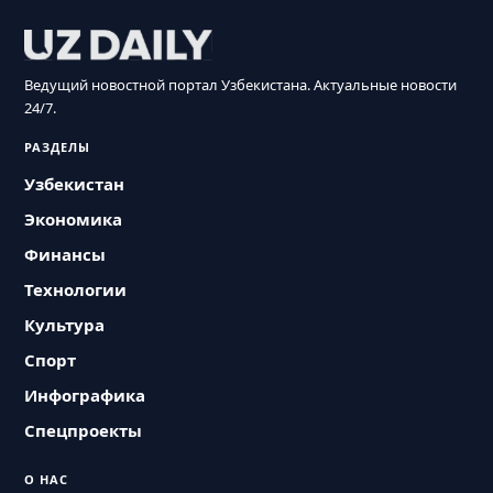
Ведущий новостной портал Узбекистана. Актуальные новости
24/7.
РАЗДЕЛЫ
Узбекистан
Экономика
Финансы
Технологии
Культура
Спорт
Инфографика
Спецпроекты
О НАС