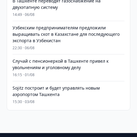
В Ташкенте переводят газоснабжение на
двухэтапную систему
14:49 · 06/08
Узбекским предпринимателям предложили
выращивать скот в Казахстане для последующего
экспорта в Узбекистан
22:30 · 06/08
Случай с пенсионеркой в Ташкенте привел к
увольнениям и уголовному делу
16:15 · 01/08
Sojitz построит и будет управлять новым
аэропортом Ташкента
15:30 · 03/08