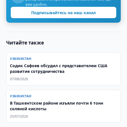
вам удобно.
Подписывайтесь на наш канал
Читайте также
УЗБЕКИСТАН
Содик Сафоев обсудил с представителем США
развитие сотрудничества
07/08/2026
УЗБЕКИСТАН
В Ташкентском районе изъяли почти 6 тонн
соляной кислоты
25/07/2026