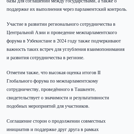
базы для соглашений между государствами, а также о
поддержке их выполнения через парламентский контроль.
Участие в развитии регионального сотрудничества в
Центральной Азии и проведение межпарламентского
форума в Узбекистане в 2024 году также подчеркивают
важность таких встреч для углубления взаимопонимания
и развития сотрудничества в регионе.
Отметим также, что высокая оценка итогов II
Глобального форума по межпарламентскому
сотрудничеству, проведённого в Ташкенте,
свидетельствует о значимости и результативности
подобных мероприятий для участников.
Соглашение сторон о продолжении совместных
инициатив и поддержке друг друга в рамках