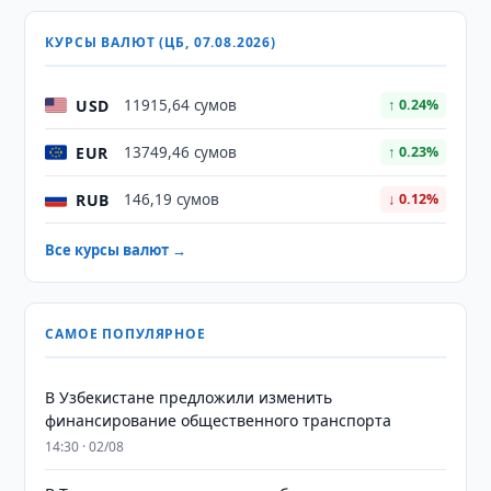
КУРСЫ ВАЛЮТ (ЦБ, 07.08.2026)
USD
11915,64 сумов
↑ 0.24%
EUR
13749,46 сумов
↑ 0.23%
RUB
146,19 сумов
↓ 0.12%
Все курсы валют →
САМОЕ ПОПУЛЯРНОЕ
В Узбекистане предложили изменить
финансирование общественного транспорта
14:30 · 02/08