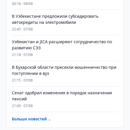
00:16 · 08/08
В Узбекистане предложили субсидировать
автокредиты на электромобили
22:45 · 07/08
Узбекистан и JICA расширяют сотрудничество по
развитию СЭЗ
21:18 · 07/08
В Бухарской области пресекли мошенничество при
поступлении в вуз
21:15 · 07/08
Сенат одобрил изменения в порядок назначения
пенсий
21:00 · 07/08
Больше новостей →