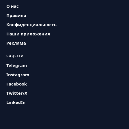
О нас
Правила
Конфиденциальность
Наши приложения
Реклама
СОЦСЕТИ
Telegram
Instagram
Facebook
Twitter/X
LinkedIn