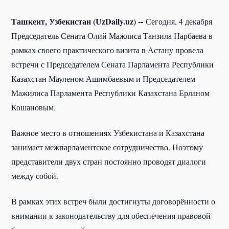
Ташкент, Узбекистан (UzDaily.uz) --
Сегодня, 4 декабря
Председатель Сената Олий Мажлиса Танзила Нарбаева в
рамках своего практического визита в Астану провела
встречи с Председателем Сената Парламента Республики
Казахстан Мауленом Ашимбаевым и Председателем
Мажилиса Парламента Республики Казахстана Ерланом
Кошановым.
Важное место в отношениях Узбекистана и Казахстана
занимает межпарламентское сотрудничество. Поэтому
представители двух стран постоянно проводят диалоги
между собой.
В рамках этих встреч были достигнуты договорённости о
внимании к законодательству для обеспечения правовой