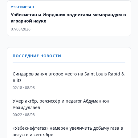
УЗБЕКИСТАН
Узбекистан и Иордания подписали меморандум в
аграрной науке
07/08/2026
ПОСЛЕДНИЕ НОВОСТИ
Синдаров занял второе место на Saint Louis Rapid &
Blitz
02:18 · 08/08
Умер актёр, режиссёр и педагог Абдуманнон
Убайдуллаев
00:22 · 08/08
«Узбекнефтегаз» намерен увеличить добычу газа в
августе и сентябре