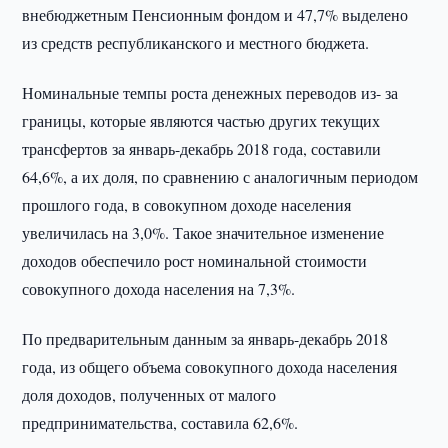
внебюджетным Пенсионным фондом и 47,7% выделено
из средств республиканского и местного бюджета.
Номинальные темпы роста денежных переводов из- за
границы, которые являются частью других текущих
трансфертов за январь-декабрь 2018 года, составили
64,6%, а их доля, по сравнению с аналогичным периодом
прошлого года, в совокупном доходе населения
увеличилась на 3,0%. Такое значительное изменение
доходов обеспечило рост номинальной стоимости
совокупного дохода населения на 7,3%.
По предварительным данным за январь-декабрь 2018
года, из общего объема совокупного дохода населения
доля доходов, полученных от малого
предпринимательства, составила 62,6%.