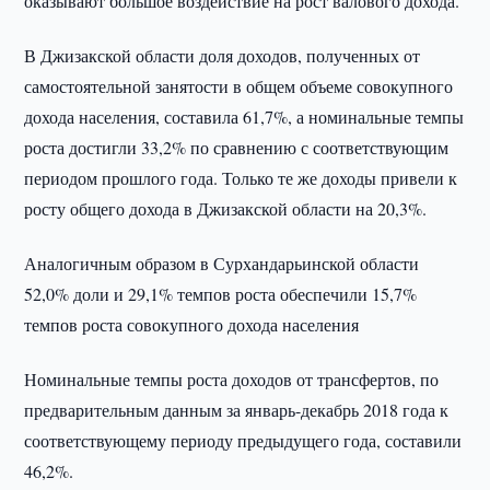
оказывают большое воздействие на рост валового дохода.
В Джизакской области доля доходов, полученных от
самостоятельной занятости в общем объеме совокупного
дохода населения, составила 61,7%, а номинальные темпы
роста достигли 33,2% по сравнению с соответствующим
периодом прошлого года. Только те же доходы привели к
росту общего дохода в Джизакской области на 20,3%.
Аналогичным образом в Сурхандарьинской области
52,0% доли и 29,1% темпов роста обеспечили 15,7%
темпов роста совокупного дохода населения
Номинальные темпы роста доходов от трансфертов, по
предварительным данным за январь-декабрь 2018 года к
соответствующему периоду предыдущего года, составили
46,2%.