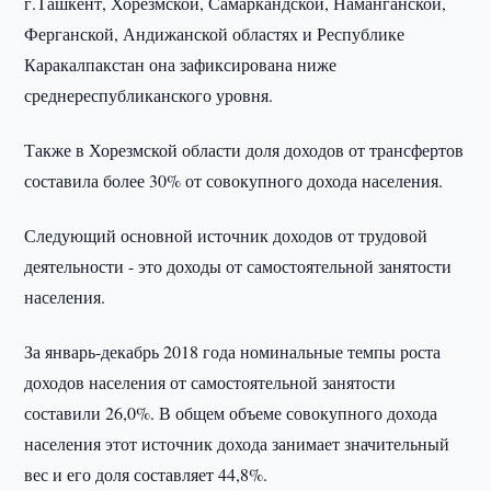
г.Ташкент, Хорезмской, Самаркандской, Наманганской,
Ферганской, Андижанской областях и Республике
Каракалпакстан она зафиксирована ниже
среднереспубликанского уровня.
Также в Хорезмской области доля доходов от трансфертов
составила более 30% от совокупного дохода населения.
Следующий основной источник доходов от трудовой
деятельности - это доходы от самостоятельной занятости
населения.
За январь-декабрь 2018 года номинальные темпы роста
доходов населения от самостоятельной занятости
составили 26,0%. В общем объеме совокупного дохода
населения этот источник дохода занимает значительный
вес и его доля составляет 44,8%.