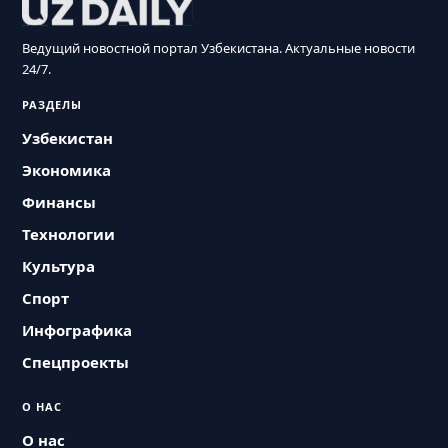
Ведущий новостной портал Узбекистана. Актуальные новости
24/7.
РАЗДЕЛЫ
Узбекистан
Экономика
Финансы
Технологии
Культура
Спорт
Инфографика
Спецпроекты
О НАС
О нас