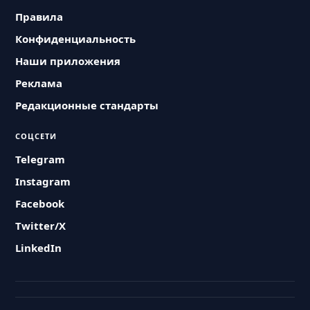
Правила
Конфиденциальность
Наши приложения
Реклама
Редакционные стандарты
СОЦСЕТИ
Telegram
Instagram
Facebook
Twitter/X
LinkedIn