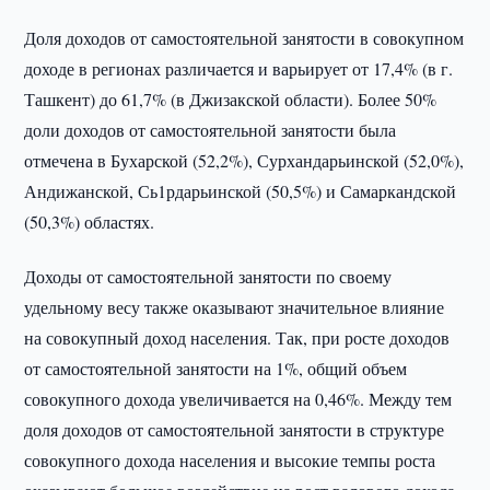
Доля доходов от самостоятельной занятости в совокупном
доходе в регионах различается и варьирует от 17,4% (в г.
Ташкент) до 61,7% (в Джизакской области). Более 50%
доли доходов от самостоятельной занятости была
отмечена в Бухарской (52,2%), Сурхандарьинской (52,0%),
Андижанской, Сь1рдарьинской (50,5%) и Самаркандской
(50,3%) областях.
Доходы от самостоятельной занятости по своему
удельному весу также оказывают значительное влияние
на совокупный доход населения. Так, при росте доходов
от самостоятельной занятости на 1%, общий объем
совокупного дохода увеличивается на 0,46%. Между тем
доля доходов от самостоятельной занятости в структуре
совокупного дохода населения и высокие темпы роста