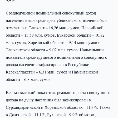
Среднедушевой номинальный совокупный доход
населения выше среднереспубликанского значения был
отмечен в г. Ташкент – 16,26 млн. сумов, Навоийской
области – 13,58 млн. сумов, Бухарской области – 10,82
млн. сумов, Хорезмской области – 9,14 млн. сумов и
Ташкентской области – 9,07 млн. сумов. Наименьший
показатель среднедушевого номинального совокупного
дохода населения зафиксирован в Республике
Каракалпакстан – 6,31 млн. сумов и Наманганской
области – 6,8 млн. сумов.
Весьма высокий показатель реального роста совокупного
дохода на душу населения был зафиксирован в
Сурхандарьинской и Хорезмской областях - 11,3%. Также
в Джизакской - 11,1%, Бухарской - 9,9% областях,