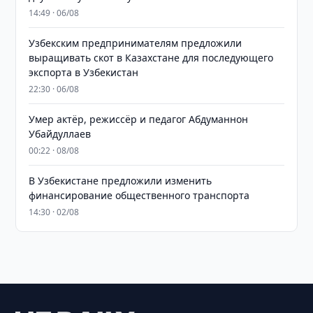
14:49 · 06/08
Узбекским предпринимателям предложили
выращивать скот в Казахстане для последующего
экспорта в Узбекистан
22:30 · 06/08
Умер актёр, режиссёр и педагог Абдуманнон
Убайдуллаев
00:22 · 08/08
В Узбекистане предложили изменить
финансирование общественного транспорта
14:30 · 02/08