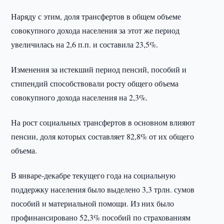
Наряду с этим, доля трансфертов в общем объеме
совокупного дохода населения за этот же период
увеличилась на 2,6 п.п. и составила 23,5%.
Изменения за истекший период пенсий, пособий и
стипендий способствовали росту общего объема
совокупного дохода населения на 2,3%.
На рост социальных трансфертов в основном влияют
пенсии, доля которых составляет 82,8% от их общего
объема.
В январе-декабре текущего года на социальную
поддержку населения было выделено 3,3 трлн. сумов
пособий и материальной помощи. Из них было
профинансировано 52,3% пособий по страхованиям