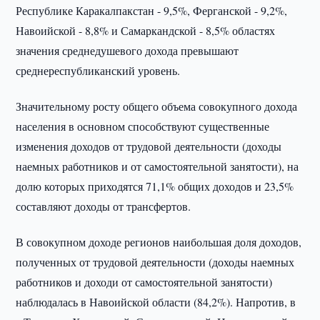
Республике Каракалпакстан - 9,5%, Ферганской - 9,2%,
Навоийской - 8,8% и Самаркандской - 8,5% областях
значения среднедушевого дохода превышают
среднереспубликанский уровень.
Значительному росту общего объема совокупного дохода
населения в основном способствуют существенные
изменения доходов от трудовой деятельности (доходы
наемных работников и от самостоятельной занятости), на
долю которых приходятся 71,1% общих доходов и 23,5%
составляют доходы от трансфертов.
В совокупном доходе регионов наибольшая доля доходов,
полученных от трудовой деятельности (доходы наемных
работников и доходи от самостоятельной занятости)
наблюдалась в Навоийской области (84,2%). Напротив, в