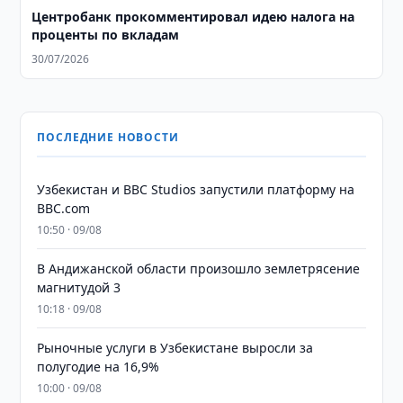
Центробанк прокомментировал идею налога на
проценты по вкладам
30/07/2026
ПОСЛЕДНИЕ НОВОСТИ
Узбекистан и BBC Studios запустили платформу на
BBC.com
10:50 · 09/08
В Андижанской области произошло землетрясение
магнитудой 3
10:18 · 09/08
Рыночные услуги в Узбекистане выросли за
полугодие на 16,9%
10:00 · 09/08