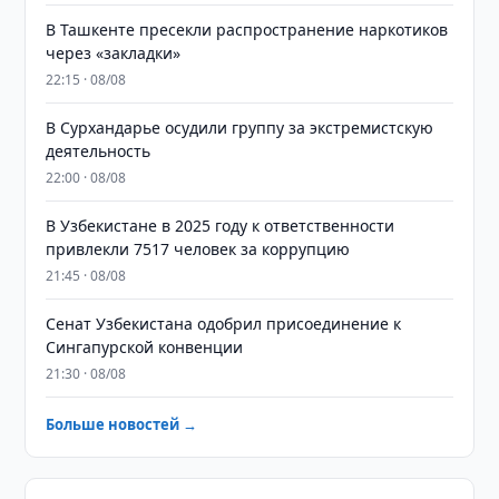
В Ташкенте пресекли распространение наркотиков
через «закладки»
22:15 · 08/08
В Сурхандарье осудили группу за экстремистскую
деятельность
22:00 · 08/08
В Узбекистане в 2025 году к ответственности
привлекли 7517 человек за коррупцию
21:45 · 08/08
Сенат Узбекистана одобрил присоединение к
Сингапурской конвенции
21:30 · 08/08
Больше новостей →