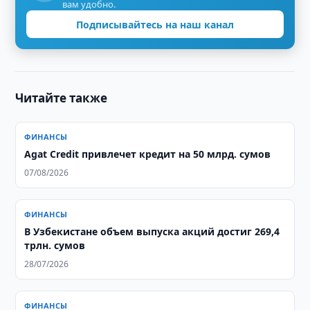
вам удобно.
Подписывайтесь на наш канал
Читайте также
ФИНАНСЫ
Agat Credit привлечет кредит на 50 млрд. сумов
07/08/2026
ФИНАНСЫ
​​​​​​​В Узбекистане объем выпуска акций достиг 269,4
трлн. сумов
28/07/2026
ФИНАНСЫ