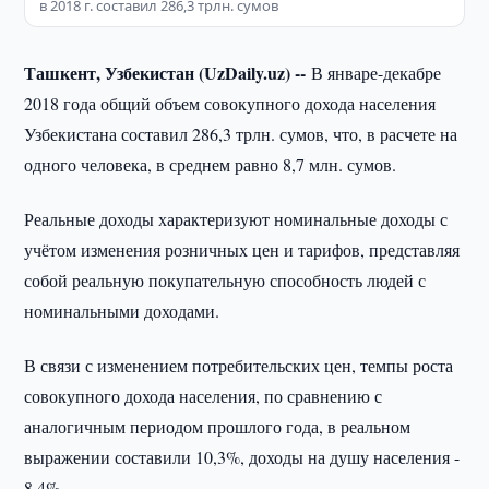
в 2018 г. составил 286,3 трлн. сумов
Ташкент, Узбекистан (UzDaily.uz) --
В январе-декабре
2018 года общий объем совокупного дохода населения
Узбекистана составил 286,3 трлн. сумов, что, в расчете на
одного человека, в среднем равно 8,7 млн. сумов.
Реальные доходы характеризуют номинальные доходы с
учётом изменения розничных цен и тарифов, представляя
собой реальную покупательную способность людей с
номинальными доходами.
В связи с изменением потребительских цен, темпы роста
совокупного дохода населения, по сравнению с
аналогичным периодом прошлого года, в реальном
выражении составили 10,3%, доходы на душу населения -
8,4%.