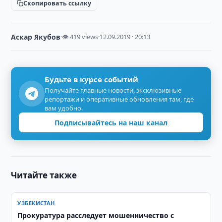
Скопировать ссылку
Аскар Якубов
·
👁 419 views
·
12.09.2019 · 20:13
Будьте в курсе событий
Получайте главные новости, эксклюзивные
репортажи и оперативные обновления там, где
вам удобно.
Подписывайтесь на наш канал
Читайте также
УЗБЕКИСТАН
Прокуратура расследует мошенничество с