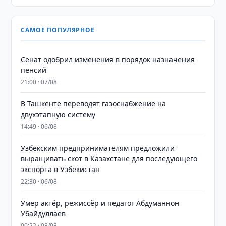
САМОЕ ПОПУЛЯРНОЕ
Сенат одобрил изменения в порядок назначения
пенсий
21:00 · 07/08
В Ташкенте переводят газоснабжение на
двухэтапную систему
14:49 · 06/08
Узбекским предпринимателям предложили
выращивать скот в Казахстане для последующего
экспорта в Узбекистан
22:30 · 06/08
Умер актёр, режиссёр и педагог Абдуманнон
Убайдуллаев
00:22 · 08/08