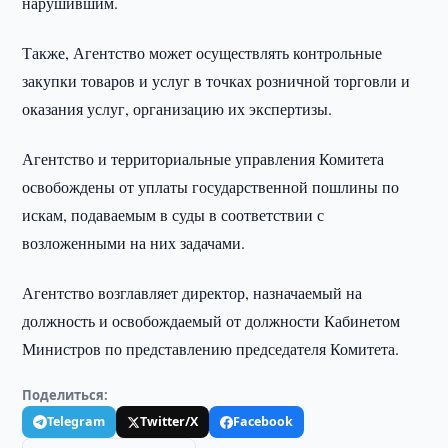
нарушившим.
Также, Агентство может осуществлять контрольные
закупки товаров и услуг в точках розничной торговли и
оказания услуг, организацию их экспертизы.
Агентство и территориальные управления Комитета
освобождены от уплаты государственной пошлины по
искам, подаваемым в суды в соответствии с
возложенными на них задачами.
Агентство возглавляет директор, назначаемый на
должность и освобождаемый от должности Кабинетом
Министров по представлению председателя Комитета.
Поделиться:
Telegram
Twitter/X
Facebook