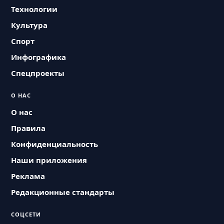
Технологии
Культура
Спорт
Инфографика
Спецпроекты
О НАС
О нас
Правила
Конфиденциальность
Наши приложения
Реклама
Редакционные стандарты
СОЦСЕТИ