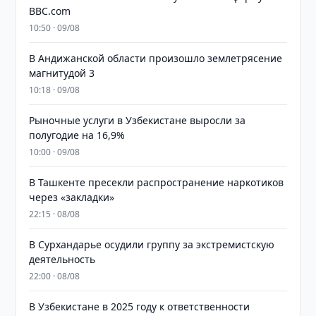
BBC.com
10:50 · 09/08
В Андижанской области произошло землетрясение
магнитудой 3
10:18 · 09/08
Рыночные услуги в Узбекистане выросли за
полугодие на 16,9%
10:00 · 09/08
В Ташкенте пресекли распространение наркотиков
через «закладки»
22:15 · 08/08
В Сурхандарье осудили группу за экстремистскую
деятельность
22:00 · 08/08
В Узбекистане в 2025 году к ответственности