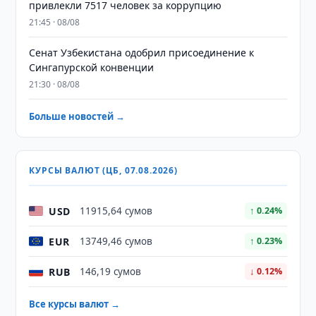
привлекли 7517 человек за коррупцию
21:45 · 08/08
Сенат Узбекистана одобрил присоединение к
Сингапурской конвенции
21:30 · 08/08
Больше новостей →
КУРСЫ ВАЛЮТ (ЦБ, 07.08.2026)
USD
11915,64 сумов
↑ 0.24%
EUR
13749,46 сумов
↑ 0.23%
RUB
146,19 сумов
↓ 0.12%
Все курсы валют →