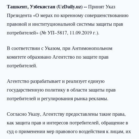
Ташкент, Узбекистан (UzDaily.uz) --
Принят Указ
Президента «О мерах по коренному совершенствованию
правовой и институциональной системы защиты прав
потребителей» (№ УП–5817, 11.09.2019 г.).
В соответствии с Указом, при Антимонопольном
комитете образовано Агентство по защите прав
потребителей.
Агентство разрабатывает и реализует единую
государственную политику в области защиты прав
потребителей и регулирования рынка рекламы.
Согласно Указу, Агентству предоставлены такие права,
как защита прав и интересов потребителей, обращение в
суд о применении мер правового воздействия к лицам, их