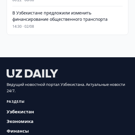
В Узбекистане предложили изменить
финансирование общественного транспорта
14:30 · 02/08
Ведущий новостной портал Узбекистана. Актуальные новости
24/7.
РАЗДЕЛЫ
Узбекистан
Экономика
Финансы