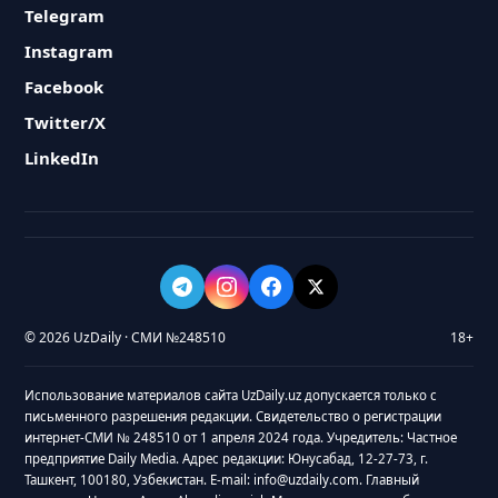
Telegram
Instagram
Facebook
Twitter/X
LinkedIn
© 2026 UzDaily · СМИ №248510
18+
Использование материалов сайта UzDaily.uz допускается только с
письменного разрешения редакции. Свидетельство о регистрации
интернет-СМИ № 248510 от 1 апреля 2024 года. Учредитель: Частное
предприятие Daily Media. Адрес редакции: Юнусабад, 12-27-73, г.
Ташкент, 100180, Узбекистан. E-mail: info@uzdaily.com. Главный