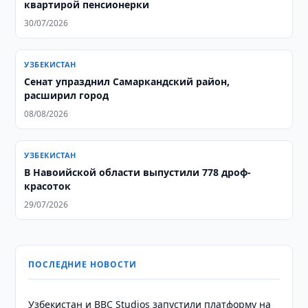
квартирой пенсионерки
30/07/2026
УЗБЕКИСТАН
Сенат упразднил Самаркандский район,
расширил город
08/08/2026
УЗБЕКИСТАН
В Навоийской области выпустили 778 дроф-
красоток
29/07/2026
ПОСЛЕДНИЕ НОВОСТИ
Узбекистан и BBC Studios запустили платформу на