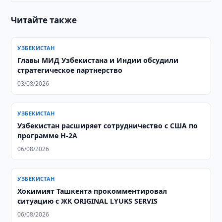
Читайте также
УЗБЕКИСТАН
Главы МИД Узбекистана и Индии обсудили
стратегическое партнерство
03/08/2026
УЗБЕКИСТАН
Узбекистан расширяет сотрудничество с США по
программе H-2A
06/08/2026
УЗБЕКИСТАН
Хокимият Ташкента прокомментировал
ситуацию с ЖК ORIGINAL LYUKS SERVIS
06/08/2026