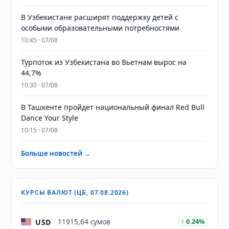
В Узбекистане расширят поддержку детей с
особыми образовательными потребностями
10:45 · 07/08
Турпоток из Узбекистана во Вьетнам вырос на
44,7%
10:30 · 07/08
В Ташкенте пройдет национальный финал Red Bull
Dance Your Style
10:15 · 07/08
Больше новостей →
КУРСЫ ВАЛЮТ (ЦБ, 07.08.2026)
USD
11915,64 сумов
↑ 0.24%