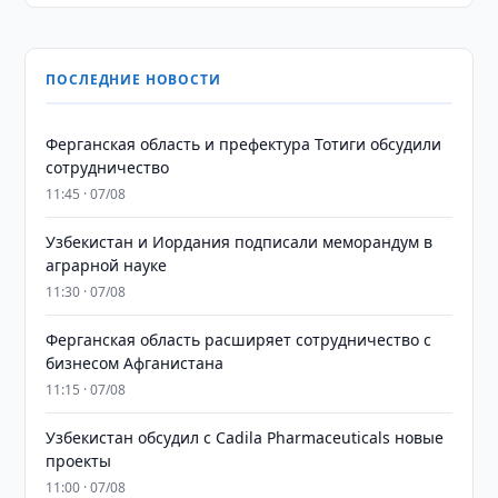
ПОСЛЕДНИЕ НОВОСТИ
Ферганская область и префектура Тотиги обсудили
сотрудничество
11:45 · 07/08
Узбекистан и Иордания подписали меморандум в
аграрной науке
11:30 · 07/08
Ферганская область расширяет сотрудничество с
бизнесом Афганистана
11:15 · 07/08
Узбекистан обсудил с Cadila Pharmaceuticals новые
проекты
11:00 · 07/08