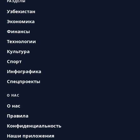
РАЗДЕЛЫ
Узбекистан
Экономика
Финансы
Технологии
Культура
Спорт
Инфографика
Спецпроекты
О НАС
О нас
Правила
Конфиденциальность
Наши приложения