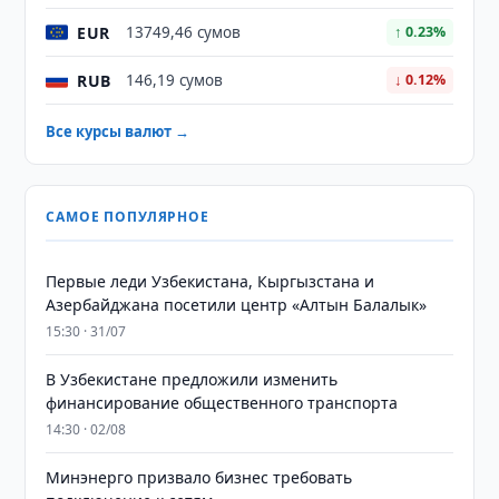
EUR
13749,46 сумов
↑ 0.23%
RUB
146,19 сумов
↓ 0.12%
Все курсы валют →
САМОЕ ПОПУЛЯРНОЕ
Первые леди Узбекистана, Кыргызстана и
Азербайджана посетили центр «Алтын Балалык»
15:30 · 31/07
В Узбекистане предложили изменить
финансирование общественного транспорта
14:30 · 02/08
Минэнерго призвало бизнес требовать