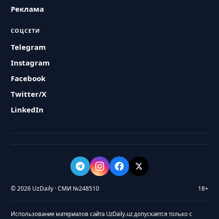
Реклама
СОЦСЕТИ
Telegram
Instagram
Facebook
Twitter/X
LinkedIn
© 2026 UzDaily · СМИ №248510
18+
Использование материалов сайта UzDaily.uz допускается только с