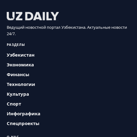
Ведущий новостной портал Узбекистана. Актуальные новости
24/7.
РАЗДЕЛЫ
Узбекистан
Экономика
Финансы
Технологии
Культура
Спорт
Инфографика
Спецпроекты
О НАС