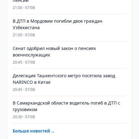
пенсий
21:00 · 07/08
В ДТП в Мордовии погибли двое граждан
Узбекистана
21:00 · 07/08
Сенат одобрил новый закон о пенсиях
военнослужащих
20:45 · 07/08
Делегация Ташкентского метро посетила завод
NARINCO в Китае
20:45 · 07/08
В Самаркандской области водитель погиб в ДТП с
грузовиком
20:30 · 07/08
Больше новостей →