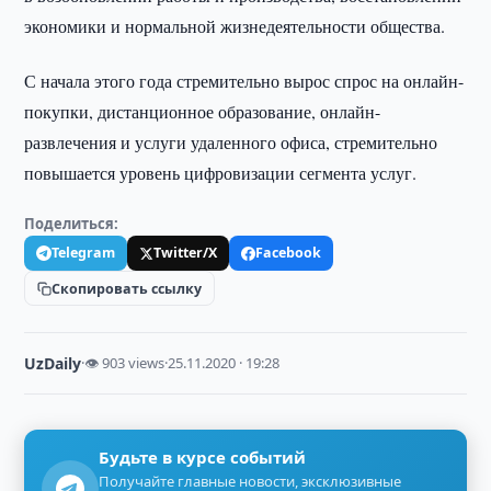
экономики и нормальной жизнедеятельности общества.
С начала этого года стремительно вырос спрос на онлайн-
покупки, дистанционное образование, онлайн-
развлечения и услуги удаленного офиса, стремительно
повышается уровень цифровизации сегмента услуг.
Поделиться:
Telegram
Twitter/X
Facebook
Скопировать ссылку
UzDaily
·
👁 903 views
·
25.11.2020 · 19:28
Будьте в курсе событий
Получайте главные новости, эксклюзивные