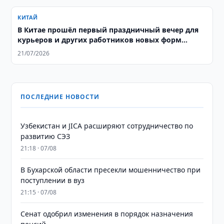
КИТАЙ
В Китае прошёл первый праздничный вечер для
курьеров и других работников новых форм
занятости
21/07/2026
ПОСЛЕДНИЕ НОВОСТИ
Узбекистан и JICA расширяют сотрудничество по
развитию СЭЗ
21:18 · 07/08
В Бухарской области пресекли мошенничество при
поступлении в вуз
21:15 · 07/08
Сенат одобрил изменения в порядок назначения