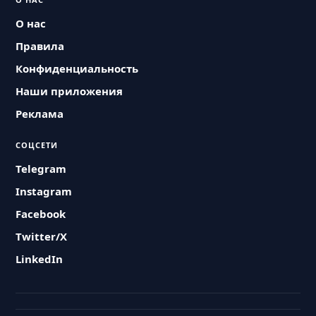
О нас
Правила
Конфиденциальность
Наши приложения
Реклама
СОЦСЕТИ
Telegram
Instagram
Facebook
Twitter/X
LinkedIn