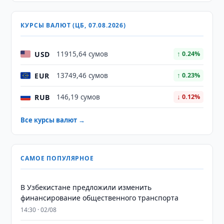
КУРСЫ ВАЛЮТ (ЦБ, 07.08.2026)
USD
11915,64 сумов
↑ 0.24%
EUR
13749,46 сумов
↑ 0.23%
RUB
146,19 сумов
↓ 0.12%
Все курсы валют →
САМОЕ ПОПУЛЯРНОЕ
В Узбекистане предложили изменить
финансирование общественного транспорта
14:30 · 02/08