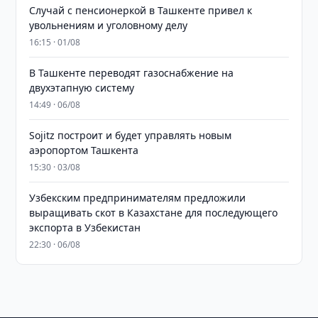
Случай с пенсионеркой в Ташкенте привел к
увольнениям и уголовному делу
16:15 · 01/08
В Ташкенте переводят газоснабжение на
двухэтапную систему
14:49 · 06/08
Sojitz построит и будет управлять новым
аэропортом Ташкента
15:30 · 03/08
Узбекским предпринимателям предложили
выращивать скот в Казахстане для последующего
экспорта в Узбекистан
22:30 · 06/08