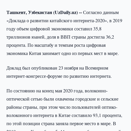
Ташкент, Узбекистан (UzDaily.uz) --
Согласно данным
«Доклада о развитии китайского интернета-2020», в 2019
году объем цифровой экономики составил 35,8
триллионов юаней, доля в ВВП страны достигла 36,2
процента. По масштабу и темпам роста цифровая
экономика Китая занимает одно из первых мест в мире.
Доклад был опубликован 23 ноября на Всемирном
интернет-конгрессе-форуме по развитию интернета.
По состоянию на конец мая 2020 года, волоконно-
оптической сетью были охвачены городские и сельские
районы страны, при этом число пользователей оптико-
волоконного интернета в Китае составило 93,1 процента,
по этой позиции страна заняла первое место в мире. В