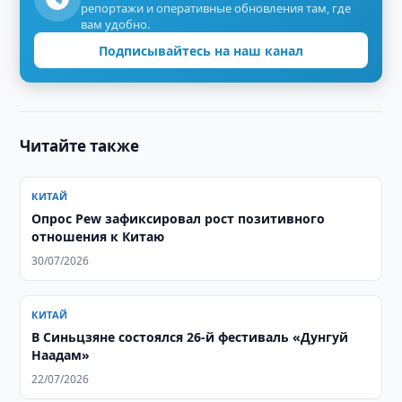
репортажи и оперативные обновления там, где
вам удобно.
Подписывайтесь на наш канал
Читайте также
КИТАЙ
Опрос Pew зафиксировал рост позитивного
отношения к Китаю
30/07/2026
КИТАЙ
В Синьцзяне состоялся 26-й фестиваль «Дунгуй
Наадам»
22/07/2026