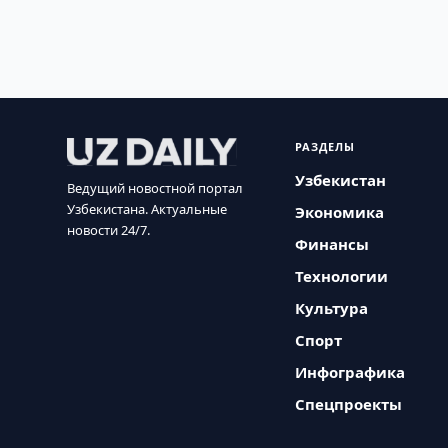
РАЗДЕЛЫ
Узбекистан
Ведущий новостной портал
Узбекистана. Актуальные
Экономика
новости 24/7.
Финансы
Технологии
Культура
Спорт
Инфографика
Спецпроекты