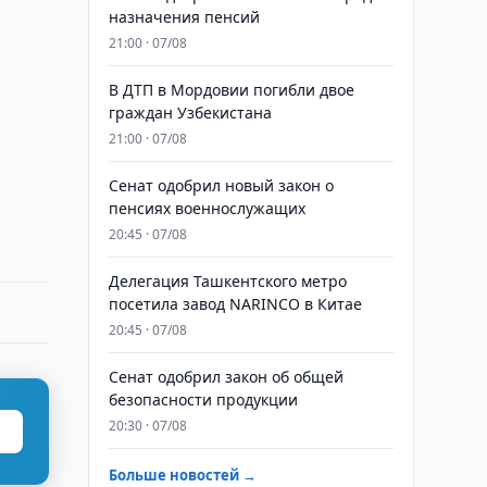
назначения пенсий
21:00 · 07/08
В ДТП в Мордовии погибли двое
граждан Узбекистана
21:00 · 07/08
Сенат одобрил новый закон о
пенсиях военнослужащих
20:45 · 07/08
Делегация Ташкентского метро
посетила завод NARINCO в Китае
20:45 · 07/08
Сенат одобрил закон об общей
безопасности продукции
20:30 · 07/08
Больше новостей →