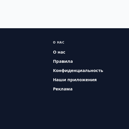
О НАС
О нас
Правила
Конфиденциальность
Наши приложения
Реклама