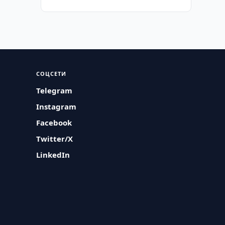
СОЦСЕТИ
Telegram
Instagram
Facebook
Twitter/X
LinkedIn