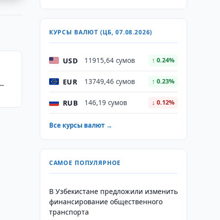
КУРСЫ ВАЛЮТ (ЦБ, 07.08.2026)
USD
11915,64 сумов
↑ 0.24%
EUR
13749,46 сумов
↑ 0.23%
RUB
146,19 сумов
↓ 0.12%
Все курсы валют →
САМОЕ ПОПУЛЯРНОЕ
В Узбекистане предложили изменить
финансирование общественного
транспорта