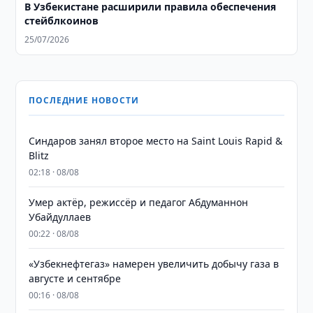
В Узбекистане расширили правила обеспечения
стейблкоинов
25/07/2026
ПОСЛЕДНИЕ НОВОСТИ
Синдаров занял второе место на Saint Louis Rapid &
Blitz
02:18 · 08/08
Умер актёр, режиссёр и педагог Абдуманнон
Убайдуллаев
00:22 · 08/08
«Узбекнефтегаз» намерен увеличить добычу газа в
августе и сентябре
00:16 · 08/08