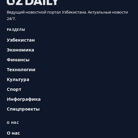
Ведущий новостной портал Узбекистана. Актуальные новости
24/7.
РАЗДЕЛЫ
Узбекистан
Экономика
Финансы
Технологии
Культура
Спорт
Инфографика
Спецпроекты
О НАС
О нас