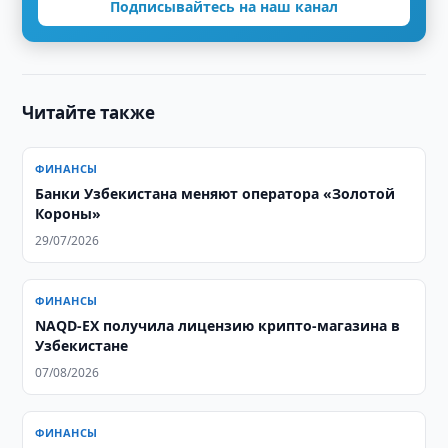
Подписывайтесь на наш канал
Читайте также
ФИНАНСЫ
Банки Узбекистана меняют оператора «Золотой
Короны»
29/07/2026
ФИНАНСЫ
NAQD-EX получила лицензию крипто-магазина в
Узбекистане
07/08/2026
ФИНАНСЫ