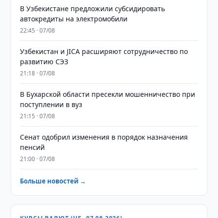
В Узбекистане предложили субсидировать
автокредиты на электромобили
22:45 · 07/08
Узбекистан и JICA расширяют сотрудничество по
развитию СЭЗ
21:18 · 07/08
В Бухарской области пресекли мошенничество при
поступлении в вуз
21:15 · 07/08
Сенат одобрил изменения в порядок назначения
пенсий
21:00 · 07/08
Больше новостей →