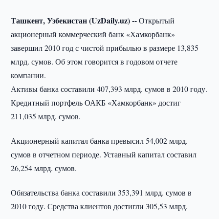
Ташкент, Узбекистан (UzDaily.uz) --
Открытый
акционерный коммерческий банк «Хамкорбанк»
завершил 2010 год с чистой прибылью в размере 13,835
млрд. сумов. Об этом говорится в годовом отчете
компании.
Активы банка составили 407,393 млрд. сумов в 2010 году.
Кредитный портфель ОАКБ «Хамкорбанк» достиг
211,035 млрд. сумов.
Акционерный капитал банка превысил 54,002 млрд.
сумов в отчетном периоде. Уставный капитал составил
26,254 млрд. сумов.
Обязательства банка составили 353,391 млрд. сумов в
2010 году. Средства клиентов достигли 305,53 млрд.