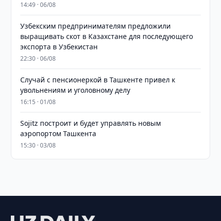
14:49 · 06/08
Узбекским предпринимателям предложили
выращивать скот в Казахстане для последующего
экспорта в Узбекистан
22:30 · 06/08
Случай с пенсионеркой в Ташкенте привел к
увольнениям и уголовному делу
16:15 · 01/08
Sojitz построит и будет управлять новым
аэропортом Ташкента
15:30 · 03/08