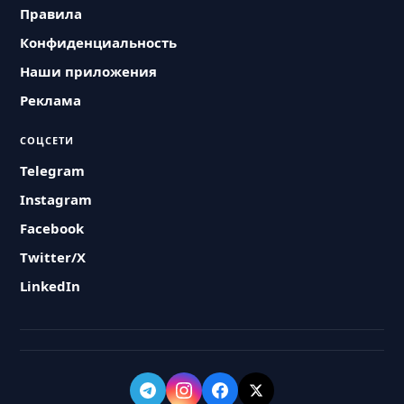
Правила
Конфиденциальность
Наши приложения
Реклама
СОЦСЕТИ
Telegram
Instagram
Facebook
Twitter/X
LinkedIn