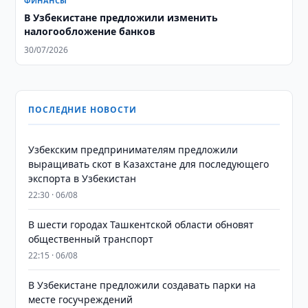
ФИНАНСЫ
В Узбекистане предложили изменить
налогообложение банков
30/07/2026
ПОСЛЕДНИЕ НОВОСТИ
Узбекским предпринимателям предложили
выращивать скот в Казахстане для последующего
экспорта в Узбекистан
22:30 · 06/08
В шести городах Ташкентской области обновят
общественный транспорт
22:15 · 06/08
В Узбекистане предложили создавать парки на
месте госучреждений