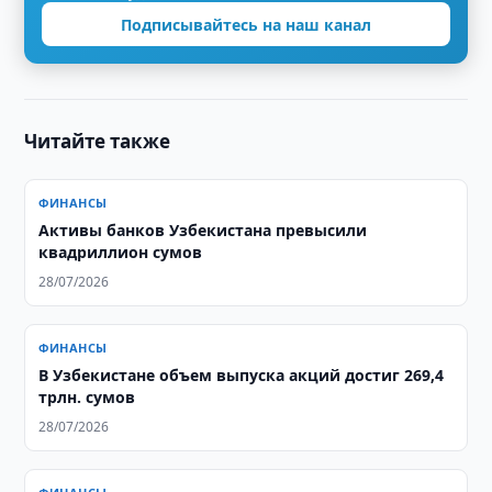
Подписывайтесь на наш канал
Читайте также
ФИНАНСЫ
Активы банков Узбекистана превысили
квадриллион сумов
28/07/2026
ФИНАНСЫ
​​​​​​​В Узбекистане объем выпуска акций достиг 269,4
трлн. сумов
28/07/2026