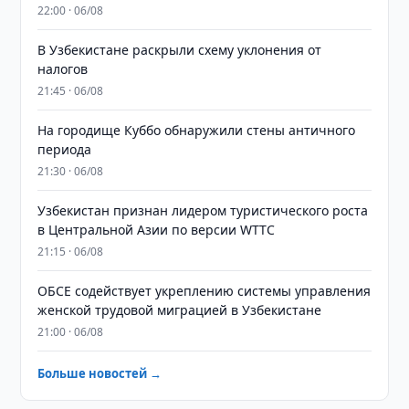
22:00 · 06/08
В Узбекистане раскрыли схему уклонения от
налогов
21:45 · 06/08
На городище Куббо обнаружили стены античного
периода
21:30 · 06/08
Узбекистан признан лидером туристического роста
в Центральной Азии по версии WTTC
21:15 · 06/08
ОБСЕ содействует укреплению системы управления
женской трудовой миграцией в Узбекистане
21:00 · 06/08
Больше новостей →