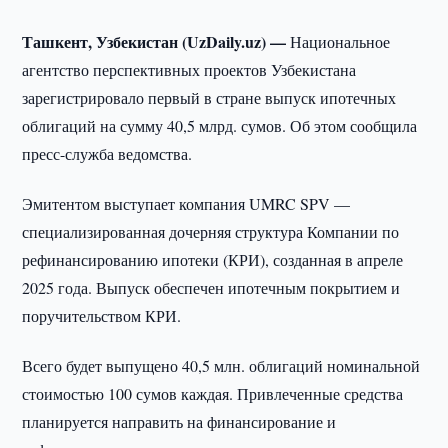
Ташкент, Узбекистан (UzDaily.uz) —
Национальное
агентство перспективных проектов Узбекистана
зарегистрировало первый в стране выпуск ипотечных
облигаций на сумму 40,5 млрд. сумов. Об этом сообщила
пресс-служба ведомства.
Эмитентом выступает компания UMRC SPV —
специализированная дочерняя структура Компании по
рефинансированию ипотеки (КРИ), созданная в апреле
2025 года. Выпуск обеспечен ипотечным покрытием и
поручительством КРИ.
Всего будет выпущено 40,5 млн. облигаций номинальной
стоимостью 100 сумов каждая. Привлеченные средства
планируется направить на финансирование и