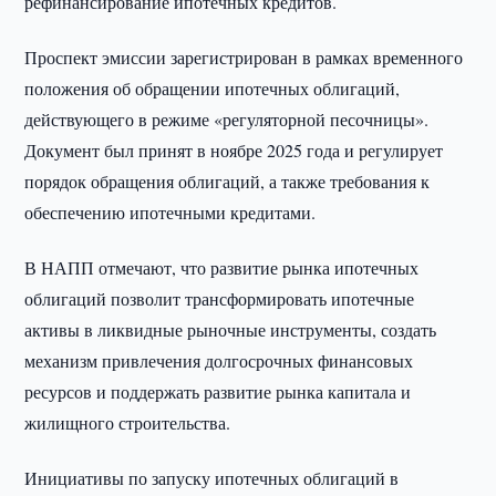
рефинансирование ипотечных кредитов.
Проспект эмиссии зарегистрирован в рамках временного
положения об обращении ипотечных облигаций,
действующего в режиме «регуляторной песочницы».
Документ был принят в ноябре 2025 года и регулирует
порядок обращения облигаций, а также требования к
обеспечению ипотечными кредитами.
В НАПП отмечают, что развитие рынка ипотечных
облигаций позволит трансформировать ипотечные
активы в ликвидные рыночные инструменты, создать
механизм привлечения долгосрочных финансовых
ресурсов и поддержать развитие рынка капитала и
жилищного строительства.
Инициативы по запуску ипотечных облигаций в