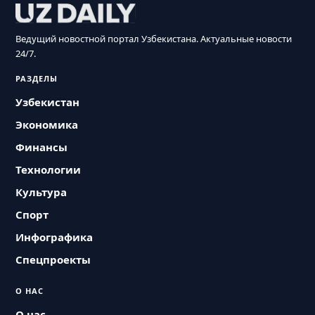
Ведущий новостной портал Узбекистана. Актуальные новости
24/7.
РАЗДЕЛЫ
Узбекистан
Экономика
Финансы
Технологии
Культура
Спорт
Инфографика
Спецпроекты
О НАС
О нас