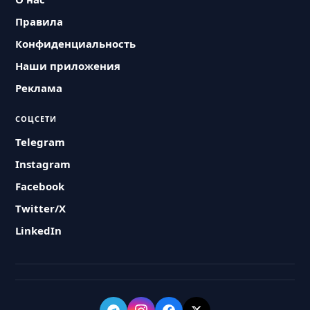
Правила
Конфиденциальность
Наши приложения
Реклама
СОЦСЕТИ
Telegram
Instagram
Facebook
Twitter/X
LinkedIn