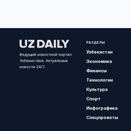
РАЗДЕЛЫ
Узбекистан
Ведущий новостной портал
Узбекистана. Актуальные
Экономика
новости 24/7.
Финансы
Технологии
Культура
Спорт
Инфографика
Спецпроекты