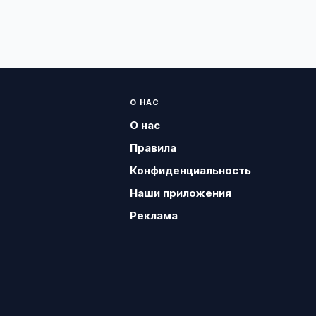
О НАС
О нас
Правила
Конфиденциальность
Наши приложения
Реклама