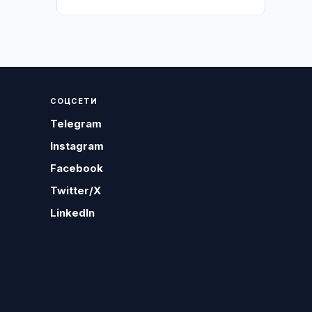
СОЦСЕТИ
Telegram
Instagram
Facebook
Twitter/X
LinkedIn