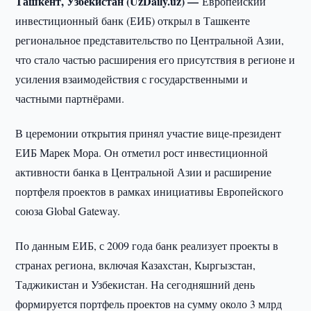
Ташкент, Узбекистан (UzDaily.uz) —
Европейский
инвестиционный банк (ЕИБ) открыл в Ташкенте
региональное представительство по Центральной Азии,
что стало частью расширения его присутствия в регионе и
усиления взаимодействия с государственными и
частными партнёрами.
В церемонии открытия принял участие вице-президент
ЕИБ Марек Мора. Он отметил рост инвестиционной
активности банка в Центральной Азии и расширение
портфеля проектов в рамках инициативы Европейского
союза Global Gateway.
По данным ЕИБ, с 2009 года банк реализует проекты в
странах региона, включая Казахстан, Кыргызстан,
Таджикистан и Узбекистан. На сегодняшний день
формируется портфель проектов на сумму около 3 млрд