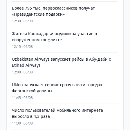
Более 795 тыс. первоклассников получат
«Президентские подарки»
12:30 · 06/08
Жителя Кашкадарьи осудили за участие в
вооруженном конфликте
12:15 · 06/08
Uzbekistan Airways запускает рейсы в Абу-Даби с
Etihad Airways
12:00 · 06/08
Uklon запускает сервис сразу в пяти городах
Ферганской долины
11:45 · 06/08
Число пользователей мобильного интернета
выросло в 4,3 раза
11:30 · 06/08