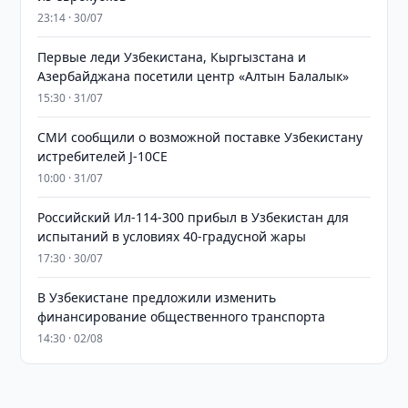
23:14 · 30/07
Первые леди Узбекистана, Кыргызстана и
Азербайджана посетили центр «Алтын Балалык»
15:30 · 31/07
СМИ сообщили о возможной поставке Узбекистану
истребителей J-10CE
10:00 · 31/07
Российский Ил-114-300 прибыл в Узбекистан для
испытаний в условиях 40-градусной жары
17:30 · 30/07
В Узбекистане предложили изменить
финансирование общественного транспорта
14:30 · 02/08