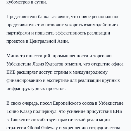
кубометров в сутки.
Представители банка заявляют, что новое региональное
представительство позволит ускорить взаимодействие с
партнёрами и повысить эффективность реализации
проектов в Центральной Азии.
Министр инвестиций, промышленности и торговли
Узбекистана Лазиз Кудратов отметил, что открытие офиса
ЕИБ расширяет доступ страны к международному
финансированию и экспертизе для реализации крупных
инфраструктурных проектов.
В свою очередь, посол Европейского союза в Узбекистане
Тойво Клаар подчеркнул, что усиление присутствия ЕИБ
в Ташкенте способствует практической реализации
стратегии Global Gateway и укреплению сотрудничества