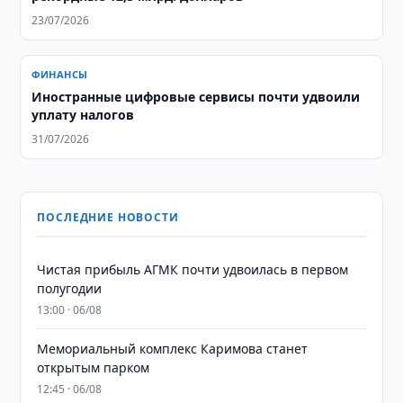
23/07/2026
ФИНАНСЫ
Иностранные цифровые сервисы почти удвоили
уплату налогов
31/07/2026
ПОСЛЕДНИЕ НОВОСТИ
Чистая прибыль АГМК почти удвоилась в первом
полугодии
13:00 · 06/08
Мемориальный комплекс Каримова станет
открытым парком
12:45 · 06/08