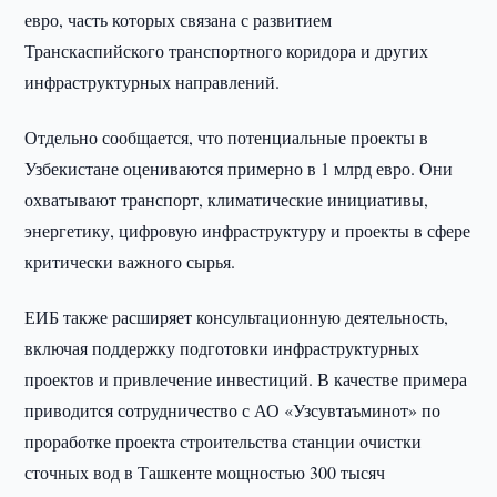
евро, часть которых связана с развитием
Транскаспийского транспортного коридора и других
инфраструктурных направлений.
Отдельно сообщается, что потенциальные проекты в
Узбекистане оцениваются примерно в 1 млрд евро. Они
охватывают транспорт, климатические инициативы,
энергетику, цифровую инфраструктуру и проекты в сфере
критически важного сырья.
ЕИБ также расширяет консультационную деятельность,
включая поддержку подготовки инфраструктурных
проектов и привлечение инвестиций. В качестве примера
приводится сотрудничество с АО «Узсувтаъминот» по
проработке проекта строительства станции очистки
сточных вод в Ташкенте мощностью 300 тысяч