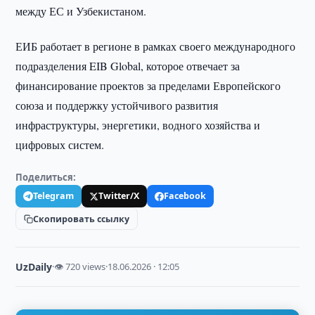
между ЕС и Узбекистаном.
ЕИБ работает в регионе в рамках своего международного
подразделения EIB Global, которое отвечает за
финансирование проектов за пределами Европейского
союза и поддержку устойчивого развития
инфраструктуры, энергетики, водного хозяйства и
цифровых систем.
Поделиться:
Telegram
Twitter/X
Facebook
Скопировать ссылку
UzDaily
·
👁 720 views
·
18.06.2026 · 12:05