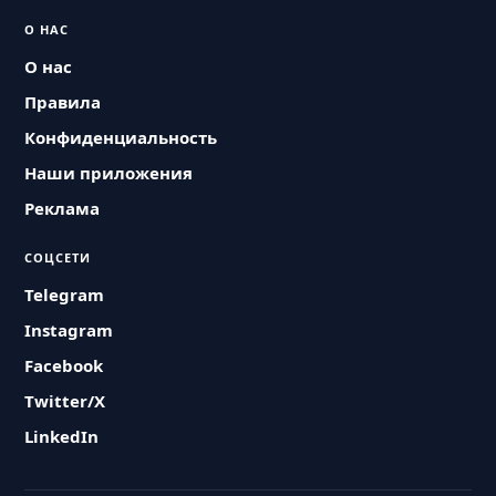
О НАС
О нас
Правила
Конфиденциальность
Наши приложения
Реклама
СОЦСЕТИ
Telegram
Instagram
Facebook
Twitter/X
LinkedIn