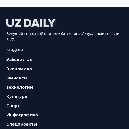
Ведущий новостной портал Узбекистана. Актуальные новости
24/7.
РАЗДЕЛЫ
Узбекистан
Экономика
Финансы
Технологии
Культура
Спорт
Инфографика
Спецпроекты