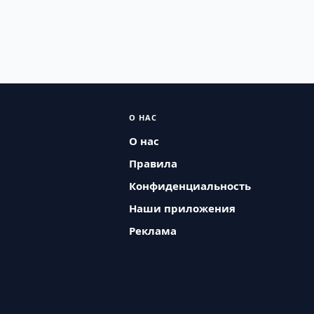
О НАС
О нас
Правила
Конфиденциальность
Наши приложения
Реклама