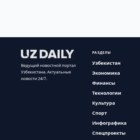
РАЗДЕЛЫ
Узбекистан
Ведущий новостной портал
Узбекистана. Актуальные
Экономика
новости 24/7.
Финансы
Технологии
Культура
Спорт
Инфографика
Спецпроекты