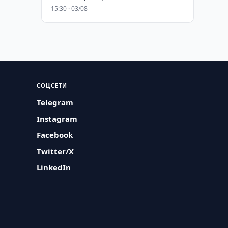
15:30 · 03/08
СОЦСЕТИ
Telegram
Instagram
Facebook
Twitter/X
LinkedIn