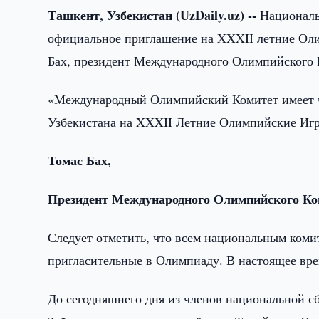
Ташкент, Узбекистан (UzDaily.uz) --
Националь
официальное приглашение на XXXII летние Оли
Бах, президент Международного Олимпийского 
«Международный Олимпийский Комитет имеет 
Узбекистана на XXXII Летние Олимпийские Игры,
Томас Бах,
Президент Международного Олимпийского Ко
Следует отметить, что всем национальным коми
пригласительные в Олимпиаду. В настоящее вре
До сегодняшнего дня из членов национальной с