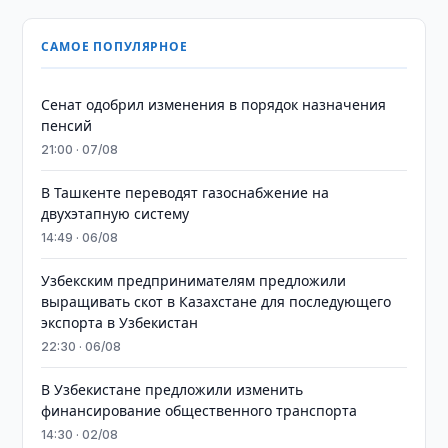
САМОЕ ПОПУЛЯРНОЕ
Сенат одобрил изменения в порядок назначения
пенсий
21:00 · 07/08
В Ташкенте переводят газоснабжение на
двухэтапную систему
14:49 · 06/08
Узбекским предпринимателям предложили
выращивать скот в Казахстане для последующего
экспорта в Узбекистан
22:30 · 06/08
В Узбекистане предложили изменить
финансирование общественного транспорта
14:30 · 02/08