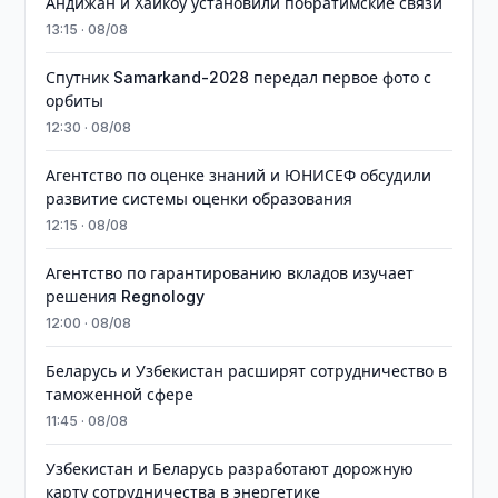
Андижан и Хайкоу установили побратимские связи
13:15 · 08/08
Спутник Samarkand-2028 передал первое фото с
орбиты
12:30 · 08/08
Агентство по оценке знаний и ЮНИСЕФ обсудили
развитие системы оценки образования
12:15 · 08/08
Агентство по гарантированию вкладов изучает
решения Regnology
12:00 · 08/08
Беларусь и Узбекистан расширят сотрудничество в
таможенной сфере
11:45 · 08/08
Узбекистан и Беларусь разработают дорожную
карту сотрудничества в энергетике