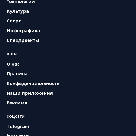
Технологии
Культура
Спорт
Инфографика
Спецпроекты
О НАС
О нас
Правила
Конфиденциальность
Наши приложения
Реклама
СОЦСЕТИ
Telegram