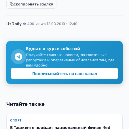
Скопировать ссылку
UzDaily
·
👁 400 views
·
12.03.2019 · 12:40
Будьте в курсе событий
Получайте главные новости, эксклюзивные
репортажи и оперативные обновления там, где
вам удобно.
Подписывайтесь на наш канал
Читайте также
СПОРТ
В Ташкенте пройдет национальный финал Red