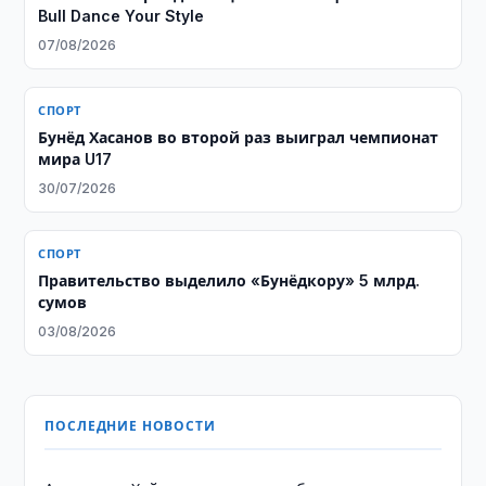
Bull Dance Your Style
07/08/2026
СПОРТ
Бунёд Хасанов во второй раз выиграл чемпионат
мира U17
30/07/2026
СПОРТ
Правительство выделило «Бунёдкору» 5 млрд.
сумов
03/08/2026
ПОСЛЕДНИЕ НОВОСТИ