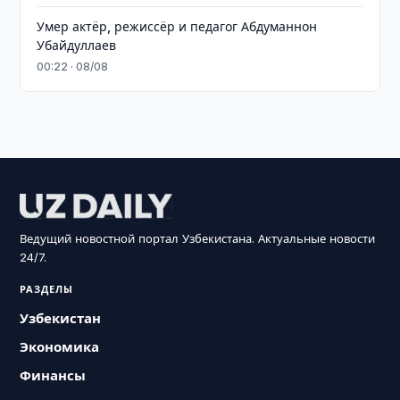
Умер актёр, режиссёр и педагог Абдуманнон
Убайдуллаев
00:22 · 08/08
Ведущий новостной портал Узбекистана. Актуальные новости
24/7.
РАЗДЕЛЫ
Узбекистан
Экономика
Финансы