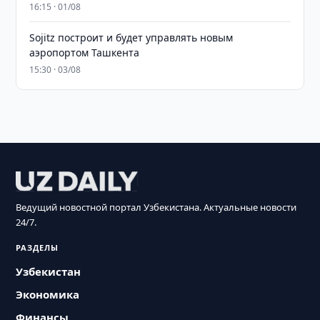
16:15 · 01/08
Sojitz построит и будет управлять новым
аэропортом Ташкента
15:30 · 03/08
Ведущий новостной портал Узбекистана. Актуальные новости
24/7.
РАЗДЕЛЫ
Узбекистан
Экономика
Финансы