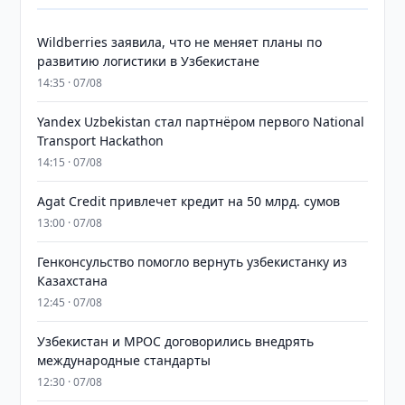
Wildberries заявила, что не меняет планы по
развитию логистики в Узбекистане
14:35 · 07/08
Yandex Uzbekistan стал партнёром первого National
Transport Hackathon
14:15 · 07/08
Agat Credit привлечет кредит на 50 млрд. сумов
13:00 · 07/08
Генконсульство помогло вернуть узбекистанку из
Казахстана
12:45 · 07/08
Узбекистан и MPOC договорились внедрять
международные стандарты
12:30 · 07/08