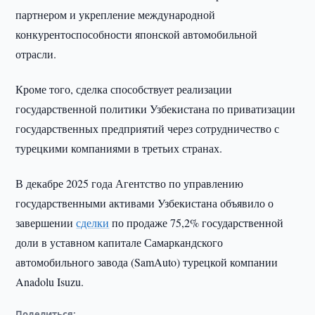
партнером и укрепление международной
конкурентоспособности японской автомобильной
отрасли.
Кроме того, сделка способствует реализации
государственной политики Узбекистана по приватизации
государственных предприятий через сотрудничество с
турецкими компаниями в третьих странах.
В декабре 2025 года Агентство по управлению
государственными активами Узбекистана объявило о
завершении
сделки
по продаже 75,2% государственной
доли в уставном капитале Самаркандского
автомобильного завода (SamAuto) турецкой компании
Anadolu Isuzu.
Поделиться: