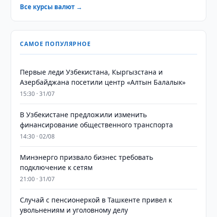
Все курсы валют →
САМОЕ ПОПУЛЯРНОЕ
Первые леди Узбекистана, Кыргызстана и
Азербайджана посетили центр «Алтын Балалык»
15:30 · 31/07
В Узбекистане предложили изменить
финансирование общественного транспорта
14:30 · 02/08
Минэнерго призвало бизнес требовать
подключение к сетям
21:00 · 31/07
Случай с пенсионеркой в Ташкенте привел к
увольнениям и уголовному делу