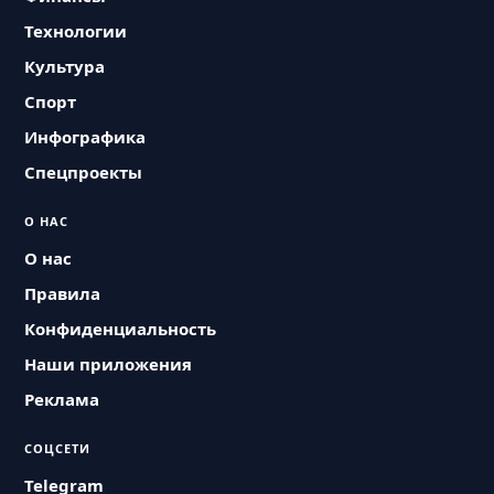
Технологии
Культура
Спорт
Инфографика
Спецпроекты
О НАС
О нас
Правила
Конфиденциальность
Наши приложения
Реклама
СОЦСЕТИ
Telegram