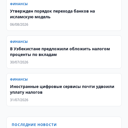
ФИНАНСЫ
Утвержден порядок перехода банков на
исламскую модель
06/08/2026
ФИНАНСЫ
В Узбекистане предложили обложить налогом
проценты по вкладам
30/07/2026
ФИНАНСЫ
Иностранные цифровые сервисы почти удвоили
уплату налогов
31/07/2026
ПОСЛЕДНИЕ НОВОСТИ