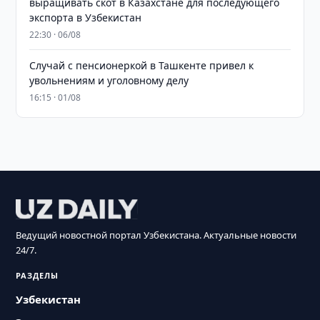
выращивать скот в Казахстане для последующего
экспорта в Узбекистан
22:30 · 06/08
Случай с пенсионеркой в Ташкенте привел к
увольнениям и уголовному делу
16:15 · 01/08
Ведущий новостной портал Узбекистана. Актуальные новости
24/7.
РАЗДЕЛЫ
Узбекистан