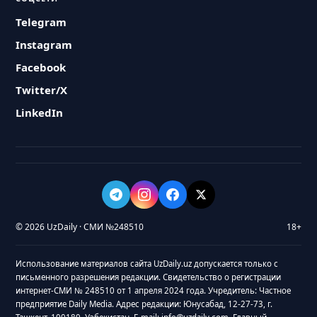
Telegram
Instagram
Facebook
Twitter/X
LinkedIn
© 2026 UzDaily · СМИ №248510
18+
Использование материалов сайта UzDaily.uz допускается только с
письменного разрешения редакции. Свидетельство о регистрации
интернет-СМИ № 248510 от 1 апреля 2024 года. Учредитель: Частное
предприятие Daily Media. Адрес редакции: Юнусабад, 12-27-73, г.