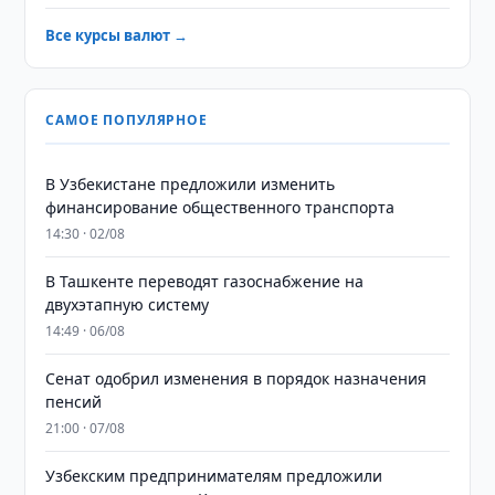
Все курсы валют →
САМОЕ ПОПУЛЯРНОЕ
В Узбекистане предложили изменить
финансирование общественного транспорта
14:30 · 02/08
В Ташкенте переводят газоснабжение на
двухэтапную систему
14:49 · 06/08
Сенат одобрил изменения в порядок назначения
пенсий
21:00 · 07/08
Узбекским предпринимателям предложили