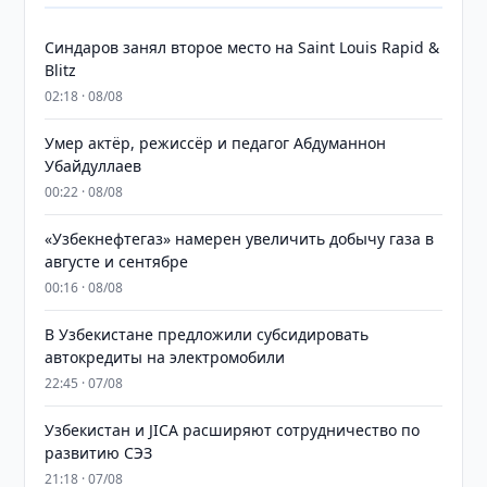
Синдаров занял второе место на Saint Louis Rapid &
Blitz
02:18 · 08/08
Умер актёр, режиссёр и педагог Абдуманнон
Убайдуллаев
00:22 · 08/08
«Узбекнефтегаз» намерен увеличить добычу газа в
августе и сентябре
00:16 · 08/08
В Узбекистане предложили субсидировать
автокредиты на электромобили
22:45 · 07/08
Узбекистан и JICA расширяют сотрудничество по
развитию СЭЗ
21:18 · 07/08