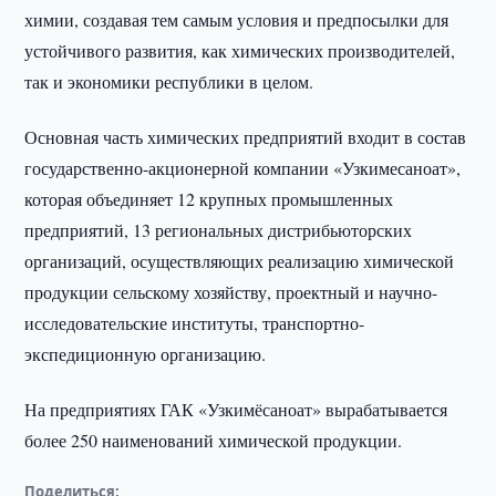
химии, создавая тем самым условия и предпосылки для
устойчивого развития, как химических производителей,
так и экономики республики в целом.
Основная часть химических предприятий входит в состав
государственно-акционерной компании «Узкимесаноат»,
которая объединяет 12 крупных промышленных
предприятий, 13 региональных дистрибьюторских
организаций, осуществляющих реализацию химической
продукции сельскому хозяйству, проектный и научно-
исследовательские институты, транспортно-
экспедиционную организацию.
На предприятиях ГАК «Узкимёсаноат» вырабатывается
более 250 наименований химической продукции.
Поделиться: