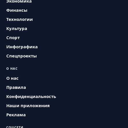
Экономика
Финансы
Технологии
Культура
Спорт
Инфографика
Спецпроекты
О НАС
О нас
Правила
Конфиденциальность
Наши приложения
Реклама
СОЦСЕТИ