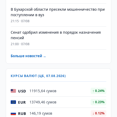
В Бухарской области пресекли мошенничество при
поступлении в вуз
21:15 · 07/08
Сенат одобрил изменения в порядок назначения
пенсий
21:00 · 07/08
Больше новостей →
КУРСЫ ВАЛЮТ (ЦБ, 07.08.2026)
USD
11915,64 сумов
↑ 0.24%
EUR
13749,46 сумов
↑ 0.23%
RUB
146,19 сумов
↓ 0.12%