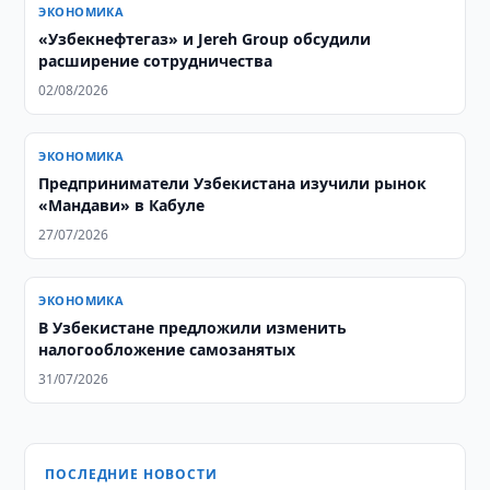
ЭКОНОМИКА
«Узбекнефтегаз» и Jereh Group обсудили
расширение сотрудничества
02/08/2026
ЭКОНОМИКА
Предприниматели Узбекистана изучили рынок
«Мандави» в Кабуле
27/07/2026
ЭКОНОМИКА
В Узбекистане предложили изменить
налогообложение самозанятых
31/07/2026
ПОСЛЕДНИЕ НОВОСТИ