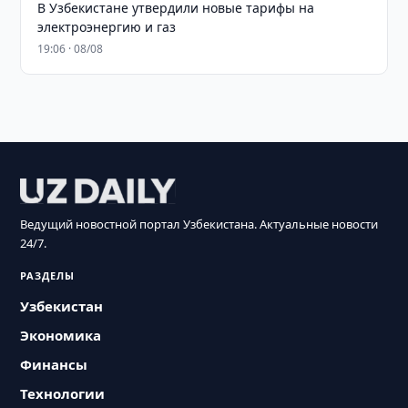
В Узбекистане утвердили новые тарифы на
электроэнергию и газ
19:06 · 08/08
Ведущий новостной портал Узбекистана. Актуальные новости
24/7.
РАЗДЕЛЫ
Узбекистан
Экономика
Финансы
Технологии