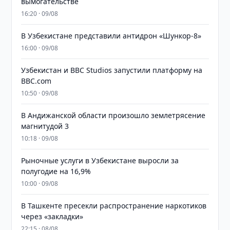
вымогательстве
16:20 · 09/08
В Узбекистане представили антидрон «Шункор-8»
16:00 · 09/08
Узбекистан и BBC Studios запустили платформу на
BBC.com
10:50 · 09/08
В Андижанской области произошло землетрясение
магнитудой 3
10:18 · 09/08
Рыночные услуги в Узбекистане выросли за
полугодие на 16,9%
10:00 · 09/08
В Ташкенте пресекли распространение наркотиков
через «закладки»
22:15 · 08/08