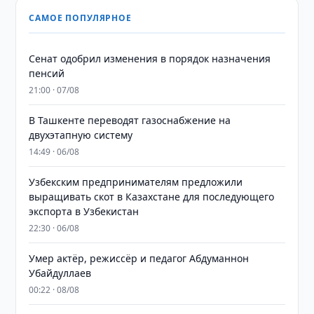
САМОЕ ПОПУЛЯРНОЕ
Сенат одобрил изменения в порядок назначения
пенсий
21:00 · 07/08
В Ташкенте переводят газоснабжение на
двухэтапную систему
14:49 · 06/08
Узбекским предпринимателям предложили
выращивать скот в Казахстане для последующего
экспорта в Узбекистан
22:30 · 06/08
Умер актёр, режиссёр и педагог Абдуманнон
Убайдуллаев
00:22 · 08/08