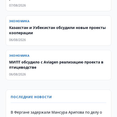
07/08/2026
ЭКОНОМИКА
Казахстан и Узбекистан обсудили новые проекты
кооперации
06/08/2026
ЭКОНОМИКА
МИПТ обсудило с Aviagen реализацию проекта в
птицеводстве
06/08/2026
ПОСЛЕДНИЕ НОВОСТИ
В Фергане задержали Мансура Арипова по делу о