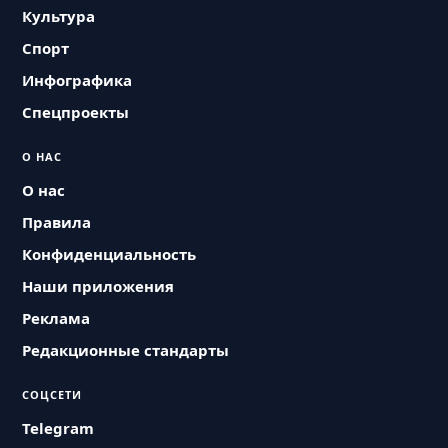
Культура
Спорт
Инфографика
Спецпроекты
О НАС
О нас
Правила
Конфиденциальность
Наши приложения
Реклама
Редакционные стандарты
СОЦСЕТИ
Telegram