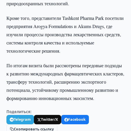
природоохранных технологий.
Кроме того, представители Tashkent Pharma Park посетили
предприятия Arogya Formulations и Akums Drugs, где
изучили процессы производства лекарственных средств,
системы контроля качества и используемые
технологические решения.
По итогам визита были рассмотрены передовые подходы
к развитию международных фармацевтических кластеров,
трансферу технологий, расширению экспортного
потенциала, устойчивому промышленному развитию и
формированию инновационных экосистем.
Поделиться:
Telegram
Twitter/X
Facebook
Скопировать ссылку