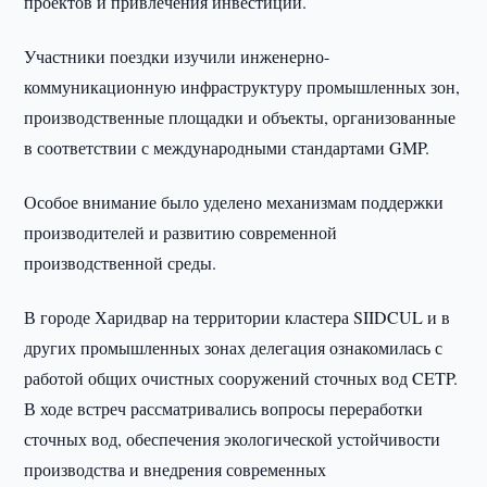
проектов и привлечения инвестиций.
Участники поездки изучили инженерно-
коммуникационную инфраструктуру промышленных зон,
производственные площадки и объекты, организованные
в соответствии с международными стандартами GMP.
Особое внимание было уделено механизмам поддержки
производителей и развитию современной
производственной среды.
В городе Харидвар на территории кластера SIIDCUL и в
других промышленных зонах делегация ознакомилась с
работой общих очистных сооружений сточных вод CETP.
В ходе встреч рассматривались вопросы переработки
сточных вод, обеспечения экологической устойчивости
производства и внедрения современных