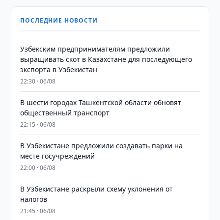
ПОСЛЕДНИЕ НОВОСТИ
Узбекским предпринимателям предложили
выращивать скот в Казахстане для последующего
экспорта в Узбекистан
22:30 · 06/08
В шести городах Ташкентской области обновят
общественный транспорт
22:15 · 06/08
В Узбекистане предложили создавать парки на
месте госучреждений
22:00 · 06/08
В Узбекистане раскрыли схему уклонения от
налогов
21:45 · 06/08