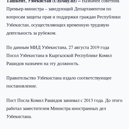
Ташкент, Узбекистан (UzDaily.uz) --
Назначен советник
Премьер-министра – заведующий Департаментом по
вопросам защиты прав и поддержки граждан Республики
Узбекистан, осуществляющих временную трудовую
деятельность за рубежом.
По данным МИД Узбекистана, 27 августа 2019 года
Посол Узбекистана в Кыргызской Республике Комил
Рашидов назначен на эту должность.
Правительство Узбекистана издало соответствующее
постановление.
Пост Посла Комил Рашидов занимал с 2013 года. До этого
работал заместителем Министра иностранных дел
Узбекистана.