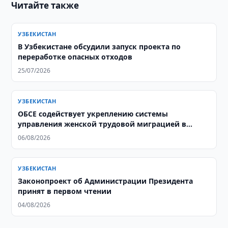
Читайте также
УЗБЕКИСТАН
В Узбекистане обсудили запуск проекта по
переработке опасных отходов
25/07/2026
УЗБЕКИСТАН
ОБСЕ содействует укреплению системы
управления женской трудовой миграцией в
Узбекистане
06/08/2026
УЗБЕКИСТАН
Законопроект об Администрации Президента
принят в первом чтении
04/08/2026