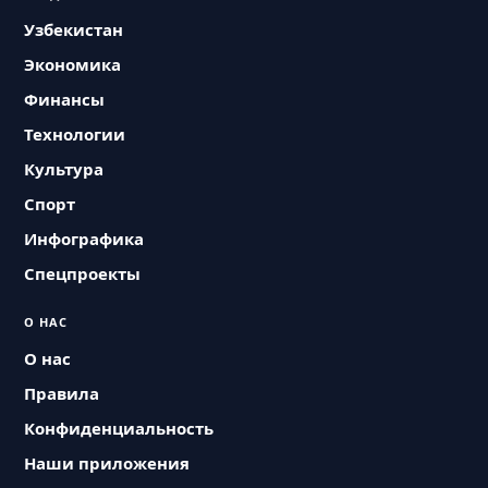
Узбекистан
Экономика
Финансы
Технологии
Культура
Спорт
Инфографика
Спецпроекты
О НАС
О нас
Правила
Конфиденциальность
Наши приложения