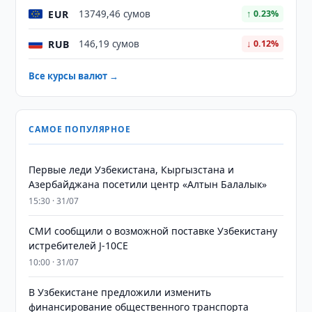
EUR
13749,46 сумов
↑ 0.23%
RUB
146,19 сумов
↓ 0.12%
Все курсы валют →
САМОЕ ПОПУЛЯРНОЕ
Первые леди Узбекистана, Кыргызстана и
Азербайджана посетили центр «Алтын Балалык»
15:30 · 31/07
СМИ сообщили о возможной поставке Узбекистану
истребителей J-10CE
10:00 · 31/07
В Узбекистане предложили изменить
финансирование общественного транспорта