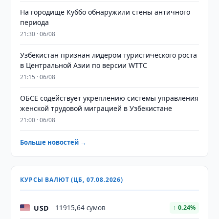
На городище Куббо обнаружили стены античного
периода
21:30 · 06/08
Узбекистан признан лидером туристического роста
в Центральной Азии по версии WTTC
21:15 · 06/08
ОБСЕ содействует укреплению системы управления
женской трудовой миграцией в Узбекистане
21:00 · 06/08
Больше новостей →
КУРСЫ ВАЛЮТ (ЦБ, 07.08.2026)
USD
11915,64 сумов
↑ 0.24%