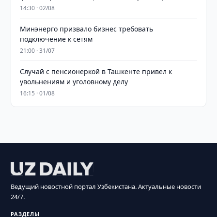
14:30 · 02/08
Минэнерго призвало бизнес требовать
подключение к сетям
21:00 · 31/07
Случай с пенсионеркой в Ташкенте привел к
увольнениям и уголовному делу
16:15 · 01/08
Ведущий новостной портал Узбекистана. Актуальные новости
24/7.
РАЗДЕЛЫ