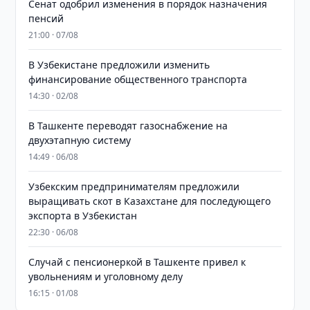
Сенат одобрил изменения в порядок назначения
пенсий
21:00 · 07/08
В Узбекистане предложили изменить
финансирование общественного транспорта
14:30 · 02/08
В Ташкенте переводят газоснабжение на
двухэтапную систему
14:49 · 06/08
Узбекским предпринимателям предложили
выращивать скот в Казахстане для последующего
экспорта в Узбекистан
22:30 · 06/08
Случай с пенсионеркой в Ташкенте привел к
увольнениям и уголовному делу
16:15 · 01/08