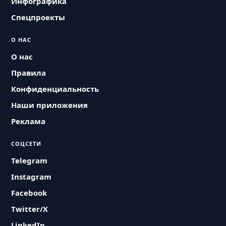
Инфографика
Спецпроекты
О НАС
О нас
Правила
Конфиденциальность
Наши приложения
Реклама
СОЦСЕТИ
Telegram
Instagram
Facebook
Twitter/X
LinkedIn