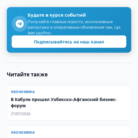
Будьте в курсе событий
Получайте главные новости, эксклюзивные
репортажи и оперативные обновления там, где
вам удобно.
Подписывайтесь на наш канал
Читайте также
ЭКОНОМИКА
В Кабуле прошел Узбекско-Афганский бизнес-
форум
27/07/2026
ЭКОНОМИКА