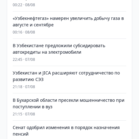
00:22 · 08/08
«Узбекнефтегаз» намерен увеличить добычу газа в
августе и сентябре
00:16 · 08/08
В Узбекистане предложили субсидировать
автокредиты на электромобили
22:45 · 07/08
Узбекистан и JICA расширяют сотрудничество по
развитию СЭЗ
21:18 · 07/08
В Бухарской области пресекли мошенничество при
поступлении в вуз
21:15 · 07/08
Сенат одобрил изменения в порядок назначения
пенсий