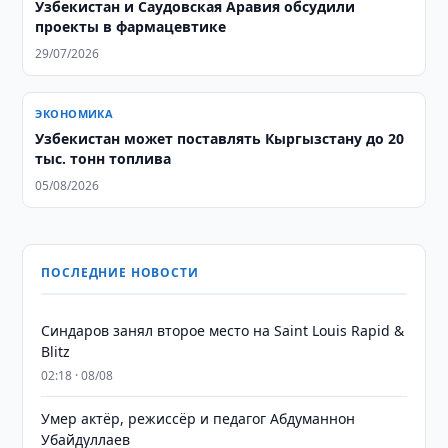
Узбекистан и Саудовская Аравия обсудили
проекты в фармацевтике
29/07/2026
ЭКОНОМИКА
Узбекистан может поставлять Кыргызстану до 20
тыс. тонн топлива
05/08/2026
ПОСЛЕДНИЕ НОВОСТИ
Синдаров занял второе место на Saint Louis Rapid &
Blitz
02:18 · 08/08
Умер актёр, режиссёр и педагог Абдуманнон
Убайдуллаев