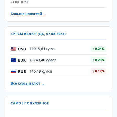
21:00 · 07/08
Больше новостей →
КУРСЫ ВАЛЮТ (ЦБ, 07.08.2026)
USD
11915,64 сумов
↑ 0.24%
EUR
13749,46 сумов
↑ 0.23%
RUB
146,19 сумов
↓ 0.12%
Все курсы валют →
САМОЕ ПОПУЛЯРНОЕ