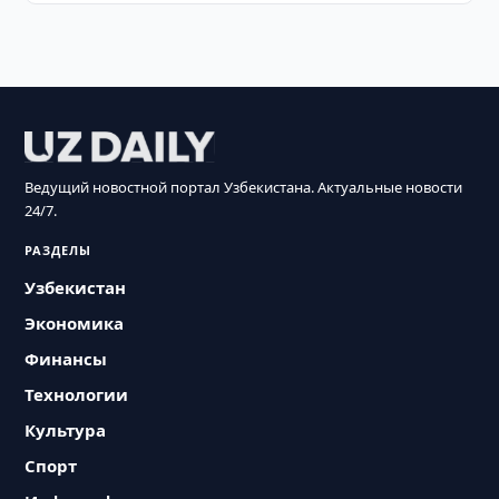
Ведущий новостной портал Узбекистана. Актуальные новости
24/7.
РАЗДЕЛЫ
Узбекистан
Экономика
Финансы
Технологии
Культура
Спорт