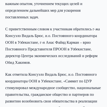
важным опытом, уточнением текущих целей и
определением дальнейших мер для ускорения
поставленных задач.
С приветственным словом к участникам обратились г-жа
Консуэло Видаль Брюс, и.о. Постоянного координатора
ООН в Узбекистане, г-н Анас Файяд Карман – врио
Постоянного Представителя ПРООН в Узбекистане,
директор Центра эконмических исследований и реформ
Обид Хакимов.
Как отметила Консуэло Видаль Брюс, и.о. Постоянного
координатора ООН в Узбекистане, «Саммит по ЦУР
стимулировал международное сообщество, национальные
правительства, гражданское общество и партнеров по
развитию возобновить свои обязательства в реализации