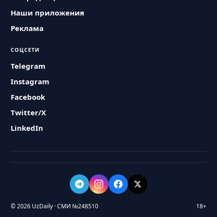
Наши приложения
Реклама
СОЦСЕТИ
Telegram
Instagram
Facebook
Twitter/X
LinkedIn
© 2026 UzDaily · СМИ №248510
18+