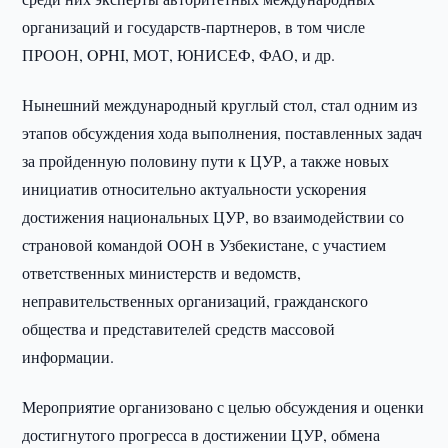
организаций и государств-партнеров, в том числе
ПРООН, OPHI, МОТ, ЮНИСЕФ, ФАО, и др.
Нынешний международный круглый стол, стал одним из
этапов обсуждения хода выполнения, поставленных задач
за пройденную половину пути к ЦУР, а также новых
инициатив относительно актуальности ускорения
достижения национальных ЦУР, во взаимодействии со
страновой командой ООН в Узбекистане, с участием
ответственных министерств и ведомств,
неправительственных организаций, гражданского
общества и представителей средств массовой
информации.
Мероприятие организовано с целью обсуждения и оценки
достигнутого прогресса в достижении ЦУР, обмена