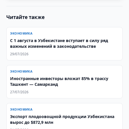
Читайте также
ЭКОНОМИКА
С 1 августа в Узбекистане вступает в силу ряд
важных изменений в законодательстве
29/07/2026
ЭКОНОМИКА
Иностранные инвесторы вложат 85% в трассу
Ташкент — Самарканд
27/07/2026
ЭКОНОМИКА
Экспорт плодоовощной продукции Узбекистана
вырос до $872,9 млн