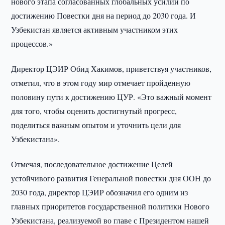
нового этапа согласованных глобальных усилий по
достижению Повестки дня на период до 2030 года. И
Узбекистан является активным участником этих
процессов.»
Директор ЦЭИР Обид Хакимов, приветствуя участников,
отметил, что в этом году мир отмечает пройденную
половину пути к достижению ЦУР. «Это важный момент
для того, чтобы оценить достигнутый прогресс,
поделиться важным опытом и уточнить цели для
Узбекистана».
Отмечая, последовательное достижение Целей
устойчивого развития Генеральной повестки дня ООН до
2030 года, директор ЦЭИР обозначил его одним из
главных приоритетов государственной политики Нового
Узбекистана, реализуемой во главе с Президентом нашей