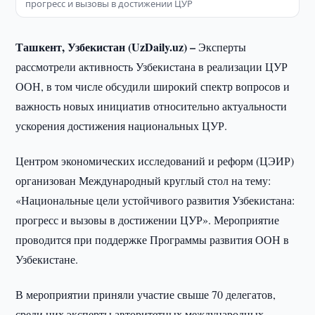
прогресс и вызовы в достижении ЦУР
Ташкент, Узбекистан (UzDaily.uz) –
Эксперты
рассмотрели активность Узбекистана в реализации ЦУР
ООН, в том числе обсудили широкий спектр вопросов и
важность новых инициатив относительно актуальности
ускорения достижения национальных ЦУР.
Центром экономических исследований и реформ (ЦЭИР)
организован Международный круглый стол на тему:
«Национальные цели устойчивого развития Узбекистана:
прогресс и вызовы в достижении ЦУР». Мероприятие
проводится при поддержке Программы развития ООН в
Узбекистане.
В мероприятии приняли участие свыше 70 делегатов,
среди них эксперты авторитетных международных