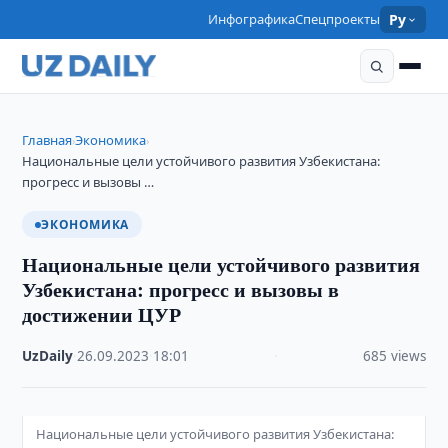
Инфографика
Спецпроекты
Ру
Главная
Экономика
›
›
Национальные цели устойчивого развития Узбекистана:
прогресс и вызовы …
ЭКОНОМИКА
Национальные цели устойчивого развития
Узбекистана: прогресс и вызовы в
достижении ЦУР
UzDaily
·
26.09.2023
·
18:01
·
685 views
Национальные цели устойчивого развития Узбекистана: