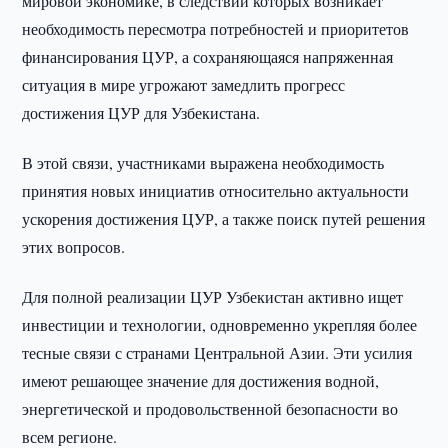
мировой экономике, в следствии которых возникает
необходимость пересмотра потребностей и приоритетов
финансирования ЦУР, а сохраняющаяся напряженная
ситуация в мире угрожают замедлить прогресс
достижения ЦУР для Узбекистана.
В этой связи, участниками выражена необходимость
принятия новых инициатив относительно актуальности
ускорения достижения ЦУР, а также поиск путей решения
этих вопросов.
Для полной реализации ЦУР Узбекистан активно ищет
инвестиции и технологии, одновременно укрепляя более
тесные связи с странами Центральной Азии. Эти усилия
имеют решающее значение для достижения водной,
энергетической и продовольственной безопасности во
всем регионе.