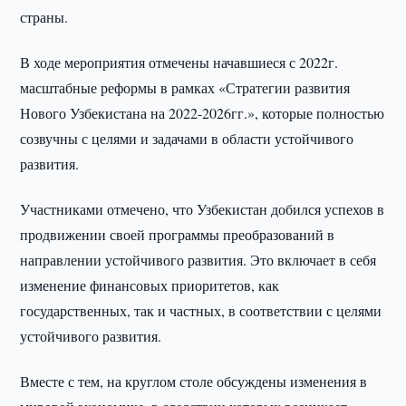
страны.
В ходе мероприятия отмечены начавшиеся с 2022г.
масштабные реформы в рамках «Стратегии развития
Нового Узбекистана на 2022-2026гг.», которые полностью
созвучны с целями и задачами в области устойчивого
развития.
Участниками отмечено, что Узбекистан добился успехов в
продвижении своей программы преобразований в
направлении устойчивого развития. Это включает в себя
изменение финансовых приоритетов, как
государственных, так и частных, в соответствии с целями
устойчивого развития.
Вместе с тем, на круглом столе обсуждены изменения в