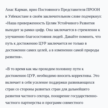
Анас Карман, врио Постоянного Представителя ПРООН
в Узбекистане в своём заключительном слове подчеркнул:
«Наша приверженность Целям Устойчивого Развития
выходит за рамки цифр. Она заключается в стремлении к
улучшению благосостояния людей. Давайте помнить, что
путь к достижению ЦУР заключается не только в
достижении самих целей, а в изменении самой природы
развития».
«В то время как мы проходим половину пути к
достижению ЦУР, необходимо вносить коррективы. Это
включает в себя усиление поддержки развивающихся
стран со стороны развитых стран для дальнейшего
развития частного сектора, поощрение государственно-
частного партнерства и программ совместного