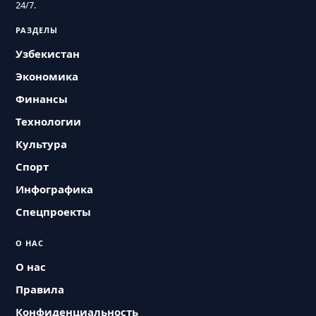
24/7.
РАЗДЕЛЫ
Узбекистан
Экономика
Финансы
Технологии
Культура
Спорт
Инфографика
Спецпроекты
О НАС
О нас
Правила
Конфиденциальность