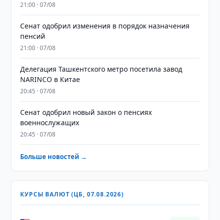
21:00 · 07/08
Сенат одобрил изменения в порядок назначения
пенсий
21:00 · 07/08
Делегация Ташкентского метро посетила завод
NARINCO в Китае
20:45 · 07/08
Сенат одобрил новый закон о пенсиях
военнослужащих
20:45 · 07/08
Больше новостей →
КУРСЫ ВАЛЮТ (ЦБ, 07.08.2026)