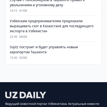
увольнениям и уголовному делу
16:15 · 01/08
Узбекским предпринимателям предложили
выращивать скот в Казахстане для последующего
экспорта в Узбекистан
22:30 · 06/08
Sojitz построит и будет управлять новым
аэропортом Ташкента
15:30 · 03/08
Ведущий новостной портал Узбекистана. Актуальные новости