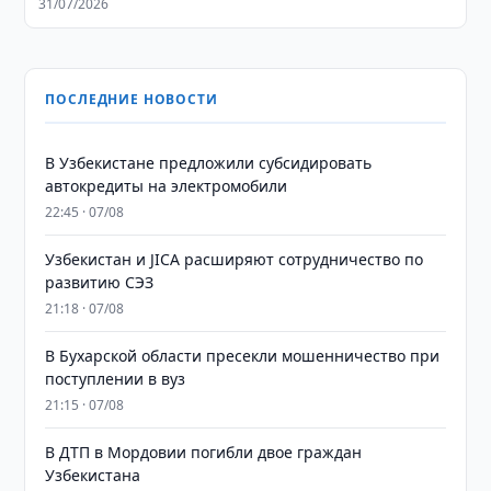
31/07/2026
ПОСЛЕДНИЕ НОВОСТИ
В Узбекистане предложили субсидировать
автокредиты на электромобили
22:45 · 07/08
Узбекистан и JICA расширяют сотрудничество по
развитию СЭЗ
21:18 · 07/08
В Бухарской области пресекли мошенничество при
поступлении в вуз
21:15 · 07/08
В ДТП в Мордовии погибли двое граждан
Узбекистана