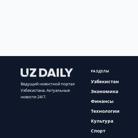
РАЗДЕЛЫ
Узбекистан
Ведущий новостной портал
Узбекистана. Актуальные
Экономика
новости 24/7.
Финансы
Технологии
Культура
Спорт