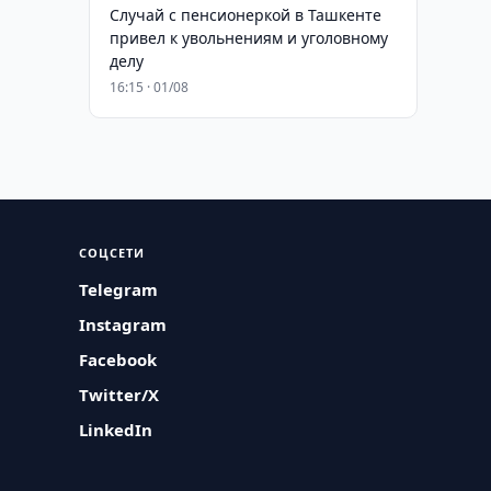
Случай с пенсионеркой в Ташкенте
привел к увольнениям и уголовному
делу
16:15 · 01/08
СОЦСЕТИ
Telegram
Instagram
Facebook
Twitter/X
LinkedIn