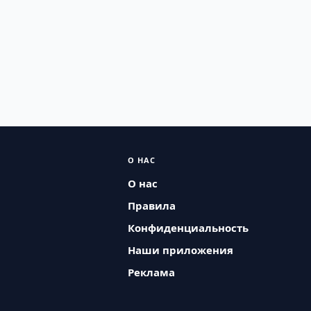
О НАС
О нас
Правила
Конфиденциальность
Наши приложения
Реклама