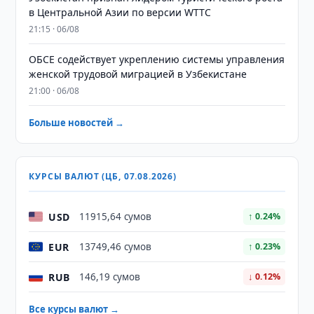
в Центральной Азии по версии WTTC
21:15 · 06/08
ОБСЕ содействует укреплению системы управления
женской трудовой миграцией в Узбекистане
21:00 · 06/08
Больше новостей →
КУРСЫ ВАЛЮТ (ЦБ, 07.08.2026)
USD
11915,64 сумов
↑ 0.24%
EUR
13749,46 сумов
↑ 0.23%
RUB
146,19 сумов
↓ 0.12%
Все курсы валют →