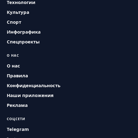
Технологии
Культура
Спорт
Инфографика
Спецпроекты
О НАС
О нас
Правила
Конфиденциальность
Наши приложения
Реклама
СОЦСЕТИ
Telegram