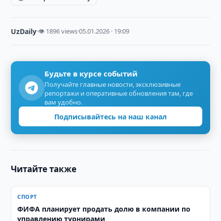
UzDaily
·
👁 1896 views
·
05.01.2026 · 19:09
Будьте в курсе событий
Получайте главные новости, эксклюзивные
репортажи и оперативные обновления там, где
вам удобно.
Подписывайтесь на наш канал
Читайте также
СПОРТ
ФИФА планирует продать долю в компании по
управлению турнирами