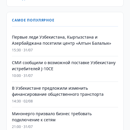
САМОЕ ПОПУЛЯРНОЕ
Первые леди Узбекистана, Кыргызстана и
Азербайджана посетили центр «Алтын Балалык»
15:30 · 31/07
СМИ сообщили о возможной поставке Узбекистану
истребителей J-10CE
10:00 · 31/07
В Узбекистане предложили изменить
финансирование общественного транспорта
14:30 · 02/08
Минэнерго призвало бизнес требовать
подключение к сетям
21:00 · 31/07