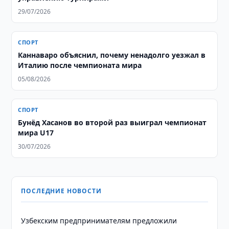
29/07/2026
СПОРТ
Каннаваро объяснил, почему ненадолго уезжал в
Италию после чемпионата мира
05/08/2026
СПОРТ
Бунёд Хасанов во второй раз выиграл чемпионат
мира U17
30/07/2026
ПОСЛЕДНИЕ НОВОСТИ
Узбекским предпринимателям предложили