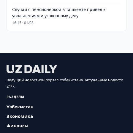
Случай с пенсионеркой в Ташкенте привел к
увольнениям и уголовному делу
16:15 · 01/08
Ведущий новостной портал Узбекистана. Актуальные новости
24/7.
РАЗДЕЛЫ
Узбекистан
Экономика
Финансы