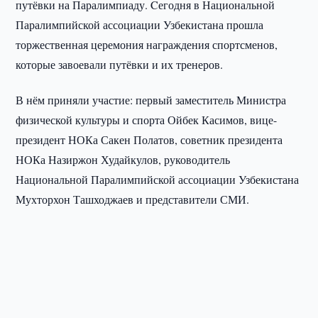
путёвки на Паралимпиаду. Cегодня в Национальной
Паралимпийской ассоциации Узбекистана прошла
торжественная церемония награждения спортсменов,
которые завоевали путёвки и их тренеров.
В нём приняли участие: первый заместитель Министра
физической культуры и спорта Ойбек Касимов, вице-
президент НОКа Сакен Полатов, советник президента
НОКа Назиржон Худайкулов, руководитель
Национальной Паралимпийской ассоциации Узбекистана
Мухторхон Ташходжаев и представители СМИ.