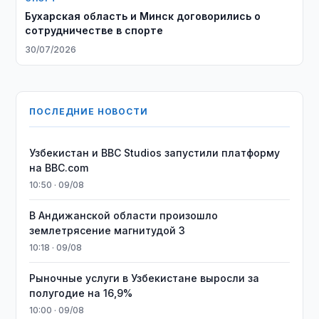
Бухарская область и Минск договорились о
сотрудничестве в спорте
30/07/2026
ПОСЛЕДНИЕ НОВОСТИ
Узбекистан и BBC Studios запустили платформу
на BBC.com
10:50 · 09/08
В Андижанской области произошло
землетрясение магнитудой 3
10:18 · 09/08
Рыночные услуги в Узбекистане выросли за
полугодие на 16,9%
10:00 · 09/08