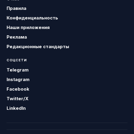
Правила
Конфиденциальность
Наши приложения
Реклама
Редакционные стандарты
СОЦСЕТИ
Telegram
Instagram
Facebook
Twitter/X
LinkedIn