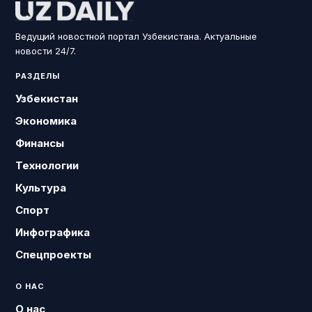
Ведущий новостной портал Узбекистана. Актуальные
новости 24/7.
РАЗДЕЛЫ
Узбекистан
Экономика
Финансы
Технологии
Культура
Спорт
Инфографика
Спецпроекты
О НАС
О нас