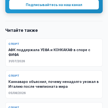
Подписывайтесь на наш канал
Читайте также
СПОРТ
АФК поддержала УЕФА и КОНКАКАФ в споре с
ФИФА
31/07/2026
СПОРТ
Каннаваро объяснил, почему ненадолго уезжал в
Италию после чемпионата мира
05/08/2026
СПОРТ