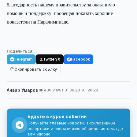
благодарность нашему правительству за оказанную
помощь и поддержку, пообещав показать хорошие
показатели на Паралимпиаде.
Поделиться:
Telegram
Twitter/X
Facebook
Скопировать ссылку
Анвар Умаров
·
👁 400 views
·
31.08.2019 · 20:29
Будьте в курсе событий
Получайте главные новости, эксклюзивные
репортажи и оперативные обновления там, где
вам удобно.