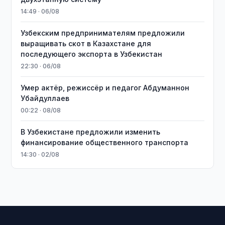
14:49 · 06/08
Узбекским предпринимателям предложили
выращивать скот в Казахстане для
последующего экспорта в Узбекистан
22:30 · 06/08
Умер актёр, режиссёр и педагог Абдуманнон
Убайдуллаев
00:22 · 08/08
В Узбекистане предложили изменить
финансирование общественного транспорта
14:30 · 02/08