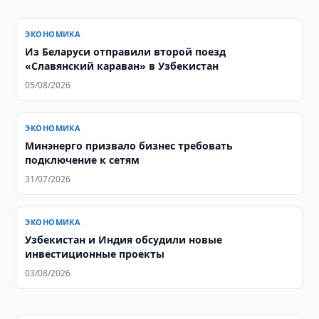
ЭКОНОМИКА
Из Беларуси отправили второй поезд
«Славянский караван» в Узбекистан
05/08/2026
ЭКОНОМИКА
Минэнерго призвало бизнес требовать
подключение к сетям
31/07/2026
ЭКОНОМИКА
Узбекистан и Индия обсудили новые
инвестиционные проекты
03/08/2026