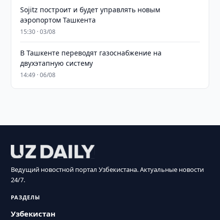
Sojitz построит и будет управлять новым
аэропортом Ташкента
15:30 · 03/08
В Ташкенте переводят газоснабжение на
двухэтапную систему
14:49 · 06/08
Ведущий новостной портал Узбекистана. Актуальные новости
24/7.
РАЗДЕЛЫ
Узбекистан