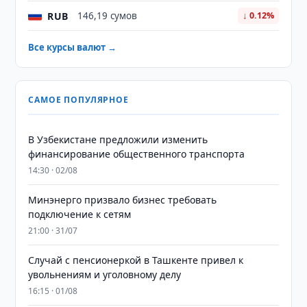
RUB
146,19 сумов
↓ 0.12%
Все курсы валют →
САМОЕ ПОПУЛЯРНОЕ
В Узбекистане предложили изменить
финансирование общественного транспорта
14:30 · 02/08
Минэнерго призвало бизнес требовать
подключение к сетям
21:00 · 31/07
Случай с пенсионеркой в Ташкенте привел к
увольнениям и уголовному делу
16:15 · 01/08