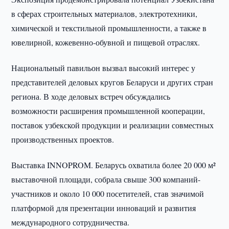
в сферах строительных материалов, электротехники,
химической и текстильной промышленности, а также в
ювелирной, кожевенно-обувной и пищевой отраслях.
Национальный павильон вызвал высокий интерес у
представителей деловых кругов Беларуси и других стран
региона. В ходе деловых встреч обсуждались
возможности расширения промышленной кооперации,
поставок узбекской продукции и реализации совместных
производственных проектов.
Выставка INNOPROM. Беларусь охватила более 20 000 м²
выставочной площади, собрала свыше 300 компаний-
участников и около 10 000 посетителей, став значимой
платформой для презентации инноваций и развития
международного сотрудничества.