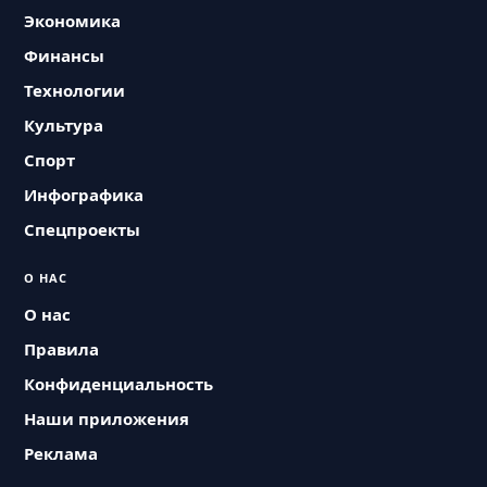
Экономика
Финансы
Технологии
Культура
Спорт
Инфографика
Спецпроекты
О НАС
О нас
Правила
Конфиденциальность
Наши приложения
Реклама