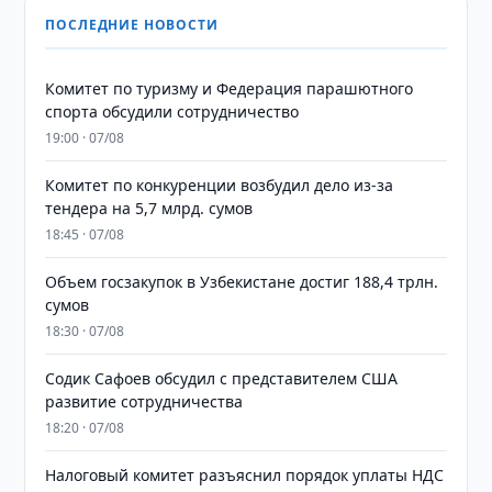
ПОСЛЕДНИЕ НОВОСТИ
Комитет по туризму и Федерация парашютного
спорта обсудили сотрудничество
19:00 · 07/08
Комитет по конкуренции возбудил дело из-за
тендера на 5,7 млрд. сумов
18:45 · 07/08
​​​​​​​Объем госзакупок в Узбекистане достиг 188,4 трлн.
сумов
18:30 · 07/08
Содик Сафоев обсудил с представителем США
развитие сотрудничества
18:20 · 07/08
Налоговый комитет разъяснил порядок уплаты НДС