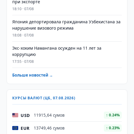
при экспорте
18:10 · 07/08
Япония депортировала гражданина Узбекистана за
нарушение визового режима
18:08 · 07/08
​​​​​​​Экс-хоким Намангана осужден на 11 лет за
коррупцию
17:55 · 07/08
Больше новостей →
КУРСЫ ВАЛЮТ (ЦБ, 07.08.2026)
USD
11915,64 сумов
↑ 0.24%
EUR
13749,46 сумов
↑ 0.23%