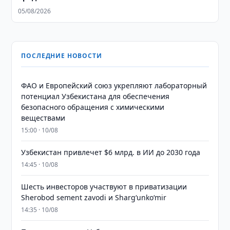
05/08/2026
ПОСЛЕДНИЕ НОВОСТИ
ФАО и Европейский союз укрепляют лабораторный
потенциал Узбекистана для обеспечения
безопасного обращения с химическими
веществами
15:00 · 10/08
Узбекистан привлечет $6 млрд. в ИИ до 2030 года
14:45 · 10/08
Шесть инвесторов участвуют в приватизации
Sherobod sement zavodi и Shargʻunkoʻmir
14:35 · 10/08