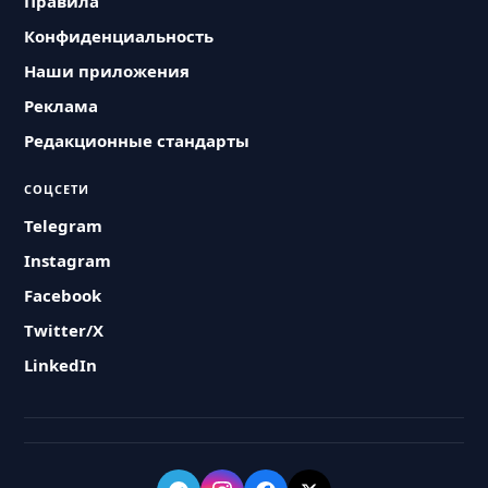
Правила
Конфиденциальность
Наши приложения
Реклама
Редакционные стандарты
СОЦСЕТИ
Telegram
Instagram
Facebook
Twitter/X
LinkedIn