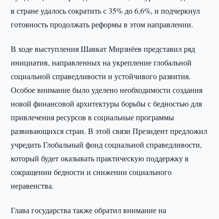
в стране удалось сократить с 35% до 6,6%, и подчеркнул
готовность продолжать реформы в этом направлении.
В ходе выступления Шавкат Мирзиёев представил ряд
инициатив, направленных на укрепление глобальной
социальной справедливости и устойчивого развития.
Особое внимание было уделено необходимости создания
новой финансовой архитектуры борьбы с бедностью для
привлечения ресурсов в социальные программы
развивающихся стран. В этой связи Президент предложил
учредить Глобальный фонд социальной справедливости,
который будет оказывать практическую поддержку в
сокращении бедности и снижении социального
неравенства.
Глава государства также обратил внимание на