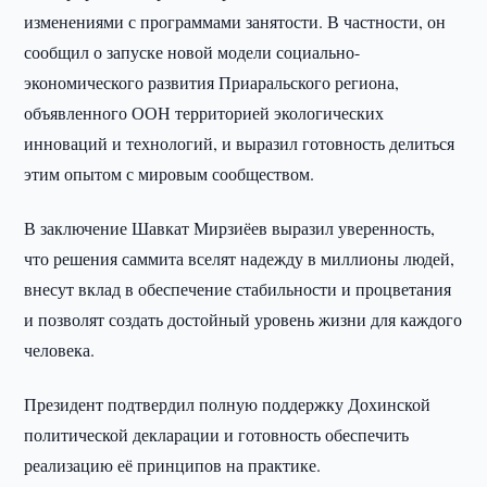
изменениями с программами занятости. В частности, он
сообщил о запуске новой модели социально-
экономического развития Приаральского региона,
объявленного ООН территорией экологических
инноваций и технологий, и выразил готовность делиться
этим опытом с мировым сообществом.
В заключение Шавкат Мирзиёев выразил уверенность,
что решения саммита вселят надежду в миллионы людей,
внесут вклад в обеспечение стабильности и процветания
и позволят создать достойный уровень жизни для каждого
человека.
Президент подтвердил полную поддержку Дохинской
политической декларации и готовность обеспечить
реализацию её принципов на практике.