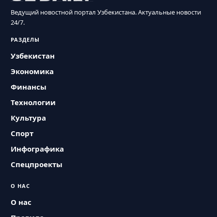
Ведущий новостной портал Узбекистана. Актуальные новости
24/7.
РАЗДЕЛЫ
Узбекистан
Экономика
Финансы
Технологии
Культура
Спорт
Инфографика
Спецпроекты
О НАС
О нас