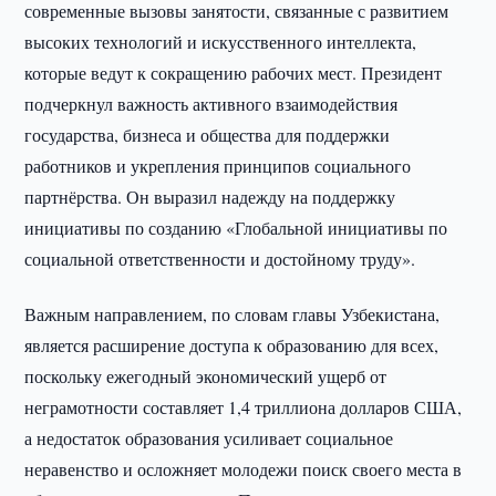
современные вызовы занятости, связанные с развитием
высоких технологий и искусственного интеллекта,
которые ведут к сокращению рабочих мест. Президент
подчеркнул важность активного взаимодействия
государства, бизнеса и общества для поддержки
работников и укрепления принципов социального
партнёрства. Он выразил надежду на поддержку
инициативы по созданию «Глобальной инициативы по
социальной ответственности и достойному труду».
Важным направлением, по словам главы Узбекистана,
является расширение доступа к образованию для всех,
поскольку ежегодный экономический ущерб от
неграмотности составляет 1,4 триллиона долларов США,
а недостаток образования усиливает социальное
неравенство и осложняет молодежи поиск своего места в