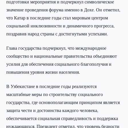
подготовки мероприятия и подчеркнул символическое
значение проведения форума именно в Дохе. Он отметил,
что Катар в последние годы стал мировым центром
социальной инклюзивности и динамичного прогресса,
поздравив народ страны с достигнутыми успехами.
Глава государства подчеркнул, что международное
сообщество и национальные правительства объединяют
усилия для обеспечения социального благополучия и
повышения уровня жизни населения.
В Узбекистане в последние годы реализуются
масштабные меры по строительству социального
государства, где основополагающим принципом является
защита чести и достоинства каждого человека,
обеспечивается социальная справедливость и поддержка
нуждающихся. Президент отметил, что уровень бедности