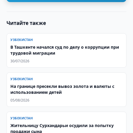
Читайте также
УЗБЕКИСТАН
В Ташкенте начался суд по делу о коррупции при
трудовой миграции
30/07/2026
УЗБЕКИСТАН
На границе пресекли вывоз золота и валюты с
использованием детей
05/08/2026
УЗБЕКИСТАН
Жительницу Сурхандарьи осудили за попытку
продажи сына