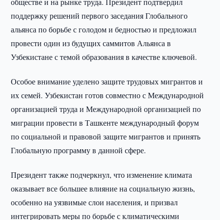
обществе и на рынке труда. Президент подтвердил
поддержку решений первого заседания Глобального
альянса по борьбе с голодом и бедностью и предложил
провести один из будущих саммитов Альянса в
Узбекистане с темой образования в качестве ключевой.
Особое внимание уделено защите трудовых мигрантов и
их семей. Узбекистан готов совместно с Международной
организацией труда и Международной организацией по
миграции провести в Ташкенте международный форум
по социальной и правовой защите мигрантов и принять
Глобальную программу в данной сфере.
Президент также подчеркнул, что изменение климата
оказывает все большее влияние на социальную жизнь,
особенно на уязвимые слои населения, и призвал
интегрировать меры по борьбе с климатическими