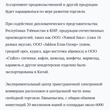
Ассортимент продовольственной и другой продукции
будет наращиваться по мере развития торговли.
При содействии дипломатического представительства
Республики Узбекистан в КНР, продукция отечественных
производителей, таких как ООО «Natural Juice» (соки 16
разных вкусов), ООО «Jakhon Exim Group» (изюм,
грецкий орех, курага, ядро косточки абрикоса) и ООО
«Crafers» (печенье, вафли, шоколад, конфеты, мармелад,
карамель и другие кондитерские изделия) были
экспортированы в Китай.
Экспериментальный центр трансграничной электронной
коммерции расположен в центральной части зоны
свободной торговли Ляньюньгана, с общим объемом
инвестиций 20 миллионов юаней и площадью около 6000