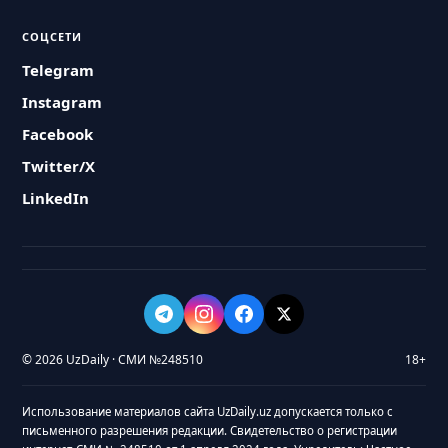
СОЦСЕТИ
Telegram
Instagram
Facebook
Twitter/X
LinkedIn
© 2026 UzDaily · СМИ №248510
18+
Использование материалов сайта UzDaily.uz допускается только с
письменного разрешения редакции. Свидетельство о регистрации