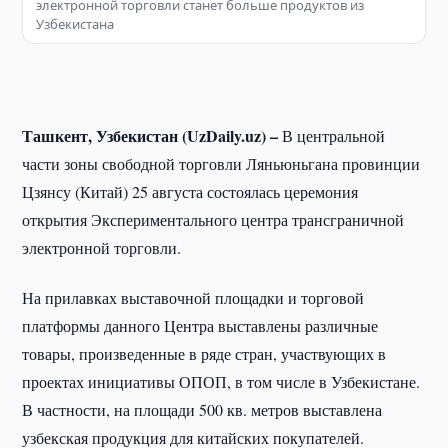
электронной торговли станет больше продуктов из
Узбекистана
Ташкент, Узбекистан (UzDaily.uz) –
В центральной
части зоны свободной торговли Ляньюньгана провинции
Цзянсу (Китай) 25 августа состоялась церемония
открытия Экспериментального центра трансграничной
электронной торговли.
На прилавках выставочной площадки и торговой
платформы данного Центра выставлены различные
товары, произведенные в ряде стран, участвующих в
проектах инициативы ОПОП, в том числе в Узбекистане.
В частности, на площади 500 кв. метров выставлена
узбекская продукция для китайских покупателей.