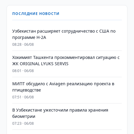
ПОСЛЕДНИЕ НОВОСТИ
Узбекистан расширяет сотрудничество с США по
программе H-2A
08:28 · 06/08
Хокимият Ташкента прокомментировал ситуацию с
ЖК ORIGINAL LYUKS SERVIS
08:01 · 06/08
МИПТ обсудило с Aviagen реализацию проекта в
птицеводстве
07:51 · 06/08
В Узбекистане ужесточили правила хранения
биометрии
07:23 · 06/08