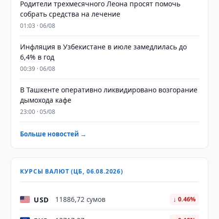
Родители трехмесячного Леона просят помочь
собрать средства на лечение
01:03 · 06/08
Инфляция в Узбекистане в июле замедлилась до
6,4% в год
00:39 · 06/08
В Ташкенте оперативно ликвидировано возгорание
дымохода кафе
23:00 · 05/08
Больше новостей →
КУРСЫ ВАЛЮТ (ЦБ, 06.08.2026)
USD
11886,72 сумов
↓ 0.46%