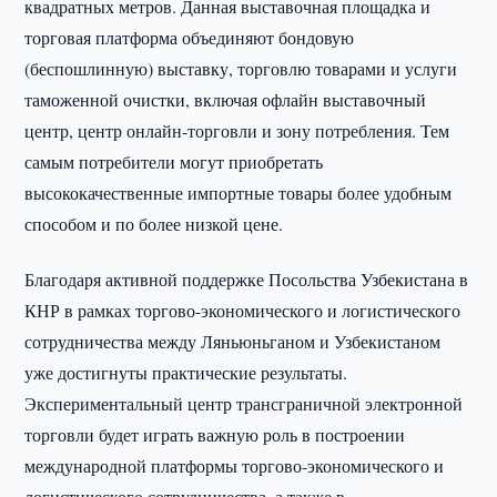
квадратных метров. Данная выставочная площадка и
торговая платформа объединяют бондовую
(беспошлинную) выставку, торговлю товарами и услуги
таможенной очистки, включая офлайн выставочный
центр, центр онлайн-торговли и зону потребления. Тем
самым потребители могут приобретать
высококачественные импортные товары более удобным
способом и по более низкой цене.
Благодаря активной поддержке Посольства Узбекистана в
КНР в рамках торгово-экономического и логистического
сотрудничества между Ляньюньганом и Узбекистаном
уже достигнуты практические результаты.
Экспериментальный центр трансграничной электронной
торговли будет играть важную роль в построении
международной платформы торгово-экономического и
логистического сотрудничества, а также в