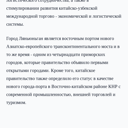
стимулировании развития китайско-узбекской
международной торгово - экономической и логистической
системы.
Город Ляньюньган является восточным портом нового
Азиатско-европейского трансконтинентального моста и в
то же время - одним из четырнадцати приморских
городов, которые правительство объявило первыми
открытыми городами. Кроме того, китайское
правительство также определило его статус в качестве
нового города-порта в Восточно-китайском районе КНР с
современной промышленностью, внешней торговлей и
туризмом.