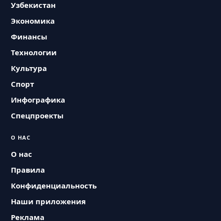
Узбекистан
Экономика
Финансы
Технологии
Культура
Спорт
Инфографика
Спецпроекты
О НАС
О нас
Правила
Конфиденциальность
Наши приложения
Реклама