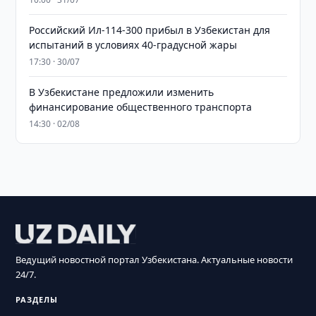
Российский Ил-114-300 прибыл в Узбекистан для
испытаний в условиях 40-градусной жары
17:30 · 30/07
В Узбекистане предложили изменить
финансирование общественного транспорта
14:30 · 02/08
Ведущий новостной портал Узбекистана. Актуальные новости
24/7.
РАЗДЕЛЫ