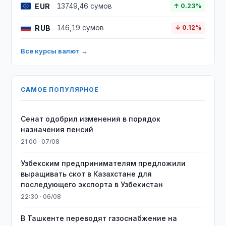
EUR
13749,46 сумов
↑ 0.23%
RUB
146,19 сумов
↓ 0.12%
Все курсы валют →
САМОЕ ПОПУЛЯРНОЕ
Сенат одобрил изменения в порядок
назначения пенсий
21:00 · 07/08
Узбекским предпринимателям предложили
выращивать скот в Казахстане для
последующего экспорта в Узбекистан
22:30 · 06/08
В Ташкенте переводят газоснабжение на