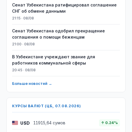
Сенат Узбекистана ратифицировал соглашение
СНГ об обмене данными
21:15 · 08/08
Сенат Узбекистана одобрил прекращение
соглашения о помощи беженцам
21:00 · 08/08
В Узбекистане учреждают звание для
работников коммунальной сферы
20:45 · 08/08
Больше новостей →
КУРСЫ ВАЛЮТ (ЦБ, 07.08.2026)
USD
11915,64 сумов
↑ 0.24%