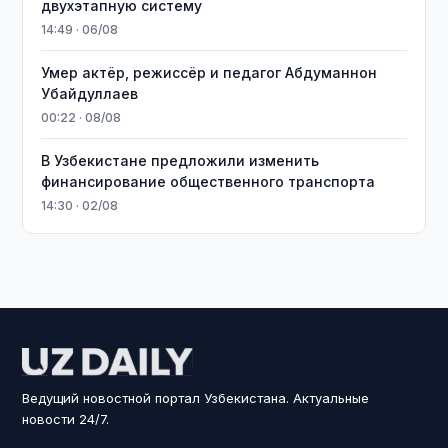
двухэтапную систему
14:49 · 06/08
Умер актёр, режиссёр и педагог Абдуманнон
Убайдуллаев
00:22 · 08/08
В Узбекистане предложили изменить
финансирование общественного транспорта
14:30 · 02/08
Ведущий новостной портал Узбекистана. Актуальные
новости 24/7.