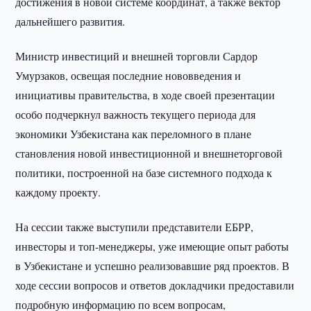
достижения в новой системе координат, а также вектор
дальнейшего развития.
Министр инвестиций и внешней торговли Сардор
Умурзаков, освещая последние нововведения и
инициативы правительства, в ходе своей презентации
особо подчеркнул важность текущего периода для
экономики Узбекистана как переломного в плане
становления новой инвестиционной и внешнеторговой
политики, построенной на базе системного подхода к
каждому проекту.
На сессии также выступили представители ЕБРР,
инвесторы и топ-менеджеры, уже имеющие опыт работы
в Узбекистане и успешно реализовавшие ряд проектов. В
ходе сессии вопросов и ответов докладчики предоставили
подробную информацию по всем вопросам,