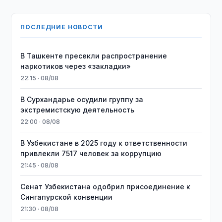
ПОСЛЕДНИЕ НОВОСТИ
В Ташкенте пресекли распространение
наркотиков через «закладки»
22:15 · 08/08
В Сурхандарье осудили группу за
экстремистскую деятельность
22:00 · 08/08
В Узбекистане в 2025 году к ответственности
привлекли 7517 человек за коррупцию
21:45 · 08/08
Сенат Узбекистана одобрил присоединение к
Сингапурской конвенции
21:30 · 08/08