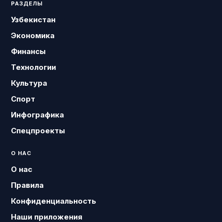
РАЗДЕЛЫ
Узбекистан
Экономика
Финансы
Технологии
Культура
Спорт
Инфографика
Спецпроекты
О НАС
О нас
Правила
Конфиденциальность
Наши приложения