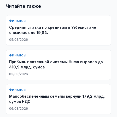
Читайте также
ФИНАНСЫ
Средняя ставка по кредитам в Узбекистане
снизилась до 19,8%
05/08/2026
ФИНАНСЫ
Прибыль платежной системы Humo выросла до
410,9 млрд. сумов
03/08/2026
ФИНАНСЫ
Малообеспеченным семьям вернули 179,2 млрд.
сумов НДС
06/08/2026