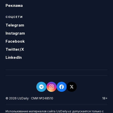
Реклама
СОЦСЕТИ
Telegram
Instagram
Facebook
Twitter/X
LinkedIn
© 2026 UzDaily · СМИ №248510
18+
Использование материалов сайта UzDaily.uz допускается только с