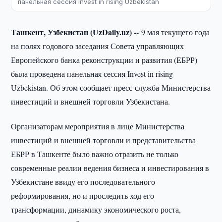
панельная сессия Invest in rising Uzbekistan
Ташкент, Узбекистан (UzDaily.uz) --
9 мая текущего года
на полях годового заседания Совета управляющих
Европейского банка реконструкции и развития (ЕБРР)
была проведена панельная сессия Invest in rising
Uzbekistan. Об этом сообщает пресс-служба Министерства
инвестиций и внешней торговли Узбекистана.
Организаторам мероприятия в лице Министерства
инвестиций и внешней торговли и представительства
ЕБРР в Ташкенте было важно отразить не только
современные реалии ведения бизнеса и инвестирования в
Узбекистане ввиду его последовательного
реформирования, но и проследить ход его
трансформации, динамику экономического роста,