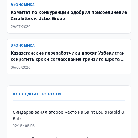
ЭКОНОМИКА
Комитет по конкуренции одобрил присоединение
Zarofattex к Uztex Group
29/07/2026
ЭКОНОМИКА
Казахстанские переработчики просят Узбекистан
сократить сроки согласования транзита шрота и
жмыха
06/08/2026
ПОСЛЕДНИЕ НОВОСТИ
Синдаров занял второе место на Saint Louis Rapid &
Blitz
02:18 · 08/08