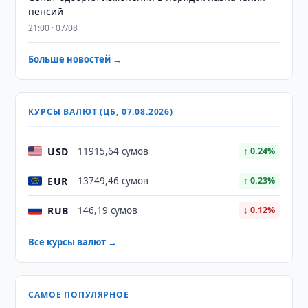
пенсий
21:00 · 07/08
Больше новостей →
КУРСЫ ВАЛЮТ (ЦБ, 07.08.2026)
USD
11915,64 сумов
↑ 0.24%
EUR
13749,46 сумов
↑ 0.23%
RUB
146,19 сумов
↓ 0.12%
Все курсы валют →
САМОЕ ПОПУЛЯРНОЕ