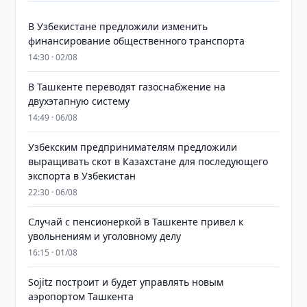
В Узбекистане предложили изменить
финансирование общественного транспорта
14:30 · 02/08
В Ташкенте переводят газоснабжение на
двухэтапную систему
14:49 · 06/08
Узбекским предпринимателям предложили
выращивать скот в Казахстане для последующего
экспорта в Узбекистан
22:30 · 06/08
Случай с пенсионеркой в Ташкенте привел к
увольнениям и уголовному делу
16:15 · 01/08
Sojitz построит и будет управлять новым
аэропортом Ташкента