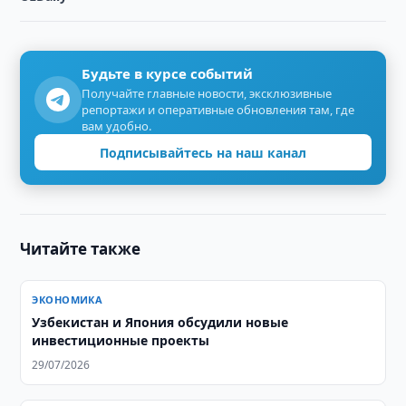
Будьте в курсе событий
Получайте главные новости, эксклюзивные
репортажи и оперативные обновления там, где
вам удобно.
Подписывайтесь на наш канал
Читайте также
ЭКОНОМИКА
Узбекистан и Япония обсудили новые
инвестиционные проекты
29/07/2026