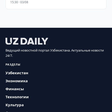
15:30 · 03/08
Ведущий новостной портал Узбекистана. Актуальные новости
24/7.
РАЗДЕЛЫ
Узбекистан
Экономика
Финансы
Технологии
Культура