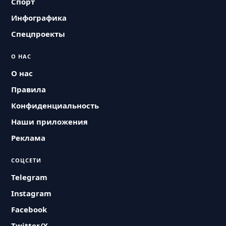
Спорт
Инфографика
Спецпроекты
О НАС
О нас
Правила
Конфиденциальность
Наши приложения
Реклама
СОЦСЕТИ
Telegram
Instagram
Facebook
Twitter/X