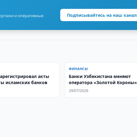
Подписывайтесь на наш канал
портажи и оперативные
ФИНАНСЫ
арегистрировал акты
Банки Узбекистана меняют
ты исламских банков
оператора «Золотой Короны
29/07/2026