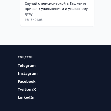
Случай с пенсионеркой в Ташкенте
привел к увольнениям и уголовному
делу
16:15 · 01/08
СОЦСЕТИ
Telegram
Instagram
Facebook
Twitter/X
LinkedIn