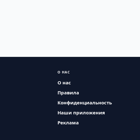
О НАС
О нас
Правила
Конфиденциальность
Наши приложения
Реклама