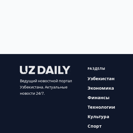
РАЗДЕЛЫ
Узбекистан
Ведущий новостной портал
Узбекистана. Актуальные
Экономика
новости 24/7.
Финансы
Технологии
Культура
Спорт