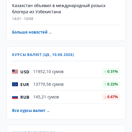
Казахстан объявил в международный розыск
блогера из Узбекистана
14:01 · 10/08
Больше новостей →
КУРСЫ ВАЛЮТ (ЦБ, 10.08.2026)
USD
11952,10 сумов
↑ 0.31%
EUR
13779,58 сумов
↑ 0.22%
RUB
145,21 сумов
↓ 0.67%
Все курсы валют →