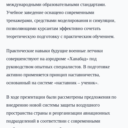
международными образовательными стандартами.
Учебное заведение оснащено современными
тренажерами, средствами моделирования и симуляции,
позволяющими курсантам эффективно сочетать
теоретическую подготовку с практическим обучением.
Практические навыки будущие военные летчики
совершенствуют на аэродроме «Ханабад» под
руководством опытных специалистов. В подготовке
активно применяется принцип наставничества,
основанный на системе «наставник – ученик».
В ходе презентации были рассмотрены предложения по
внедрению новой системы защиты воздушного
пространства страны и реорганизации авиационных
подразделений в соответствии с современными