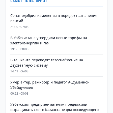
САМОЕ ПОПУЛЯРНОЕ
Сенат одобрил изменения в порядок назначения
пенсий
21:00 · 07/08
В Узбекистане утвердили новые тарифы на
электроэнергию и газ
19:06 · 08/08
В Ташкенте переводят газоснабжение на
двухэтапную систему
14:49 · 06/08
Умер актёр, режиссёр и педагог Абдуманнон
Убайдуллаев
00:22 · 08/08
Узбекским предпринимателям предложили
выращивать скот в Казахстане для последующего