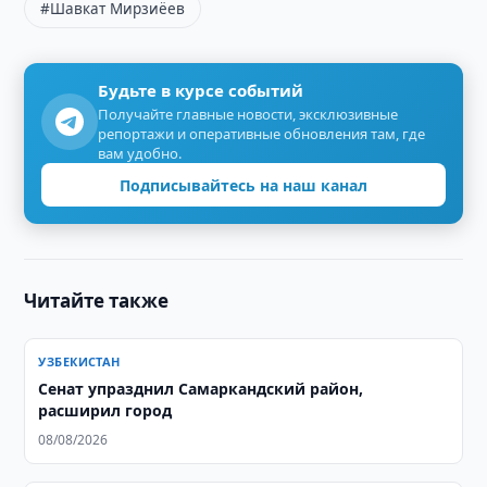
#Шавкат Мирзиёев
Будьте в курсе событий
Получайте главные новости, эксклюзивные
репортажи и оперативные обновления там, где
вам удобно.
Подписывайтесь на наш канал
Читайте также
УЗБЕКИСТАН
Сенат упразднил Самаркандский район,
расширил город
08/08/2026