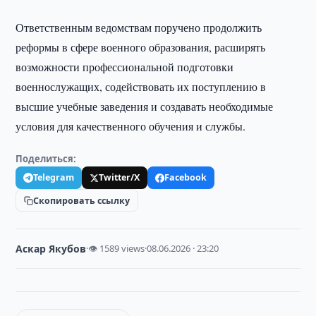
Ответственным ведомствам поручено продолжить
реформы в сфере военного образования, расширять
возможности профессиональной подготовки
военнослужащих, содействовать их поступлению в
высшие учебные заведения и создавать необходимые
условия для качественного обучения и службы.
Поделиться:
Telegram
Twitter/X
Facebook
Скопировать ссылку
Аскар Якубов
·
👁 1589 views
·
08.06.2026 · 23:20