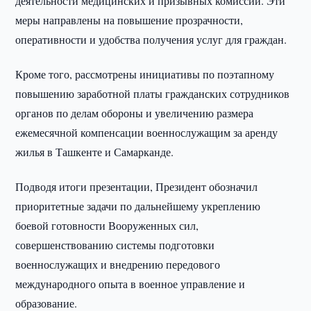
деятельности медицинских и призывных комиссий. Эти
меры направлены на повышение прозрачности,
оперативности и удобства получения услуг для граждан.
Кроме того, рассмотрены инициативы по поэтапному
повышению заработной платы гражданских сотрудников
органов по делам обороны и увеличению размера
ежемесячной компенсации военнослужащим за аренду
жилья в Ташкенте и Самарканде.
Подводя итоги презентации, Президент обозначил
приоритетные задачи по дальнейшему укреплению
боевой готовности Вооруженных сил,
совершенствованию системы подготовки
военнослужащих и внедрению передового
международного опыта в военное управление и
образование.