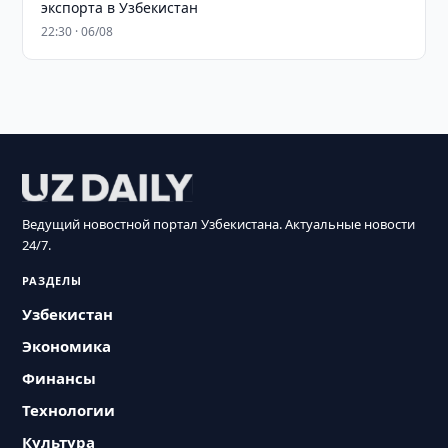
экспорта в Узбекистан
22:30 · 06/08
Ведущий новостной портал Узбекистана. Актуальные новости
24/7.
РАЗДЕЛЫ
Узбекистан
Экономика
Финансы
Технологии
Культура