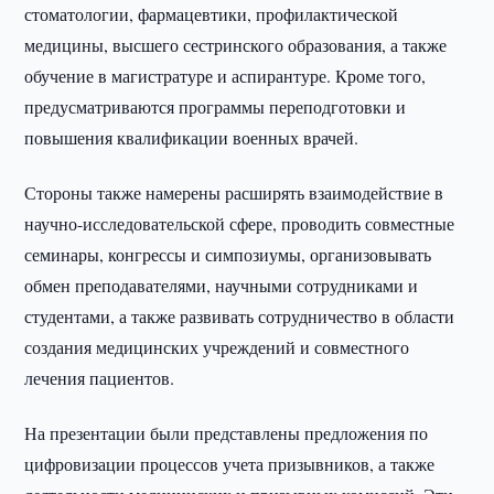
стоматологии, фармацевтики, профилактической
медицины, высшего сестринского образования, а также
обучение в магистратуре и аспирантуре. Кроме того,
предусматриваются программы переподготовки и
повышения квалификации военных врачей.
Стороны также намерены расширять взаимодействие в
научно-исследовательской сфере, проводить совместные
семинары, конгрессы и симпозиумы, организовывать
обмен преподавателями, научными сотрудниками и
студентами, а также развивать сотрудничество в области
создания медицинских учреждений и совместного
лечения пациентов.
На презентации были представлены предложения по
цифровизации процессов учета призывников, а также