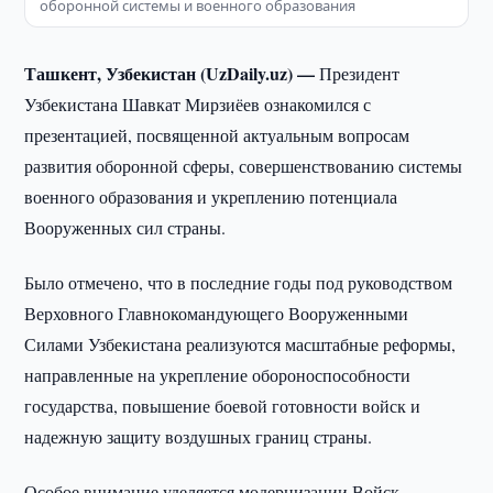
оборонной системы и военного образования
Ташкент, Узбекистан (UzDaily.uz) —
Президент
Узбекистана Шавкат Мирзиёев ознакомился с
презентацией, посвященной актуальным вопросам
развития оборонной сферы, совершенствованию системы
военного образования и укреплению потенциала
Вооруженных сил страны.
Было отмечено, что в последние годы под руководством
Верховного Главнокомандующего Вооруженными
Силами Узбекистана реализуются масштабные реформы,
направленные на укрепление обороноспособности
государства, повышение боевой готовности войск и
надежную защиту воздушных границ страны.
Особое внимание уделяется модернизации Войск