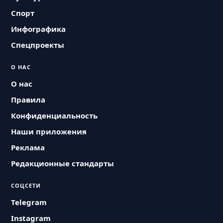
Спорт
Инфографика
Спецпроекты
О НАС
О нас
Правила
Конфиденциальность
Наши приложения
Реклама
Редакционные стандарты
СОЦСЕТИ
Telegram
Instagram