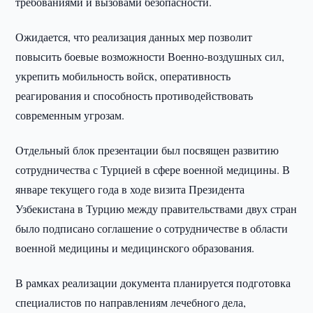
требованиями и вызовами безопасности.
Ожидается, что реализация данных мер позволит
повысить боевые возможности Военно-воздушных сил,
укрепить мобильность войск, оперативность
реагирования и способность противодействовать
современным угрозам.
Отдельный блок презентации был посвящен развитию
сотрудничества с Турцией в сфере военной медицины. В
январе текущего года в ходе визита Президента
Узбекистана в Турцию между правительствами двух стран
было подписано соглашение о сотрудничестве в области
военной медицины и медицинского образования.
В рамках реализации документа планируется подготовка
специалистов по направлениям лечебного дела,