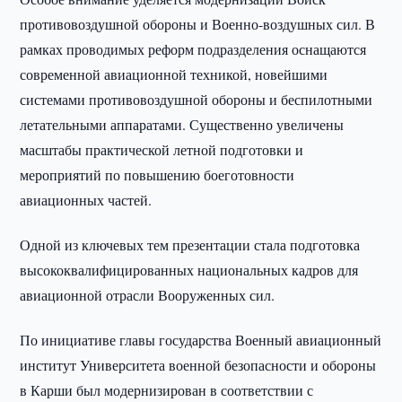
противовоздушной обороны и Военно-воздушных сил. В
рамках проводимых реформ подразделения оснащаются
современной авиационной техникой, новейшими
системами противовоздушной обороны и беспилотными
летательными аппаратами. Существенно увеличены
масштабы практической летной подготовки и
мероприятий по повышению боеготовности
авиационных частей.
Одной из ключевых тем презентации стала подготовка
высококвалифицированных национальных кадров для
авиационной отрасли Вооруженных сил.
По инициативе главы государства Военный авиационный
институт Университета военной безопасности и обороны
в Карши был модернизирован в соответствии с