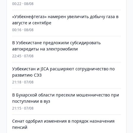
00:22 · 08/08
«Узбекнефтегаз» намерен увеличить добычу газа в
августе и сентябре
00:16 · 08/08
В Узбекистане предложили субсидировать
автокредиты на электромобили
22:45 · 07/08
Узбекистан и JICA расширяют сотрудничество по
развитию СЭЗ
21:18 · 07/08
В Бухарской области пресекли мошенничество при
поступлении в вуз
21:15 · 07/08
Сенат одобрил изменения в порядок назначения
пенсий