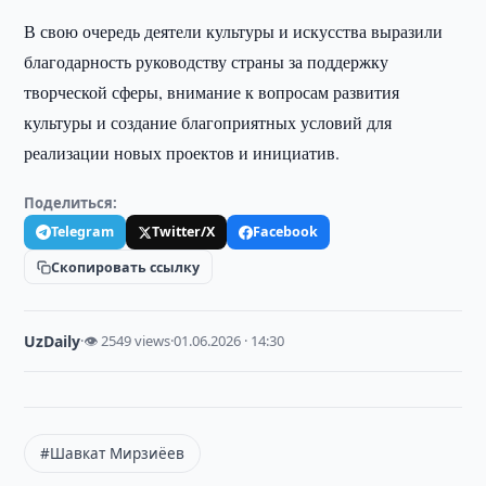
В свою очередь деятели культуры и искусства выразили
благодарность руководству страны за поддержку
творческой сферы, внимание к вопросам развития
культуры и создание благоприятных условий для
реализации новых проектов и инициатив.
Поделиться:
Telegram
Twitter/X
Facebook
Скопировать ссылку
UzDaily
·
👁 2549 views
·
01.06.2026 · 14:30
#Шавкат Мирзиёев