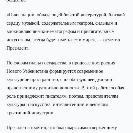
«Голос нации, обладающей богатой литературой, близкой
сердцу музыкой, содержательным театром, сильным и
вдохновляющим кинематографом и притягательным
искусством, всегда будет иметь вес в мире», — отметил
Президент.
По словам главы государства, в процессе построения
Нового Узбекистана формируется современное
культурное пространство, способствующее духовно-
нравственному развитию личности. В этой работе особая
роль принадлежит писателям, поэтам, представителям
культуры и искусства, интеллигенции и деятелям
креативной индустрии.
Президент отметил, что благодаря самоотверженному