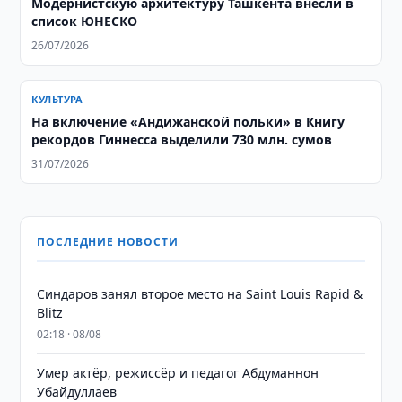
Модернистскую архитектуру Ташкента внесли в
список ЮНЕСКО
26/07/2026
КУЛЬТУРА
На включение «Андижанской польки» в Книгу
рекордов Гиннесса выделили 730 млн. сумов
31/07/2026
ПОСЛЕДНИЕ НОВОСТИ
Синдаров занял второе место на Saint Louis Rapid &
Blitz
02:18 · 08/08
Умер актёр, режиссёр и педагог Абдуманнон
Убайдуллаев