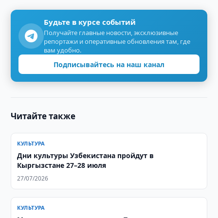
Будьте в курсе событий
Получайте главные новости, эксклюзивные
репортажи и оперативные обновления там, где
вам удобно.
Подписывайтесь на наш канал
Читайте также
КУЛЬТУРА
Дни культуры Узбекистана пройдут в
Кыргызстане 27–28 июля
27/07/2026
КУЛЬТУРА