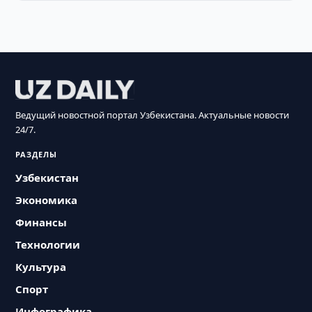
Ведущий новостной портал Узбекистана. Актуальные новости
24/7.
РАЗДЕЛЫ
Узбекистан
Экономика
Финансы
Технологии
Культура
Спорт
Инфографика