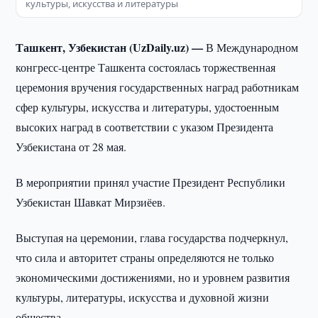
культуры, искусства и литературы
Ташкент, Узбекистан (UzDaily.uz) —
В Международном
конгресс-центре Ташкента состоялась торжественная
церемония вручения государственных наград работникам
сфер культуры, искусства и литературы, удостоенным
высоких наград в соответствии с указом Президента
Узбекистана от 28 мая.
В мероприятии принял участие Президент Республики
Узбекистан Шавкат Мирзиёев.
Выступая на церемонии, глава государства подчеркнул,
что сила и авторитет страны определяются не только
экономическими достижениями, но и уровнем развития
культуры, литературы, искусства и духовной жизни
общества.