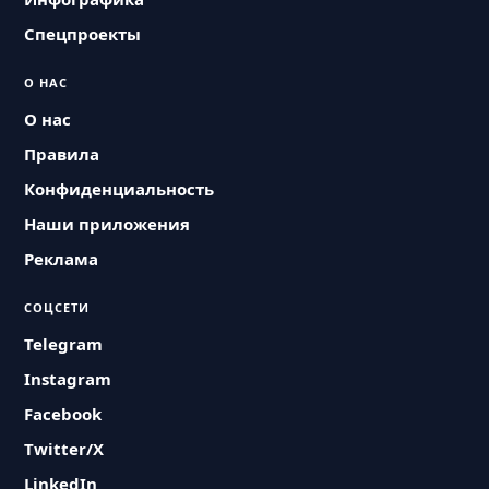
Спецпроекты
О НАС
О нас
Правила
Конфиденциальность
Наши приложения
Реклама
СОЦСЕТИ
Telegram
Instagram
Facebook
Twitter/X
LinkedIn