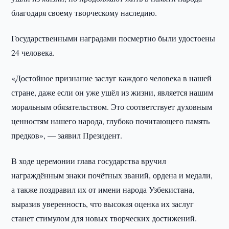
благодаря своему творческому наследию.
Государственными наградами посмертно были удостоены
24 человека.
«Достойное признание заслуг каждого человека в нашей
стране, даже если он уже ушёл из жизни, является нашим
моральным обязательством. Это соответствует духовным
ценностям нашего народа, глубоко почитающего память
предков», — заявил Президент.
В ходе церемонии глава государства вручил
награждённым знаки почётных званий, ордена и медали,
а также поздравил их от имени народа Узбекистана,
выразив уверенность, что высокая оценка их заслуг
станет стимулом для новых творческих достижений.