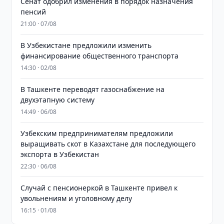
Сенат одобрил изменения в порядок назначения
пенсий
21:00 · 07/08
В Узбекистане предложили изменить
финансирование общественного транспорта
14:30 · 02/08
В Ташкенте переводят газоснабжение на
двухэтапную систему
14:49 · 06/08
Узбекским предпринимателям предложили
выращивать скот в Казахстане для последующего
экспорта в Узбекистан
22:30 · 06/08
Случай с пенсионеркой в Ташкенте привел к
увольнениям и уголовному делу
16:15 · 01/08