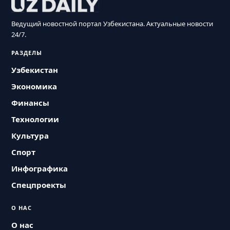
Ведущий новостной портал Узбекистана. Актуальные новости
24/7.
РАЗДЕЛЫ
Узбекистан
Экономика
Финансы
Технологии
Культура
Спорт
Инфографика
Спецпроекты
О НАС
О нас