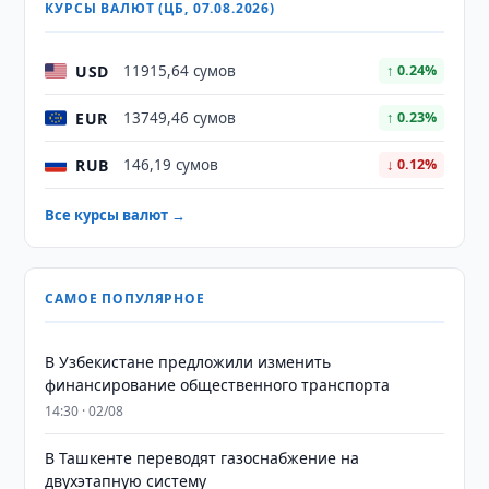
КУРСЫ ВАЛЮТ (ЦБ, 07.08.2026)
USD
11915,64 сумов
↑ 0.24%
EUR
13749,46 сумов
↑ 0.23%
RUB
146,19 сумов
↓ 0.12%
Все курсы валют →
САМОЕ ПОПУЛЯРНОЕ
В Узбекистане предложили изменить
финансирование общественного транспорта
14:30 · 02/08
В Ташкенте переводят газоснабжение на
двухэтапную систему