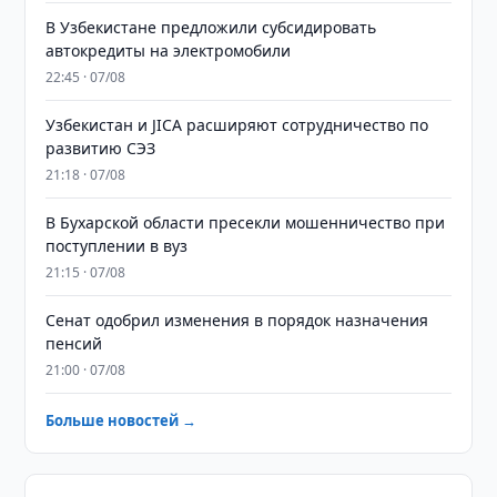
В Узбекистане предложили субсидировать
автокредиты на электромобили
22:45 · 07/08
Узбекистан и JICA расширяют сотрудничество по
развитию СЭЗ
21:18 · 07/08
В Бухарской области пресекли мошенничество при
поступлении в вуз
21:15 · 07/08
Сенат одобрил изменения в порядок назначения
пенсий
21:00 · 07/08
Больше новостей →