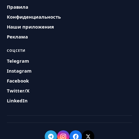
Правила
Конфиденциальность
Наши приложения
Реклама
СОЦСЕТИ
Telegram
Instagram
Facebook
Twitter/X
LinkedIn