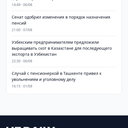
14:49 · 06/08
Сенат одобрил изменения в порядок назначения
пенсий
21:00 · 07/08
Узбекским предпринимателям предложили
выращивать скот в Казахстане для последующего
экспорта в Узбекистан
22:30 · 06/08
Случай с пенсионеркой в Ташкенте привел к
увольнениям и уголовному делу
16:15 · 01/08