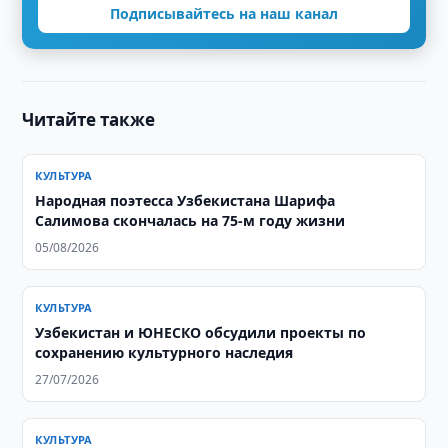
Подписывайтесь на наш канал
Читайте также
КУЛЬТУРА
Народная поэтесса Узбекистана Шарифа
Салимова скончалась на 75-м году жизни
05/08/2026
КУЛЬТУРА
Узбекистан и ЮНЕСКО обсудили проекты по
сохранению культурного наследия
27/07/2026
КУЛЬТУРА