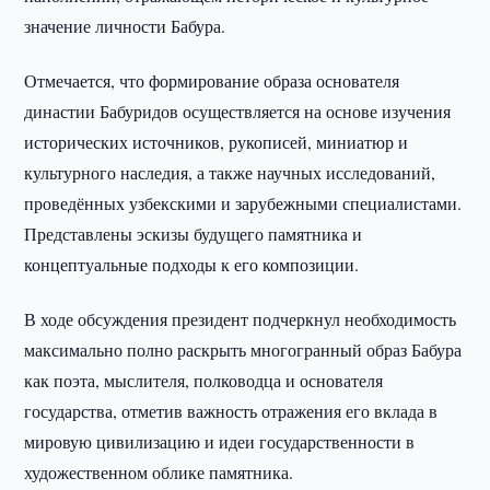
значение личности Бабура.
Отмечается, что формирование образа основателя
династии Бабуридов осуществляется на основе изучения
исторических источников, рукописей, миниатюр и
культурного наследия, а также научных исследований,
проведённых узбекскими и зарубежными специалистами.
Представлены эскизы будущего памятника и
концептуальные подходы к его композиции.
В ходе обсуждения президент подчеркнул необходимость
максимально полно раскрыть многогранный образ Бабура
как поэта, мыслителя, полководца и основателя
государства, отметив важность отражения его вклада в
мировую цивилизацию и идеи государственности в
художественном облике памятника.