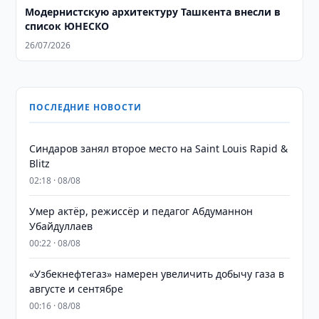
Модернистскую архитектуру Ташкента внесли в
список ЮНЕСКО
26/07/2026
ПОСЛЕДНИЕ НОВОСТИ
Синдаров занял второе место на Saint Louis Rapid &
Blitz
02:18 · 08/08
Умер актёр, режиссёр и педагог Абдуманнон
Убайдуллаев
00:22 · 08/08
«Узбекнефтегаз» намерен увеличить добычу газа в
августе и сентябре
00:16 · 08/08