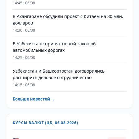
14:45 · 06/08
В Ахангаране обсудили проект с Китаем на 30 млн.
долларов
14:30 · 06/08
В Узбекистане принят новый закон об
автомобильных дорогах
14:25 · 06/08
Узбекистан и Башкортостан договорились
расширить деловое сотрудничество
14:15 · 06/08
Больше новостей →
КУРСЫ ВАЛЮТ (ЦБ, 06.08.2026)