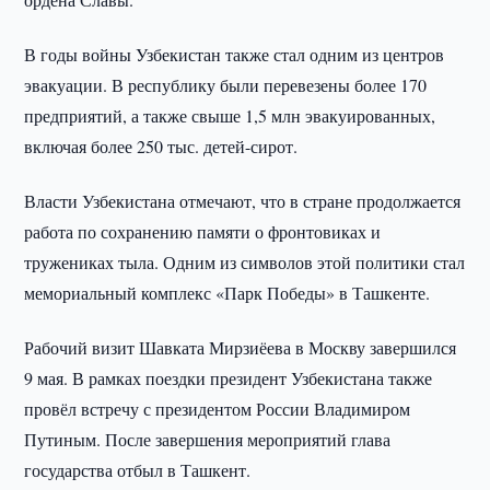
В годы войны Узбекистан также стал одним из центров
эвакуации. В республику были перевезены более 170
предприятий, а также свыше 1,5 млн эвакуированных,
включая более 250 тыс. детей-сирот.
Власти Узбекистана отмечают, что в стране продолжается
работа по сохранению памяти о фронтовиках и
тружениках тыла. Одним из символов этой политики стал
мемориальный комплекс «Парк Победы» в Ташкенте.
Рабочий визит Шавката Мирзиёева в Москву завершился
9 мая. В рамках поездки президент Узбекистана также
провёл встречу с президентом России Владимиром
Путиным. После завершения мероприятий глава
государства отбыл в Ташкент.