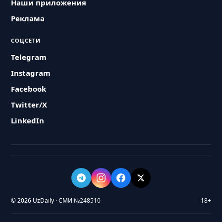
Наши приложения
Реклама
СОЦСЕТИ
Telegram
Instagram
Facebook
Twitter/X
LinkedIn
© 2026 UzDaily · СМИ №248510
18+