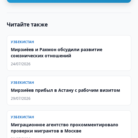
Читайте также
УЗБЕКИСТАН
Мирзиёев и Рахмон обсудили развитие
союзнических отношений
24/07/2026
УЗБЕКИСТАН
Мирзиёев прибыл в Астану с рабочим визитом
29/07/2026
УЗБЕКИСТАН
Миграционное агентство прокомментировало
проверки мигрантов в Москве