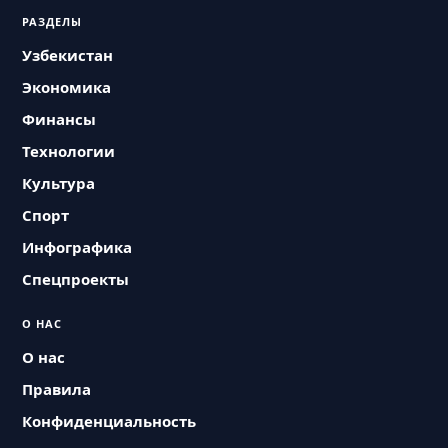
РАЗДЕЛЫ
Узбекистан
Экономика
Финансы
Технологии
Культура
Спорт
Инфографика
Спецпроекты
О НАС
О нас
Правила
Конфиденциальность