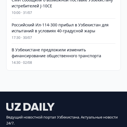
истребителей J-10CE
10:00 · 31/07
Российский Ил-114-300 прибыл в Узбекистан для
испытаний в условиях 40-градусной жары
17:30 · 30/07
В Узбекистане предложили изменить
финансирование общественного транспорта
14:30 · 02/08
Ведущий новостной портал Узбекистана. Актуальные новости
24/7.