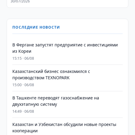
30/07/2026
ПОСЛЕДНИЕ НОВОСТИ
В Фергане запустят предприятие с инвестициями
из Кореи
15:15 · 06/08
Казахстанский бизнес ознакомился с
производством TEXNOPARK
15:00 · 06/08
В Ташкенте переводят газоснабжение на
двухэтапную систему
14:49 · 06/08
Казахстан и Узбекистан обсудили новые проекты
кооперации