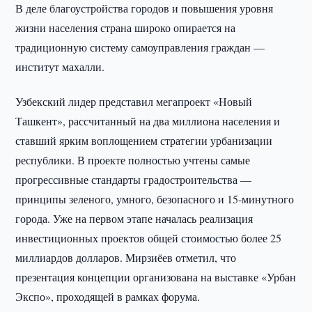
В деле благоустройства городов и повышения уровня
жизни населения страна широко опирается на
традиционную систему самоуправления граждан —
институт махалли.
Узбекский лидер представил мегапроект «Новый
Ташкент», рассчитанный на два миллиона населения и
ставший ярким воплощением стратегии урбанизации
республики. В проекте полностью учтены самые
прогрессивные стандарты градостроительства —
принципы зеленого, умного, безопасного и 15-минутного
города. Уже на первом этапе началась реализация
инвестиционных проектов общей стоимостью более 25
миллиардов долларов. Мирзиёев отметил, что
презентация концепции организована на выставке «Урбан
Экспо», проходящей в рамках форума.