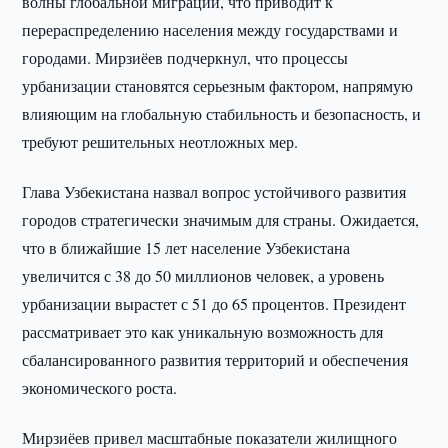
волны глобальной миграции, что приводит к
перераспределению населения между государствами и
городами. Мирзиёев подчеркнул, что процессы
урбанизации становятся серьезным фактором, напрямую
влияющим на глобальную стабильность и безопасность, и
требуют решительных неотложных мер.
Глава Узбекистана назвал вопрос устойчивого развития
городов стратегически значимым для страны. Ожидается,
что в ближайшие 15 лет население Узбекистана
увеличится с 38 до 50 миллионов человек, а уровень
урбанизации вырастет с 51 до 65 процентов. Президент
рассматривает это как уникальную возможность для
сбалансированного развития территорий и обеспечения
экономического роста.
Мирзиёев привел масштабные показатели жилищного