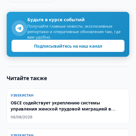
Будьте в курсе событий
Получайте главные новости, эксклюзивные
репортажи и оперативные обновления там, где
вам удобно.
Подписывайтесь на наш канал
Читайте также
УЗБЕКИСТАН
ОБСЕ содействует укреплению системы
управления женской трудовой миграцией в
Узбекистане
06/08/2026
УЗБЕКИСТАН