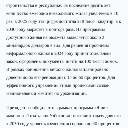
строительства в республике. За последние десять лет
количество ежегодно возводимого жилья увеличено в 10
раз, в 2025 году эта цифра достигла 238 тысяч квартир, а к
2030 году вырастет в полтора раза. На программы
доступного жилья из бюджета выделяется около 2
миллиардов долларов в год. Для решения проблемы
неформального жилья в 2024 году принят отдельный
закон, оформлены документы почти на 100 тысяч домов.
В рамках обновления ветхого жилья запланировано
довести долю его реновации с 15 до 60 процентов. Для
эффективного управления этими процессами создан
Национальный комитет по урбанизации.
Президент сообщил, что в рамках программ «Яшил
макон» и «Тоза ҳаво» Узбекистан поставил задачу довести
к 2030 году уровень озеленения городов до 30 процентов.