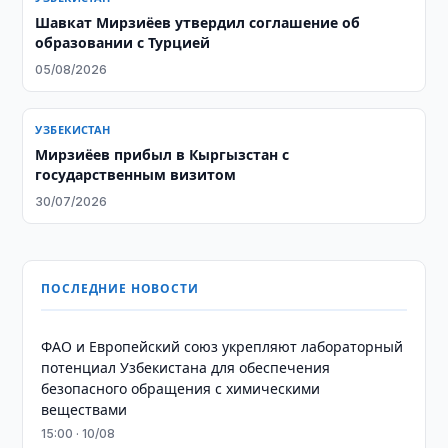
Шавкат Мирзиёев утвердил соглашение об
образовании с Турцией
05/08/2026
УЗБЕКИСТАН
Мирзиёев прибыл в Кыргызстан с
государственным визитом
30/07/2026
ПОСЛЕДНИЕ НОВОСТИ
ФАО и Европейский союз укрепляют лабораторный
потенциал Узбекистана для обеспечения
безопасного обращения с химическими
веществами
15:00 · 10/08