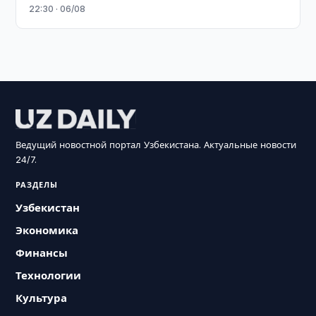
22:30 · 06/08
Ведущий новостной портал Узбекистана. Актуальные новости
24/7.
РАЗДЕЛЫ
Узбекистан
Экономика
Финансы
Технологии
Культура