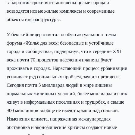
за короткие сроки восстановлены целые города и
возводятся новые жилые комплексы и современные
объекты инфраструктуры.
Узбекский лидер отметил особую актуальность темы
форума «Жилье для всех: безопасные и устойчивые
города и сообщества», подчеркнув, что к середине XXI
века почти 70 процентов населения планеты будет
проживать в городах. Нарастающий процесс урбанизации
усиливает ряд социальных проблем, заявил президент.
Сегодня почти 3 миллиарда людей в мире лишены
нормальных жилищных условий, более миллиарда из них
живут в неформальных поселениях и трущобах, а свыше
300 миллионов вообще не имеют крыши над головой.
Изменения климата, напряженная международная
обстановка и экономические кризисы создают новые