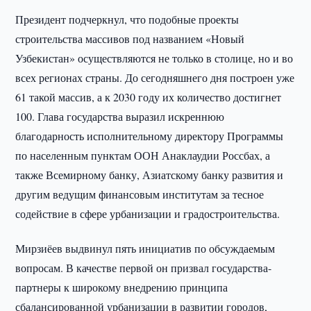
Президент подчеркнул, что подобные проекты
строительства массивов под названием «Новый
Узбекистан» осуществляются не только в столице, но и во
всех регионах страны. До сегодняшнего дня построен уже
61 такой массив, а к 2030 году их количество достигнет
100. Глава государства выразил искреннюю
благодарность исполнительному директору Программы
по населенным пунктам ООН Анаклаудии Россбах, а
также Всемирному банку, Азиатскому банку развития и
другим ведущим финансовым институтам за тесное
содействие в сфере урбанизации и градостроительства.
Мирзиёев выдвинул пять инициатив по обсуждаемым
вопросам. В качестве первой он призвал государства-
партнеры к широкому внедрению принципа
сбалансированной урбанизации в развитии городов,