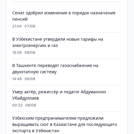
Сенат одобрил изменения в порядок назначения
пенсий
21:00 · 07/08
В Узбекистане утвердили новые тарифы на
электроэнергию и газ
19:06 · 08/08
В Ташкенте переводят газоснабжение на
двухэтапную систему
14:49 · 06/08
Умер актёр, режиссёр и педагог Абдуманнон
Убайдуллаев
00:22 · 08/08
Узбекским предпринимателям предложили
выращивать скот в Казахстане для последующего
экспорта в Узбекистан