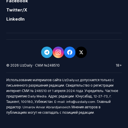
Facebook
Twitter/X
LinkedIn
© 2026 UzDaily · СМИ №248510
18+
Использование материалов сайта UzDaily.uz допускается только с
письменного разрешения редакции. Свидетельство о регистрации
интернет-СМИ № 248510 от 1 апреля 2024 года. Учредитель: Частное
предприятие Daily Media. Адрес редакции: Юнусабад, 12-27-73, г.
Ташкент, 100180, Узбекистан. E-mail: info@uzdaily.com. Главный
редактор: Umarov Anvar Abrardjanovich Мнения авторов в
публикациях могут не совпадать с позицией редакции.