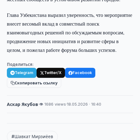
Глава Узбекистана выразил уверенность, что мероприятие
внесет весомый вклад в совместный поиск
взаимовыгодных решений по обсуждаемым вопросам,
продвижение новых инициатив и развитие сферы в
целом, и пожелал работе форума больших успехов.
Поделиться:
Telegram
Twitter/X
Facebook
Скопировать ссылку
Аскар Якубов
·
👁 1686 views
·
18.05.2026 · 16:40
#Шавкат Мирзиёев