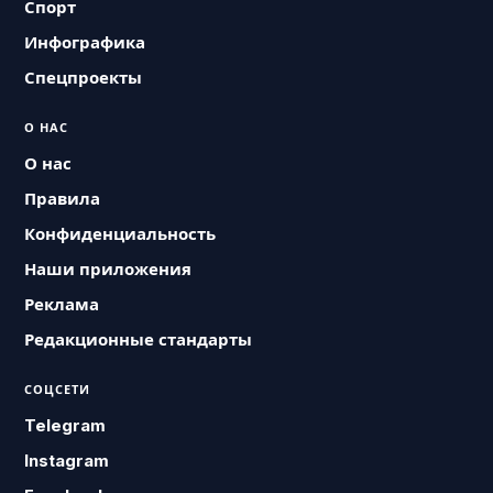
Спорт
Инфографика
Спецпроекты
О НАС
О нас
Правила
Конфиденциальность
Наши приложения
Реклама
Редакционные стандарты
СОЦСЕТИ
Telegram
Instagram