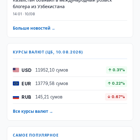
блогера из Узбекистана
14:01 · 10/08
Больше новостей →
КУРСЫ ВАЛЮТ (ЦБ, 10.08.2026)
USD
11952,10 сумов
↑ 0.31%
EUR
13779,58 сумов
↑ 0.22%
RUB
145,21 сумов
↓ 0.67%
Все курсы валют →
САМОЕ ПОПУЛЯРНОЕ