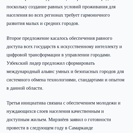
поскольку создание равных условий проживания для
населения во всех регионах требует гармоничного
развития малых и средних городов.
Второе предложение касалось обеспечения равного
доступа всех государств к искусственному интеллекту и
цифровой трансформации в управлении городами.
Узбекский лидер предложил сформировать
международный альянс умных и безопасных городов для
системного обмена технологиями, стандартами и опытом
в данной области.
Третья инициатива связана с обеспечением молодежи и
нуждающихся слоев населения качественным и
доступным жильем. Мирзиёев заявил о готовности
провести в следующем году в Самарканде