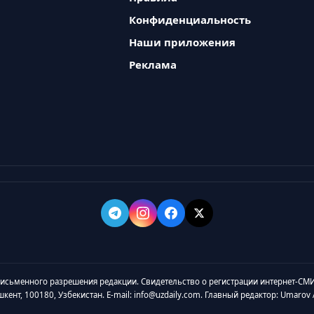
Конфиденциальность
Наши приложения
Реклама
 письменного разрешения редакции. Свидетельство о регистрации интернет-СМИ
ашкент, 100180, Узбекистан. E-mail: info@uzdaily.com. Главный редактор: Umaro