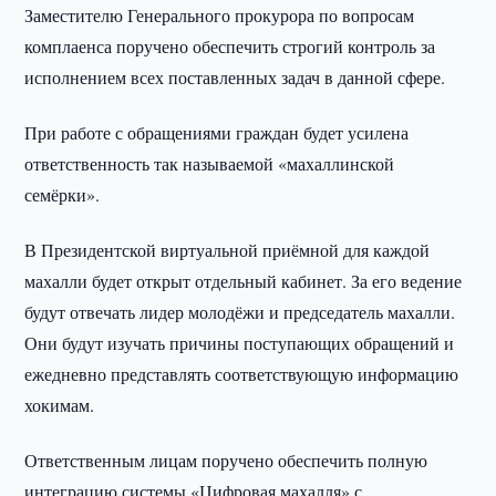
Заместителю Генерального прокурора по вопросам
комплаенса поручено обеспечить строгий контроль за
исполнением всех поставленных задач в данной сфере.
При работе с обращениями граждан будет усилена
ответственность так называемой «махаллинской
семёрки».
В Президентской виртуальной приёмной для каждой
махалли будет открыт отдельный кабинет. За его ведение
будут отвечать лидер молодёжи и председатель махалли.
Они будут изучать причины поступающих обращений и
ежедневно представлять соответствующую информацию
хокимам.
Ответственным лицам поручено обеспечить полную
интеграцию системы «Цифровая махалля» с