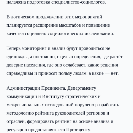
налажена подготовка специалистов-социологов.
В логическом продолжении этих мероприятий
планируется расширение масштабов и повышение
качества социально-социологических исследований.
Теперь мониторинг и анализ будут проводиться не
единожды, а постоянно, с целью определения, где растёт
доверие населения, где оно ослабевает, какие решения
справедливы и приносят пользу людям, а какие — нет.
Администрации Президента, Департаменту
коммуникаций и Институту стратегических и
межрегиональных исследований поручено разработать
методологию рейтинга руководителей регионов и
отраслей, формировать рейтинг на основе анализа и
регулярно предоставлять его Президенту.