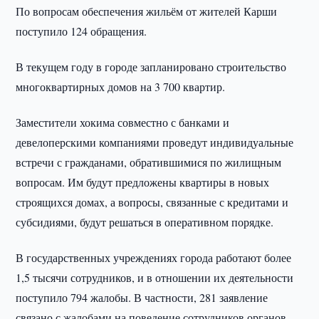
По вопросам обеспечения жильём от жителей Карши
поступило 124 обращения.
В текущем году в городе запланировано строительство
многоквартирных домов на 3 700 квартир.
Заместители хокима совместно с банками и
девелоперскими компаниями проведут индивидуальные
встречи с гражданами, обратившимися по жилищным
вопросам. Им будут предложены квартиры в новых
строящихся домах, а вопросы, связанные с кредитами и
субсидиями, будут решаться в оперативном порядке.
В государственных учреждениях города работают более
1,5 тысячи сотрудников, и в отношении их деятельности
поступило 794 жалобы. В частности, 281 заявление
связано с жалобами на поведение сотрудников органов