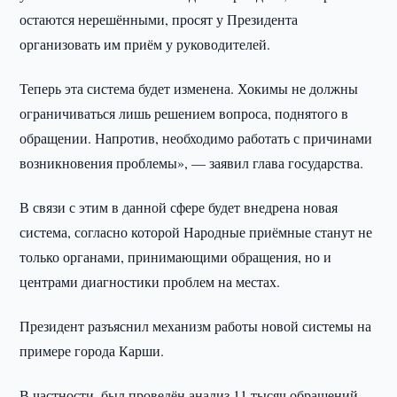
остаются нерешёнными, просят у Президента
организовать им приём у руководителей.
Теперь эта система будет изменена. Хокимы не должны
ограничиваться лишь решением вопроса, поднятого в
обращении. Напротив, необходимо работать с причинами
возникновения проблемы», — заявил глава государства.
В связи с этим в данной сфере будет внедрена новая
система, согласно которой Народные приёмные станут не
только органами, принимающими обращения, но и
центрами диагностики проблем на местах.
Президент разъяснил механизм работы новой системы на
примере города Карши.
В частности, был проведён анализ 11 тысяч обращений,