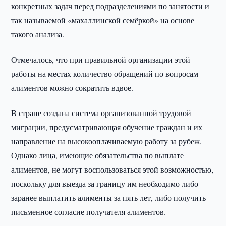
конкретных задач перед подразделениями по занятости и
так называемой «махаллинской семёркой» на основе
такого анализа.
Отмечалось, что при правильной организации этой
работы на местах количество обращений по вопросам
алиментов можно сократить вдвое.
В стране создана система организованной трудовой
миграции, предусматривающая обучение граждан и их
направление на высокооплачиваемую работу за рубеж.
Однако лица, имеющие обязательства по выплате
алиментов, не могут воспользоваться этой возможностью,
поскольку для выезда за границу им необходимо либо
заранее выплатить алименты за пять лет, либо получить
письменное согласие получателя алиментов.