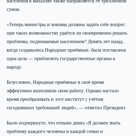
населения в махаллях также направляется 56 триллионов
сумов.
«Теперь министры и хокимы должны задать себе вопрос:
при таких возможностях удаётся ли своевременно решать
проблемы, поднимаемые населением? Девять лет назад,
когда создавались Народные приёмные, была поставлена
одна цель — приблизить государственные органы к
народу.
Безусловно, Народные приёмные в своё время
эффективно выполняли свою работу. Однако настало
время преобразовать и этот институт с учётом
сегодняшних требований людей», — отметил Президент.
Было подчеркнуто, что отныне девиз «Я должен знать
проблему каждого человека и каждой семьи и