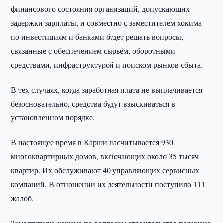
финансового состояния организаций, допускающих
задержки зарплаты, и совместно с заместителем хокима
по инвестициям и банками будет решать вопросы,
связанные с обеспечением сырьём, оборотными
средствами, инфраструктурой и поиском рынков сбыта.
В тех случаях, когда заработная плата не выплачивается
безосновательно, средства будут взыскиваться в
установленном порядке.
В настоящее время в Карши насчитывается 930
многоквартирных домов, включающих около 35 тысяч
квартир. Их обслуживают 40 управляющих сервисных
компаний. В отношении их деятельности поступило 111
жалоб.
Заместителю хокима по вопросам строительства поручено