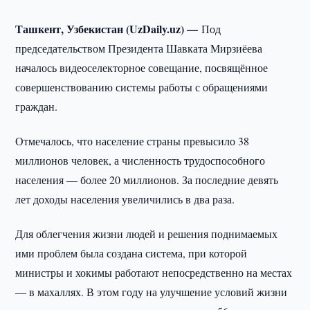
Ташкент, Узбекистан (UzDaily.uz) —
Под
председательством Президента Шавката Мирзиёева
началось видеоселекторное совещание, посвящённое
совершенствованию системы работы с обращениями
граждан.
Отмечалось, что население страны превысило 38
миллионов человек, а численность трудоспособного
населения — более 20 миллионов. За последние девять
лет доходы населения увеличились в два раза.
Для облегчения жизни людей и решения поднимаемых
ими проблем была создана система, при которой
министры и хокимы работают непосредственно на местах
— в махаллях. В этом году на улучшение условий жизни