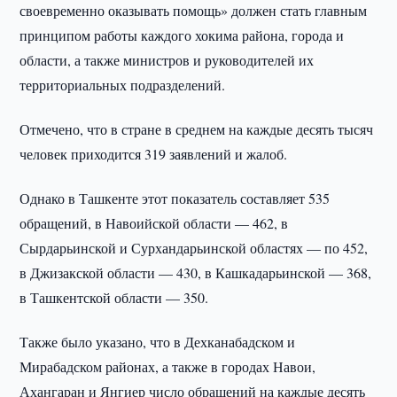
своевременно оказывать помощь» должен стать главным
принципом работы каждого хокима района, города и
области, а также министров и руководителей их
территориальных подразделений.
Отмечено, что в стране в среднем на каждые десять тысяч
человек приходится 319 заявлений и жалоб.
Однако в Ташкенте этот показатель составляет 535
обращений, в Навоийской области — 462, в
Сырдарьинской и Сурхандарьинской областях — по 452,
в Джизакской области — 430, в Кашкадарьинской — 368,
в Ташкентской области — 350.
Также было указано, что в Дехканабадском и
Мирабадском районах, а также в городах Навои,
Ахангаран и Янгиер число обращений на каждые десять