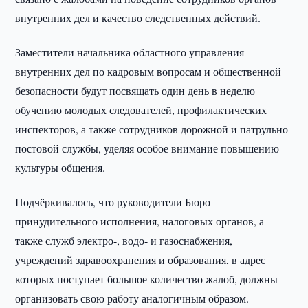
внутренних дел и качество следственных действий.
Заместители начальника областного управления
внутренних дел по кадровым вопросам и общественной
безопасности будут посвящать один день в неделю
обучению молодых следователей, профилактических
инспекторов, а также сотрудников дорожной и патрульно-
постовой службы, уделяя особое внимание повышению
культуры общения.
Подчёркивалось, что руководители Бюро
принудительного исполнения, налоговых органов, а
также служб электро-, водо- и газоснабжения,
учреждений здравоохранения и образования, в адрес
которых поступает большое количество жалоб, должны
организовать свою работу аналогичным образом.