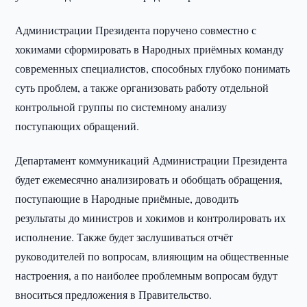
Администрации Президента поручено совместно с
хокимами сформировать в Народных приёмных команду
современных специалистов, способных глубоко понимать
суть проблем, а также организовать работу отдельной
контрольной группы по системному анализу
поступающих обращений.
Департамент коммуникаций Администрации Президента
будет ежемесячно анализировать и обобщать обращения,
поступающие в Народные приёмные, доводить
результаты до министров и хокимов и контролировать их
исполнение. Также будет заслушиваться отчёт
руководителей по вопросам, влияющим на общественные
настроения, а по наиболее проблемным вопросам будут
вноситься предложения в Правительство.