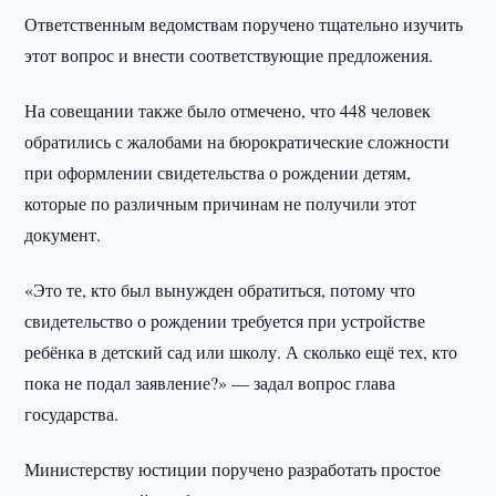
Ответственным ведомствам поручено тщательно изучить
этот вопрос и внести соответствующие предложения.
На совещании также было отмечено, что 448 человек
обратились с жалобами на бюрократические сложности
при оформлении свидетельства о рождении детям,
которые по различным причинам не получили этот
документ.
«Это те, кто был вынужден обратиться, потому что
свидетельство о рождении требуется при устройстве
ребёнка в детский сад или школу. А сколько ещё тех, кто
пока не подал заявление?» — задал вопрос глава
государства.
Министерству юстиции поручено разработать простое