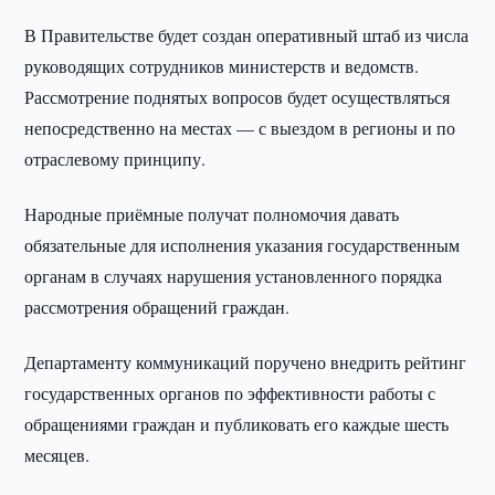
В Правительстве будет создан оперативный штаб из числа
руководящих сотрудников министерств и ведомств.
Рассмотрение поднятых вопросов будет осуществляться
непосредственно на местах — с выездом в регионы и по
отраслевому принципу.
Народные приёмные получат полномочия давать
обязательные для исполнения указания государственным
органам в случаях нарушения установленного порядка
рассмотрения обращений граждан.
Департаменту коммуникаций поручено внедрить рейтинг
государственных органов по эффективности работы с
обращениями граждан и публиковать его каждые шесть
месяцев.