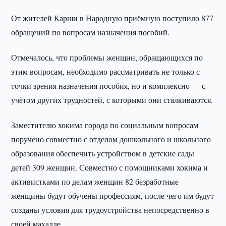
От жителей Карши в Народную приёмную поступило 877
обращений по вопросам назначения пособий.
Отмечалось, что проблемы женщин, обращающихся по
этим вопросам, необходимо рассматривать не только с
точки зрения назначения пособия, но и комплексно — с
учётом других трудностей, с которыми они сталкиваются.
Заместителю хокима города по социальным вопросам
поручено совместно с отделом дошкольного и школьного
образования обеспечить устройством в детские сады
детей 309 женщин. Совместно с помощниками хокима и
активистками по делам женщин 82 безработные
женщины будут обучены профессиям, после чего им будут
созданы условия для трудоустройства непосредственно в
своей махалле.