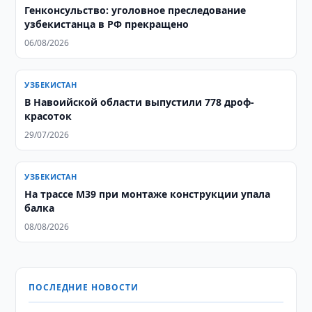
Генконсульство: уголовное преследование
узбекистанца в РФ прекращено
06/08/2026
УЗБЕКИСТАН
В Навоийской области выпустили 778 дроф-
красоток
29/07/2026
УЗБЕКИСТАН
На трассе M39 при монтаже конструкции упала
балка
08/08/2026
ПОСЛЕДНИЕ НОВОСТИ