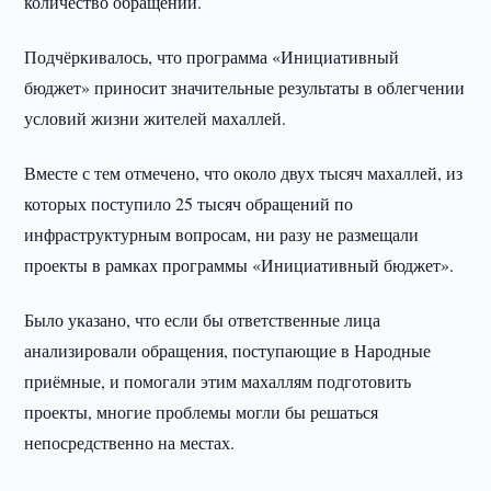
количество обращений.
Подчёркивалось, что программа «Инициативный
бюджет» приносит значительные результаты в облегчении
условий жизни жителей махаллей.
Вместе с тем отмечено, что около двух тысяч махаллей, из
которых поступило 25 тысяч обращений по
инфраструктурным вопросам, ни разу не размещали
проекты в рамках программы «Инициативный бюджет».
Было указано, что если бы ответственные лица
анализировали обращения, поступающие в Народные
приёмные, и помогали этим махаллям подготовить
проекты, многие проблемы могли бы решаться
непосредственно на местах.