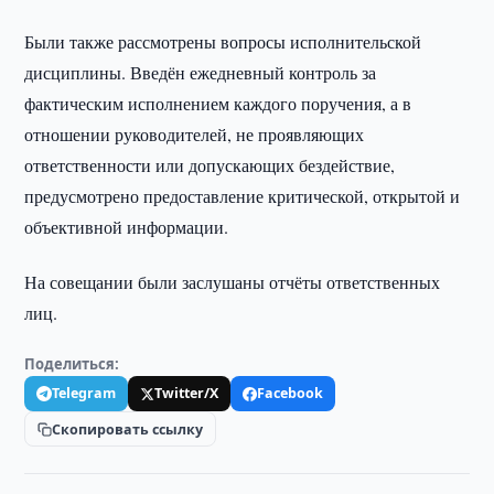
Были также рассмотрены вопросы исполнительской
дисциплины. Введён ежедневный контроль за
фактическим исполнением каждого поручения, а в
отношении руководителей, не проявляющих
ответственности или допускающих бездействие,
предусмотрено предоставление критической, открытой и
объективной информации.
На совещании были заслушаны отчёты ответственных
лиц.
Поделиться:
Telegram
Twitter/X
Facebook
Скопировать ссылку