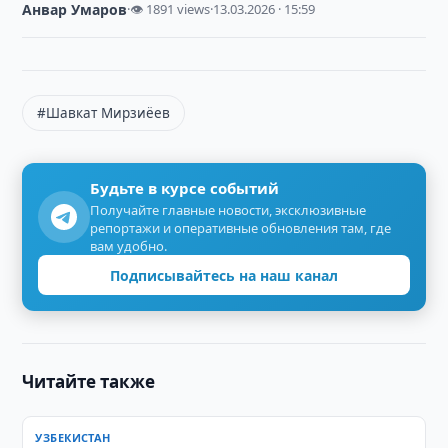
Анвар Умаров
·
👁 1891 views
·
13.03.2026 · 15:59
#Шавкат Мирзиёев
Будьте в курсе событий
Получайте главные новости, эксклюзивные
репортажи и оперативные обновления там, где
вам удобно.
Подписывайтесь на наш канал
Читайте также
УЗБЕКИСТАН