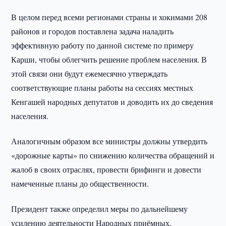
В целом перед всеми регионами страны и хокимами 208
районов и городов поставлена задача наладить
эффективную работу по данной системе по примеру
Карши, чтобы облегчить решение проблем населения. В
этой связи они будут ежемесячно утверждать
соответствующие планы работы на сессиях местных
Кенгашей народных депутатов и доводить их до сведения
населения.
Аналогичным образом все министры должны утвердить
«дорожные карты» по снижению количества обращений и
жалоб в своих отраслях, провести брифинги и довести
намеченные планы до общественности.
Президент также определил меры по дальнейшему
усилению деятельности Народных приёмных.