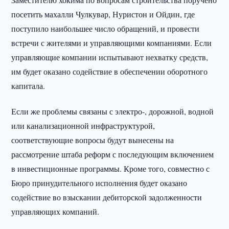
посетить махалли Чулкувар, Нуристон и Ойдин, где
поступило наибольшее число обращений, и провести
встречи с жителями и управляющими компаниями. Если
управляющие компании испытывают нехватку средств,
им будет оказано содействие в обеспечении оборотного
капитала.
Если же проблемы связаны с электро-, дорожной, водной
или канализационной инфраструктурой,
соответствующие вопросы будут вынесены на
рассмотрение штаба реформ с последующим включением
в инвестиционные программы. Кроме того, совместно с
Бюро принудительного исполнения будет оказано
содействие во взыскании дебиторской задолженности
управляющих компаний.