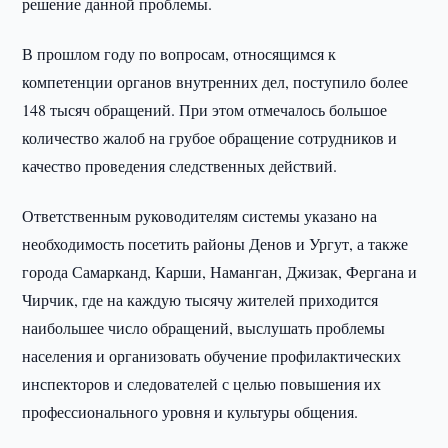
решение данной проблемы.
В прошлом году по вопросам, относящимся к
компетенции органов внутренних дел, поступило более
148 тысяч обращений. При этом отмечалось большое
количество жалоб на грубое обращение сотрудников и
качество проведения следственных действий.
Ответственным руководителям системы указано на
необходимость посетить районы Денов и Ургут, а также
города Самарканд, Карши, Наманган, Джизак, Фергана и
Чирчик, где на каждую тысячу жителей приходится
наибольшее число обращений, выслушать проблемы
населения и организовать обучение профилактических
инспекторов и следователей с целью повышения их
профессионального уровня и культуры общения.