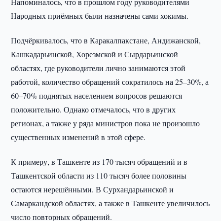
Напоминалось, что в прошлом году руководителями
Народных приёмных были назначены сами хокимы.
Подчёркивалось, что в Каракалпакстане, Андижанской,
Кашкадарьинской, Хорезмской и Сырдарьинской
областях, где руководители лично занимаются этой
работой, количество обращений сократилось на 25–30%, а
60–70% поднятых населением вопросов решаются
положительно. Однако отмечалось, что в других
регионах, а также у ряда министров пока не произошло
существенных изменений в этой сфере.
К примеру, в Ташкенте из 170 тысяч обращений и в
Ташкентской области из 110 тысяч более половины
остаются нерешёнными. В Сурхандарьинской и
Самаркандской областях, а также в Ташкенте увеличилось
число повторных обращений.