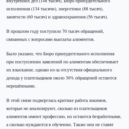
внутренних дел (148 тысяч), Бюро принудительного
исполнения (134 тысячи), энергетики (88 тысяч),
занятости (60 тысяч) и здравоохранения (56 тысяч).
В прошлом году поступило 70 тысяч обращений,
связанных с вопросами выплаты алиментов.
Было указано, что Бюро принудительного исполнения
при поступлении заявлений по алиментам обеспечивает
их взыскание, однако из-за отсутствия официального
дохода у плательщиков около 30% обращений остаются
нерешёнными.
В этой связи подверглась критике работа хокимов,
которые не анализируют, сколько из плательщиков
алиментов имеют профессию, но остаются безработными,
а сколько нуждаются в обучении. Также они не ставят