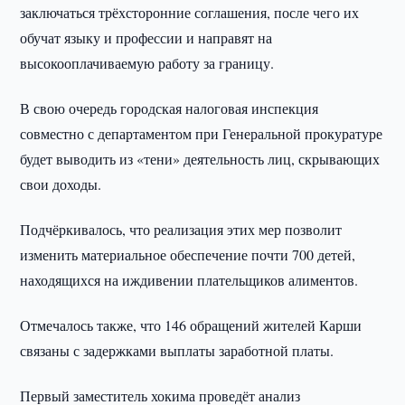
заключаться трёхсторонние соглашения, после чего их
обучат языку и профессии и направят на
высокооплачиваемую работу за границу.
В свою очередь городская налоговая инспекция
совместно с департаментом при Генеральной прокуратуре
будет выводить из «тени» деятельность лиц, скрывающих
свои доходы.
Подчёркивалось, что реализация этих мер позволит
изменить материальное обеспечение почти 700 детей,
находящихся на иждивении плательщиков алиментов.
Отмечалось также, что 146 обращений жителей Карши
связаны с задержками выплаты заработной платы.
Первый заместитель хокима проведёт анализ