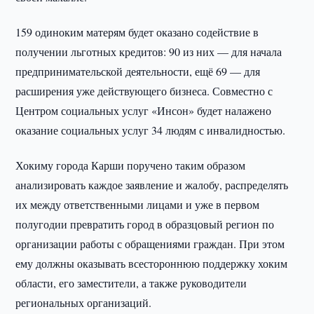
159 одиноким матерям будет оказано содействие в
получении льготных кредитов: 90 из них — для начала
предпринимательской деятельности, ещё 69 — для
расширения уже действующего бизнеса. Совместно с
Центром социальных услуг «Инсон» будет налажено
оказание социальных услуг 34 людям с инвалидностью.
Хокиму города Карши поручено таким образом
анализировать каждое заявление и жалобу, распределять
их между ответственными лицами и уже в первом
полугодии превратить город в образцовый регион по
организации работы с обращениями граждан. При этом
ему должны оказывать всестороннюю поддержку хоким
области, его заместители, а также руководители
региональных организаций.