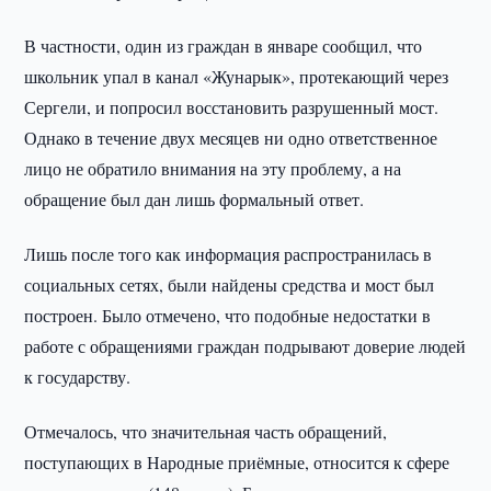
В частности, один из граждан в январе сообщил, что
школьник упал в канал «Жунарык», протекающий через
Сергели, и попросил восстановить разрушенный мост.
Однако в течение двух месяцев ни одно ответственное
лицо не обратило внимания на эту проблему, а на
обращение был дан лишь формальный ответ.
Лишь после того как информация распространилась в
социальных сетях, были найдены средства и мост был
построен. Было отмечено, что подобные недостатки в
работе с обращениями граждан подрывают доверие людей
к государству.
Отмечалось, что значительная часть обращений,
поступающих в Народные приёмные, относится к сфере