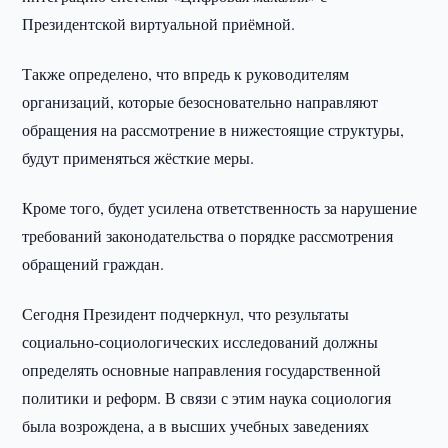
Президентской виртуальной приёмной.
Также определено, что впредь к руководителям
организаций, которые безосновательно направляют
обращения на рассмотрение в нижестоящие структуры,
будут применяться жёсткие меры.
Кроме того, будет усилена ответственность за нарушение
требований законодательства о порядке рассмотрения
обращений граждан.
Сегодня Президент подчеркнул, что результаты
социально-социологических исследований должны
определять основные направления государственной
политики и реформ. В связи с этим наука социология
была возрождена, а в высших учебных заведениях