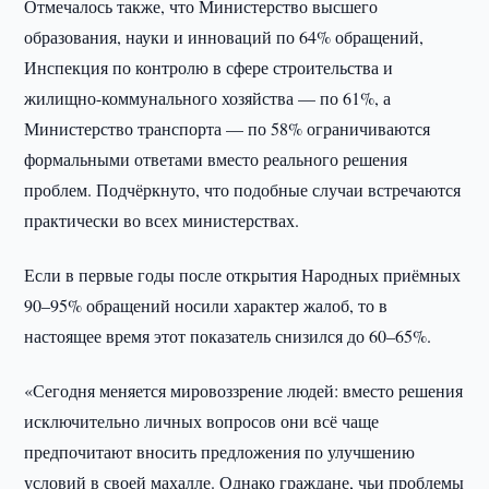
Отмечалось также, что Министерство высшего
образования, науки и инноваций по 64% обращений,
Инспекция по контролю в сфере строительства и
жилищно-коммунального хозяйства — по 61%, а
Министерство транспорта — по 58% ограничиваются
формальными ответами вместо реального решения
проблем. Подчёркнуто, что подобные случаи встречаются
практически во всех министерствах.
Если в первые годы после открытия Народных приёмных
90–95% обращений носили характер жалоб, то в
настоящее время этот показатель снизился до 60–65%.
«Сегодня меняется мировоззрение людей: вместо решения
исключительно личных вопросов они всё чаще
предпочитают вносить предложения по улучшению
условий в своей махалле. Однако граждане, чьи проблемы