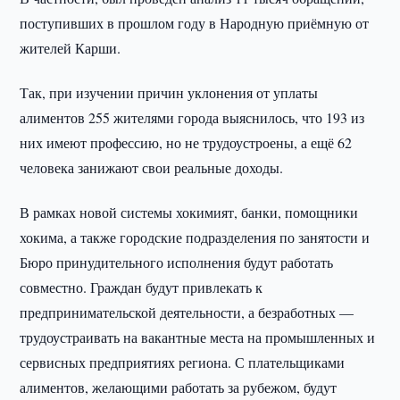
поступивших в прошлом году в Народную приёмную от
жителей Карши.
Так, при изучении причин уклонения от уплаты
алиментов 255 жителями города выяснилось, что 193 из
них имеют профессию, но не трудоустроены, а ещё 62
человека занижают свои реальные доходы.
В рамках новой системы хокимият, банки, помощники
хокима, а также городские подразделения по занятости и
Бюро принудительного исполнения будут работать
совместно. Граждан будут привлекать к
предпринимательской деятельности, а безработных —
трудоустраивать на вакантные места на промышленных и
сервисных предприятиях региона. С плательщиками
алиментов, желающими работать за рубежом, будут