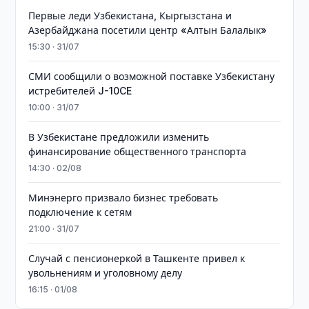
Первые леди Узбекистана, Кыргызстана и
Азербайджана посетили центр «Алтын Балалык»
15:30 · 31/07
СМИ сообщили о возможной поставке Узбекистану
истребителей J-10CE
10:00 · 31/07
В Узбекистане предложили изменить
финансирование общественного транспорта
14:30 · 02/08
Минэнерго призвало бизнес требовать
подключение к сетям
21:00 · 31/07
Случай с пенсионеркой в Ташкенте привел к
увольнениям и уголовному делу
16:15 · 01/08