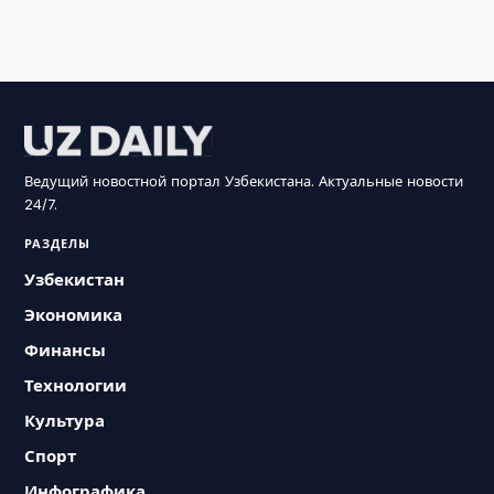
Ведущий новостной портал Узбекистана. Актуальные новости
24/7.
РАЗДЕЛЫ
Узбекистан
Экономика
Финансы
Технологии
Культура
Спорт
Инфографика