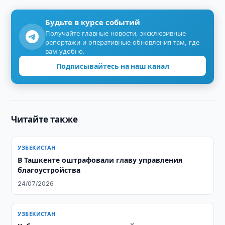
Будьте в курсе событий
Получайте главные новости, эксклюзивные
репортажи и оперативные обновления там, где
вам удобно.
Подписывайтесь на наш канал
Читайте также
УЗБЕКИСТАН
В Ташкенте оштрафовали главу управления
благоустройства
24/07/2026
УЗБЕКИСТАН