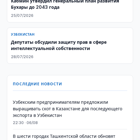
Кабмин утвердил генеральный план развития
Бухары до 2043 года
25/07/2026
УЗБЕКИСТАН
Депутаты обсудили защиту прав в сфере
интеллектуальной собственности
28/07/2026
ПОСЛЕДНИЕ НОВОСТИ
Узбекским предпринимателям предложили
выращивать скот в Казахстане для последующего
экспорта в Узбекистан
22:30 · 06/08
В шести городах Ташкентской области обновят