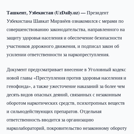
Ташкент, Узбекистан (UzDaily.uz) —
Президент
Узбекистана Шавкат Мирзиёев ознакомился с мерами по
совершенствованию законодательства, направленного на
защиту здоровья населения и обеспечение безопасности
участников дорожного движения, и подписал закон об
усилении ответственности за наркопреступления.
Документ предусматривает внесение в Уголовный кодекс
новой главы «Преступления против здоровья населения и
генофонда», а также ужесточение наказаний за более чем
десять видов опасных деяний, связанных с незаконным
оборотом наркотических средств, психотропных веществ
и сильнодействующих препаратов. Отдельная
ответственность вводится за организацию
нарколабораторий, покровительство незаконному обороту