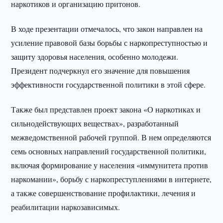
наркотиков и организацию притонов.
В ходе презентации отмечалось, что закон направлен на
усиление правовой базы борьбы с наркопреступностью и
защиту здоровья населения, особенно молодежи.
Президент подчеркнул его значение для повышения
эффективности государственной политики в этой сфере.
Также был представлен проект закона «О наркотиках и
сильнодействующих веществах», разработанный
межведомственной рабочей группой. В нем определяются
семь основных направлений государственной политики,
включая формирование у населения «иммунитета против
наркомании», борьбу с наркопреступлениями в интернете,
а также совершенствование профилактики, лечения и
реабилитации наркозависимых.