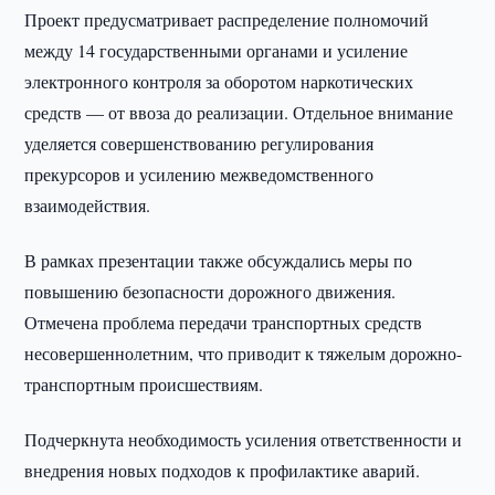
Проект предусматривает распределение полномочий
между 14 государственными органами и усиление
электронного контроля за оборотом наркотических
средств — от ввоза до реализации. Отдельное внимание
уделяется совершенствованию регулирования
прекурсоров и усилению межведомственного
взаимодействия.
В рамках презентации также обсуждались меры по
повышению безопасности дорожного движения.
Отмечена проблема передачи транспортных средств
несовершеннолетним, что приводит к тяжелым дорожно-
транспортным происшествиям.
Подчеркнута необходимость усиления ответственности и
внедрения новых подходов к профилактике аварий.