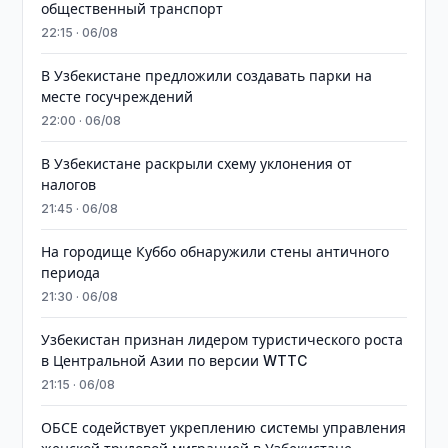
общественный транспорт
22:15 · 06/08
В Узбекистане предложили создавать парки на
месте госучреждений
22:00 · 06/08
В Узбекистане раскрыли схему уклонения от
налогов
21:45 · 06/08
На городище Куббо обнаружили стены античного
периода
21:30 · 06/08
Узбекистан признан лидером туристического роста
в Центральной Азии по версии WTTC
21:15 · 06/08
ОБСЕ содействует укреплению системы управления