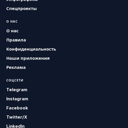
Спецпроекты
О НАС
О нас
Правила
Конфиденциальность
Наши приложения
Реклама
СОЦСЕТИ
Telegram
Instagram
Facebook
Twitter/X
LinkedIn