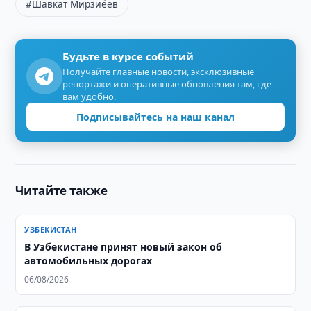
#Шавкат Мирзиёев
Будьте в курсе событий
Получайте главные новости, эксклюзивные
репортажи и оперативные обновления там, где
вам удобно.
Подписывайтесь на наш канал
Читайте также
УЗБЕКИСТАН
В Узбекистане принят новый закон об
автомобильных дорогах
06/08/2026