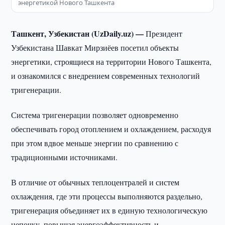
энергетикой Нового Ташкента
Ташкент, Узбекистан (UzDaily.uz) —
Президент
Узбекистана Шавкат Мирзиёев посетил объекты
энергетики, строящиеся на территории Нового Ташкента,
и ознакомился с внедрением современных технологий
тригенерации.
Система тригенерации позволяет одновременно
обеспечивать город отоплением и охлаждением, расходуя
при этом вдвое меньше энергии по сравнению с
традиционными источниками.
В отличие от обычных теплоцентралей и систем
охлаждения, где эти процессы выполняются раздельно,
тригенерация объединяет их в единую технологическую
цепочку, повышая энергоэффективность и