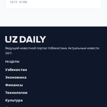
16:15 · 01/08
Ведущий новостной портал Узбекистана. Актуальные новости
24/7.
РАЗДЕЛЫ
Узбекистан
Экономика
Финансы
Технологии
Культура