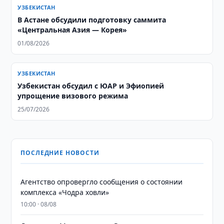
УЗБЕКИСТАН
В Астане обсудили подготовку саммита
«Центральная Азия — Корея»
01/08/2026
УЗБЕКИСТАН
Узбекистан обсудил с ЮАР и Эфиопией
упрощение визового режима
25/07/2026
ПОСЛЕДНИЕ НОВОСТИ
Агентство опровергло сообщения о состоянии
комплекса «Чодра ховли»
10:00 · 08/08