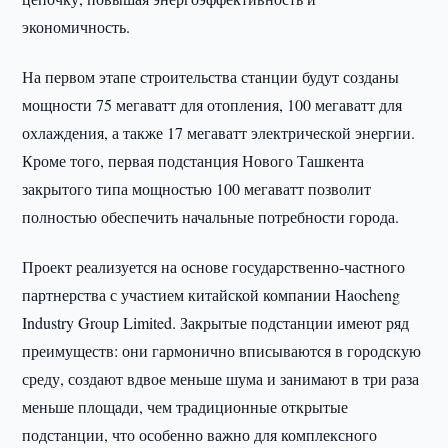
экономичность.
На первом этапе строительства станции будут созданы
мощности 75 мегаватт для отопления, 100 мегаватт для
охлаждения, а также 17 мегаватт электрической энергии.
Кроме того, первая подстанция Нового Ташкента
закрытого типа мощностью 100 мегаватт позволит
полностью обеспечить начальные потребности города.
Проект реализуется на основе государственно-частного
партнерства с участием китайской компании Haocheng
Industry Group Limited. Закрытые подстанции имеют ряд
преимуществ: они гармонично вписываются в городскую
среду, создают вдвое меньше шума и занимают в три раза
меньше площади, чем традиционные открытые
подстанции, что особенно важно для комплексного