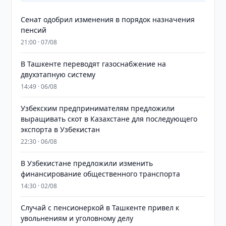
Сенат одобрил изменения в порядок назначения
пенсий
21:00 · 07/08
В Ташкенте переводят газоснабжение на
двухэтапную систему
14:49 · 06/08
Узбекским предпринимателям предложили
выращивать скот в Казахстане для последующего
экспорта в Узбекистан
22:30 · 06/08
В Узбекистане предложили изменить
финансирование общественного транспорта
14:30 · 02/08
Случай с пенсионеркой в Ташкенте привел к
увольнениям и уголовному делу