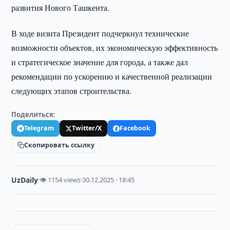
развития Нового Ташкента.
В ходе визита Президент подчеркнул технические
возможности объектов, их экономическую эффективность
и стратегическое значение для города, а также дал
рекомендации по ускорению и качественной реализации
следующих этапов строительства.
Поделиться:
Telegram
Twitter/X
Facebook
Скопировать ссылку
UzDaily
·
👁 1154 views
·
30.12.2025 · 18:45