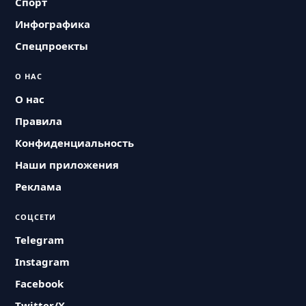
Спорт
Инфографика
Спецпроекты
О НАС
О нас
Правила
Конфиденциальность
Наши приложения
Реклама
СОЦСЕТИ
Telegram
Instagram
Facebook
Twitter/X