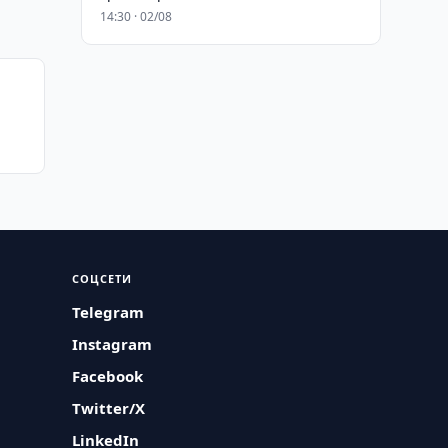
14:30 · 02/08
СОЦСЕТИ
Telegram
Instagram
Facebook
Twitter/X
LinkedIn