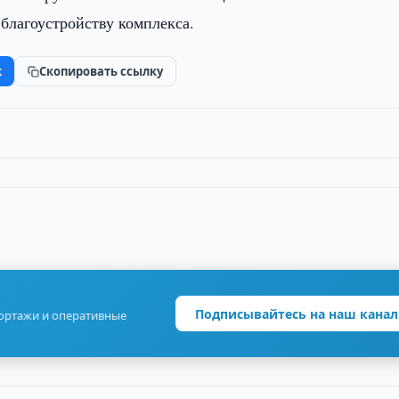
благоустройству комплекса.
k
Скопировать ссылку
Подписывайтесь на наш канал
портажи и оперативные