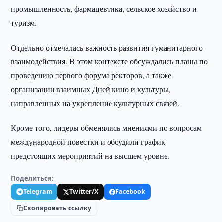
промышленность, фармацевтика, сельское хозяйство и
туризм.
Отдельно отмечалась важность развития гуманитарного
взаимодействия. В этом контексте обсуждались планы по
проведению первого форума ректоров, а также
организации взаимных Дней кино и культуры,
направленных на укрепление культурных связей.
Кроме того, лидеры обменялись мнениями по вопросам
международной повестки и обсудили график
предстоящих мероприятий на высшем уровне.
Поделиться:
Telegram
Twitter/X
Facebook
Скопировать ссылку