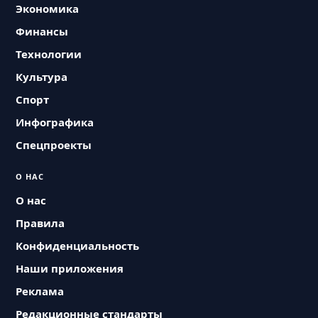
Экономика
Финансы
Технологии
Культура
Спорт
Инфографика
Спецпроекты
О НАС
О нас
Правила
Конфиденциальность
Наши приложения
Реклама
Редакционные стандарты