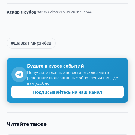
Аскар Якубов
·
👁 969 views
·
18.05.2026 · 19:44
#Шавкат Мирзиёев
Будьте в курсе событий
Получайте главные новости, эксклюзивные
репортажи и оперативные обновления там, где
вам удобно.
Подписывайтесь на наш канал
Читайте также