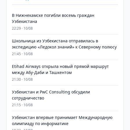
В Нижнекамске погибли восемь граждан
Узбекистана
22:29 · 10/08
Школьница из Узбекистана отправилась в
экспедицию «Ледокол знаний» к Северному полюсу
21:45 · 10/08
Etihad Airways открыла новый прямой маршрут
между Абу-Даби и Ташкентом
21:30 · 10/08
Узбекистан и PwC Consulting обсудили
сотрудничество
21:15 · 10/08
Узбекистан впервые принимает Международную
олимпиаду по информатике