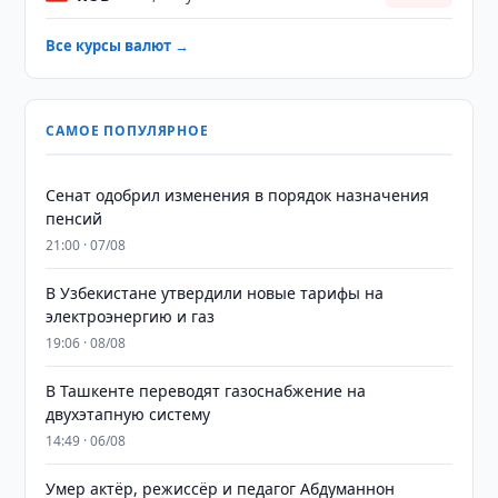
Все курсы валют →
САМОЕ ПОПУЛЯРНОЕ
Сенат одобрил изменения в порядок назначения
пенсий
21:00 · 07/08
В Узбекистане утвердили новые тарифы на
электроэнергию и газ
19:06 · 08/08
В Ташкенте переводят газоснабжение на
двухэтапную систему
14:49 · 06/08
Умер актёр, режиссёр и педагог Абдуманнон