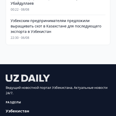
Убайдуллаев
00:22 · 08/08
Узбекским предпринимателям предложили
выращивать скот в Казахстане для последующего
экспорта в Узбекистан
22:30 · 06/08
Ведущий новостной портал Узбекистана. Актуальные новости
24/7.
РАЗДЕЛЫ
Узбекистан