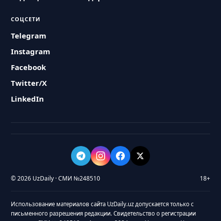
СОЦСЕТИ
Telegram
Instagram
Facebook
Twitter/X
LinkedIn
© 2026 UzDaily · СМИ №248510
18+
Использование материалов сайта UzDaily.uz допускается только с
письменного разрешения редакции. Свидетельство о регистрации