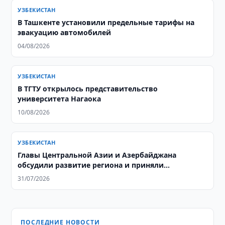
УЗБЕКИСТАН
В Ташкенте установили предельные тарифы на
эвакуацию автомобилей
04/08/2026
УЗБЕКИСТАН
В ТГТУ открылось представительство
университета Нагаока
10/08/2026
УЗБЕКИСТАН
Главы Центральной Азии и Азербайджана
обсудили развитие региона и приняли
совместную декларацию
31/07/2026
ПОСЛЕДНИЕ НОВОСТИ