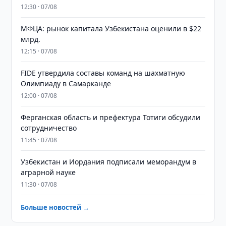
12:30 · 07/08
МФЦА: рынок капитала Узбекистана оценили в $22
млрд.
12:15 · 07/08
FIDE утвердила составы команд на шахматную
Олимпиаду в Самарканде
12:00 · 07/08
Ферганская область и префектура Тотиги обсудили
сотрудничество
11:45 · 07/08
Узбекистан и Иордания подписали меморандум в
аграрной науке
11:30 · 07/08
Больше новостей →