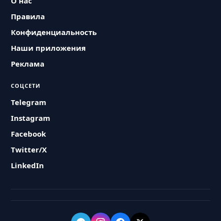
О нас
Правила
Конфиденциальность
Наши приложения
Реклама
СОЦСЕТИ
Telegram
Instagram
Facebook
Twitter/X
LinkedIn