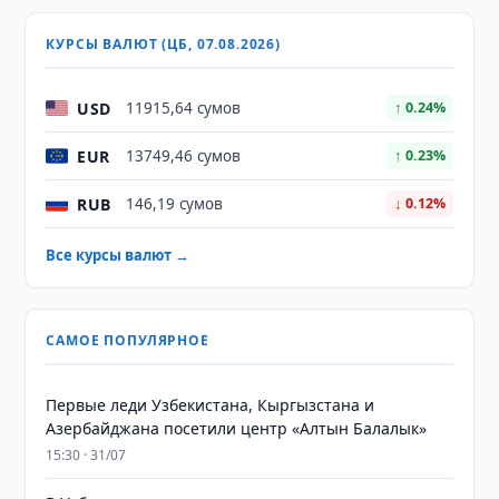
КУРСЫ ВАЛЮТ (ЦБ, 07.08.2026)
USD
11915,64 сумов
↑ 0.24%
EUR
13749,46 сумов
↑ 0.23%
RUB
146,19 сумов
↓ 0.12%
Все курсы валют →
САМОЕ ПОПУЛЯРНОЕ
Первые леди Узбекистана, Кыргызстана и
Азербайджана посетили центр «Алтын Балалык»
15:30 · 31/07