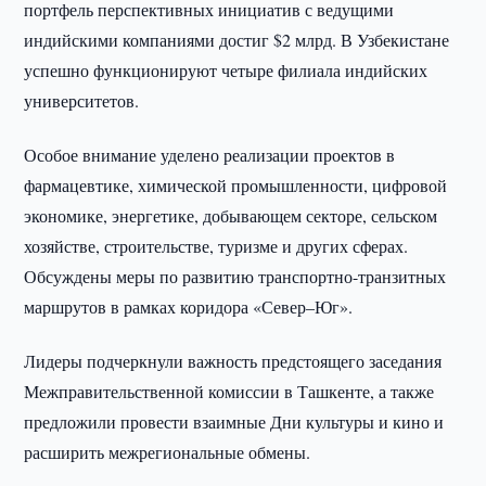
портфель перспективных инициатив с ведущими
индийскими компаниями достиг $2 млрд. В Узбекистане
успешно функционируют четыре филиала индийских
университетов.
Особое внимание уделено реализации проектов в
фармацевтике, химической промышленности, цифровой
экономике, энергетике, добывающем секторе, сельском
хозяйстве, строительстве, туризме и других сферах.
Обсуждены меры по развитию транспортно-транзитных
маршрутов в рамках коридора «Север–Юг».
Лидеры подчеркнули важность предстоящего заседания
Межправительственной комиссии в Ташкенте, а также
предложили провести взаимные Дни культуры и кино и
расширить межрегиональные обмены.