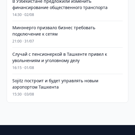
В Узбекистане предложили изменить
финансирование общественного транспорта
14:30 · 02/08
Минэнерго призвало бизнес требовать
подключение к сетям
21:00 · 31/07
Случай с пенсионеркой в Ташкенте привел к
увольнениям и уголовному делу
16:15 · 01/08
Sojitz построит и будет управлять новым
аэропортом Ташкента
15:30 · 03/08