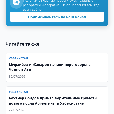
Получайте главные новости, эксклюзивные
репортажи и оперативные обновления там, где
вам удобно.
Подписывайтесь на наш канал
Читайте также
УЗБЕКИСТАН
Мирзиёев и Жапаров начали переговоры в
Чолпон-Ате
30/07/2026
УЗБЕКИСТАН
Бахтиёр Саидов принял верительные грамоты
нового посла Аргентины в Узбекистане
27/07/2026