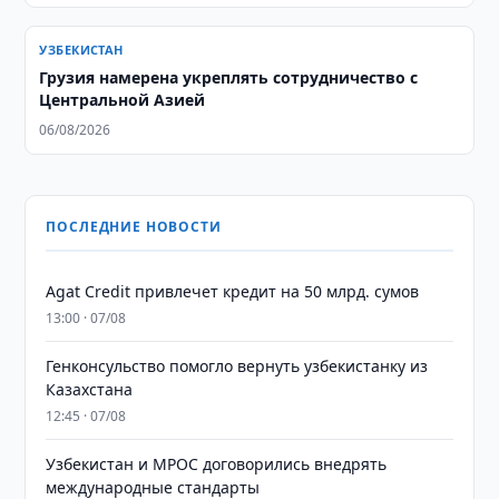
УЗБЕКИСТАН
Грузия намерена укреплять сотрудничество с
Центральной Азией
06/08/2026
ПОСЛЕДНИЕ НОВОСТИ
Agat Credit привлечет кредит на 50 млрд. сумов
13:00 · 07/08
Генконсульство помогло вернуть узбекистанку из
Казахстана
12:45 · 07/08
Узбекистан и MPOC договорились внедрять
международные стандарты