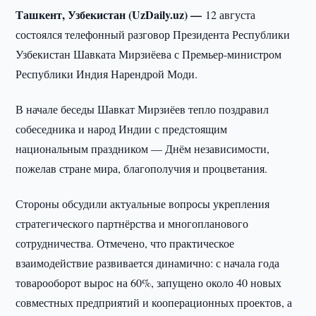
Ташкент, Узбекистан (UzDaily.uz) —
12 августа
состоялся телефонный разговор Президента Республики
Узбекистан Шавката Мирзиёева с Премьер-министром
Республики Индия Нарендрой Моди.
В начале беседы Шавкат Мирзиёев тепло поздравил
собеседника и народ Индии с предстоящим
национальным праздником — Днём независимости,
пожелав стране мира, благополучия и процветания.
Стороны обсудили актуальные вопросы укрепления
стратегического партнёрства и многопланового
сотрудничества. Отмечено, что практическое
взаимодействие развивается динамично: с начала года
товарооборот вырос на 60%, запущено около 40 новых
совместных предприятий и кооперационных проектов, а