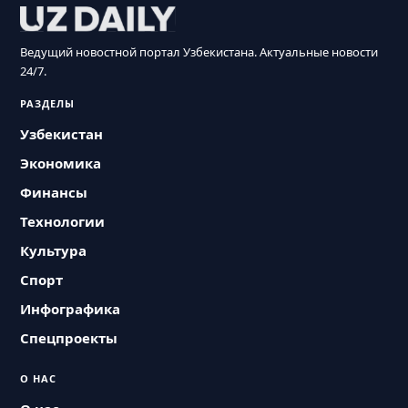
Ведущий новостной портал Узбекистана. Актуальные новости
24/7.
РАЗДЕЛЫ
Узбекистан
Экономика
Финансы
Технологии
Культура
Спорт
Инфографика
Спецпроекты
О НАС