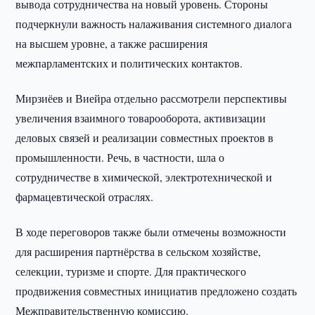
вывода сотрудничества на новый уровень. Стороны
подчеркнули важность налаживания системного диалога
на высшем уровне, а также расширения
межпарламентских и политических контактов.
Мирзиёев и Виейра отдельно рассмотрели перспективы
увеличения взаимного товарооборота, активизации
деловых связей и реализации совместных проектов в
промышленности. Речь, в частности, шла о
сотрудничестве в химической, электротехнической и
фармацевтической отраслях.
В ходе переговоров также были отмечены возможности
для расширения партнёрства в сельском хозяйстве,
селекции, туризме и спорте. Для практического
продвижения совместных инициатив предложено создать
Межправительственную комиссию.