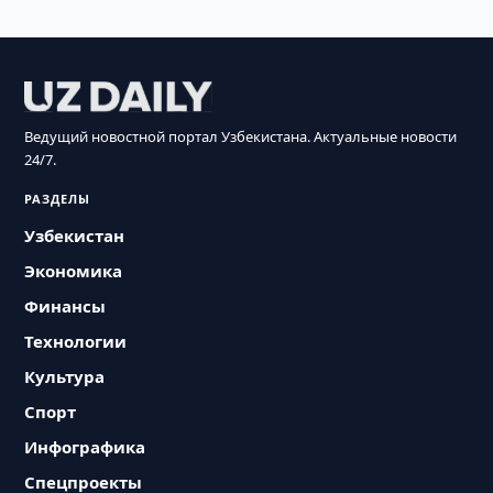
Ведущий новостной портал Узбекистана. Актуальные новости
24/7.
РАЗДЕЛЫ
Узбекистан
Экономика
Финансы
Технологии
Культура
Спорт
Инфографика
Спецпроекты