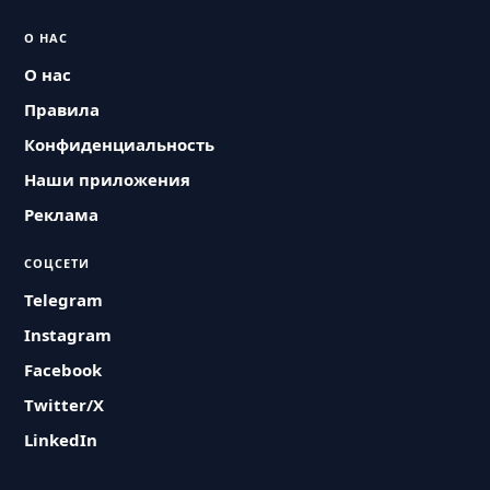
О НАС
О нас
Правила
Конфиденциальность
Наши приложения
Реклама
СОЦСЕТИ
Telegram
Instagram
Facebook
Twitter/X
LinkedIn