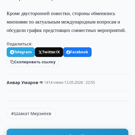
Кроме двусторонней повестки, стороны обменялись
мнениями по актуальным международным вопросам и
обсудили график предстоящих совместных мероприятий.
Поделиться:
Telegram
Twitter/X
Facebook
Скопировать ссылку
Анвар Умаров
·
👁 1414 views
·
12.05.2026 · 22:55
#Шавкат Мирзиёев