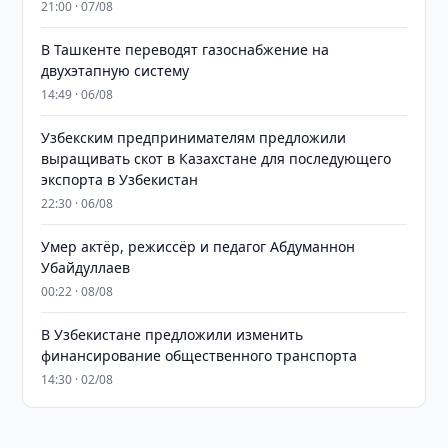
21:00 · 07/08
В Ташкенте переводят газоснабжение на
двухэтапную систему
14:49 · 06/08
Узбекским предпринимателям предложили
выращивать скот в Казахстане для последующего
экспорта в Узбекистан
22:30 · 06/08
Умер актёр, режиссёр и педагог Абдуманнон
Убайдуллаев
00:22 · 08/08
В Узбекистане предложили изменить
финансирование общественного транспорта
14:30 · 02/08