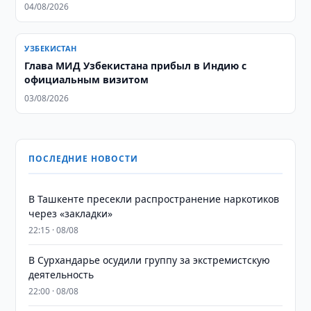
04/08/2026
УЗБЕКИСТАН
Глава МИД Узбекистана прибыл в Индию с
официальным визитом
03/08/2026
ПОСЛЕДНИЕ НОВОСТИ
В Ташкенте пресекли распространение наркотиков
через «закладки»
22:15 · 08/08
В Сурхандарье осудили группу за экстремистскую
деятельность
22:00 · 08/08