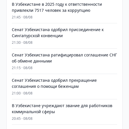
В Узбекистане в 2025 году к ответственности
привлекли 7517 человек за коррупцию
21:45 · 08/08
Сенат Узбекистана одобрил присоединение к
Сингапурской конвенции
21:30 · 08/08
Сенат Узбекистана ратифицировал соглашение СНГ
об обмене данными
21:15 · 08/08
Сенат Узбекистана одобрил прекращение
соглашения о помощи беженцам
21:00 · 08/08
В Узбекистане учреждают звание для работников
коммунальной сферы
20:45 · 08/08