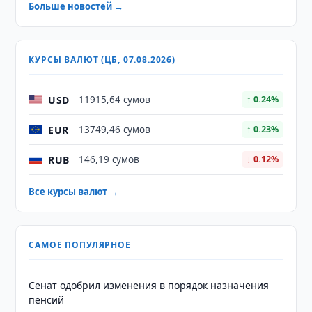
Больше новостей →
КУРСЫ ВАЛЮТ (ЦБ, 07.08.2026)
USD
11915,64 сумов
↑ 0.24%
EUR
13749,46 сумов
↑ 0.23%
RUB
146,19 сумов
↓ 0.12%
Все курсы валют →
САМОЕ ПОПУЛЯРНОЕ
Сенат одобрил изменения в порядок назначения
пенсий