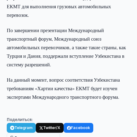
ЕКМТ для выполнения грузовых автомобильных
перевозок.
По завершении презентации Международный
транспортный форум, Международный союз
автомобильных перевозчиков, а также такие страны, как
Турция и Дания, поддержали вступление Узбекистана в
систему разрешений.
На данный момент, вопрос соответствия Узбекистана
требованиям «Хартии качества» ЕКМТ будет изучен
экспертами Международного транспортного форума.
Поделиться:
Telegram
Twitter/X
Facebook