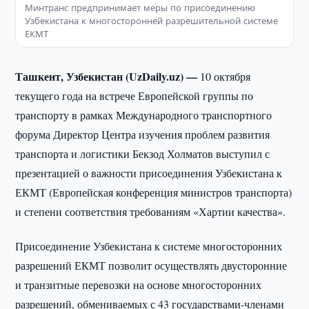
Минтранс предпринимает меры по присоединению
Узбекистана к многосторонней разрешительной системе
ЕКМТ
Ташкент, Узбекистан (UzDaily.uz) —
10 октября
текущего года на встрече Европейской группы по
транспорту в рамках Международного транспортного
форума Директор Центра изучения проблем развития
транспорта и логистики Бекзод Холматов выступил с
презентацией о важности присоединения Узбекистана к
ЕКМТ (Европейская конференция министров транспорта)
и степени соответствия требованиям «Хартии качества».
Присоединение Узбекистана к системе многосторонних
разрешений ЕКМТ позволит осуществлять двусторонние
и транзитные перевозки на основе многосторонних
разрешений, обмениваемых с 43 государствами-членами