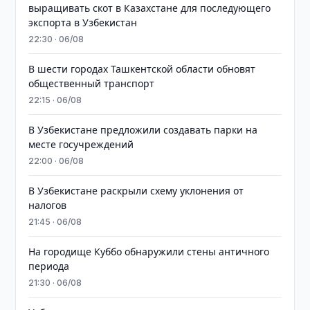
выращивать скот в Казахстане для последующего
экспорта в Узбекистан
22:30 · 06/08
В шести городах Ташкентской области обновят
общественный транспорт
22:15 · 06/08
В Узбекистане предложили создавать парки на
месте госучреждений
22:00 · 06/08
В Узбекистане раскрыли схему уклонения от
налогов
21:45 · 06/08
На городище Куббо обнаружили стены античного
периода
21:30 · 06/08