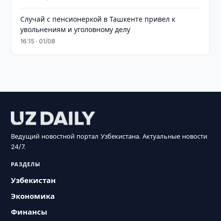
Случай с пенсионеркой в Ташкенте привел к
увольнениям и уголовному делу
16:15 · 01/08
Ведущий новостной портал Узбекистана. Актуальные новости
24/7.
РАЗДЕЛЫ
Узбекистан
Экономика
Финансы