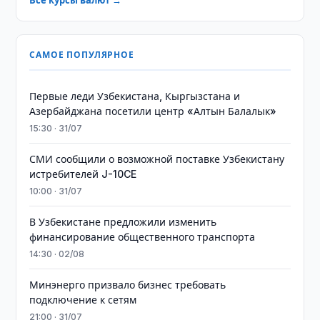
Все курсы валют →
САМОЕ ПОПУЛЯРНОЕ
Первые леди Узбекистана, Кыргызстана и
Азербайджана посетили центр «Алтын Балалык»
15:30 · 31/07
СМИ сообщили о возможной поставке Узбекистану
истребителей J-10CE
10:00 · 31/07
В Узбекистане предложили изменить
финансирование общественного транспорта
14:30 · 02/08
Минэнерго призвало бизнес требовать
подключение к сетям
21:00 · 31/07