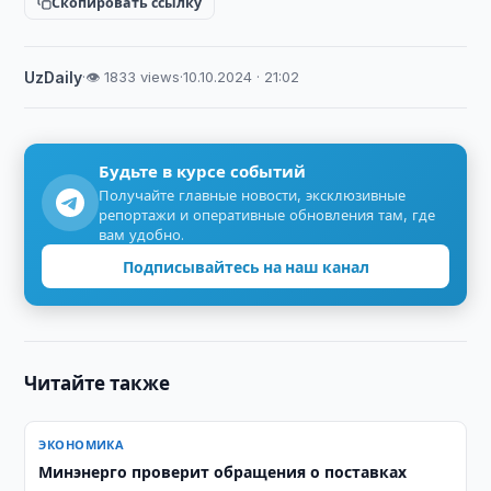
Скопировать ссылку
UzDaily
·
👁 1833 views
·
10.10.2024 · 21:02
Будьте в курсе событий
Получайте главные новости, эксклюзивные
репортажи и оперативные обновления там, где
вам удобно.
Подписывайтесь на наш канал
Читайте также
ЭКОНОМИКА
Минэнерго проверит обращения о поставках