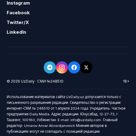
Instagram
Facebook
Twitter/X
LinkedIn
© 2026 UzDaily · СМИ №248510
18+
Использование материалов сайта UzDaily.uz допускается только с
письменного разрешения редакции. Свидетельство о регистрации
интернет-СМИ № 248510 от 1 апреля 2024 года. Учредитель: Частное
предприятие Daily Media. Адрес редакции: Юнусабад, 12-27-73, г.
Ташкент, 100180, Узбекистан. E-mail: info@uzdaily.com. Главный
редактор: Umarov Anvar Abrardjanovich Мнения авторов в
публикациях могут не совпадать с позицией редакции.