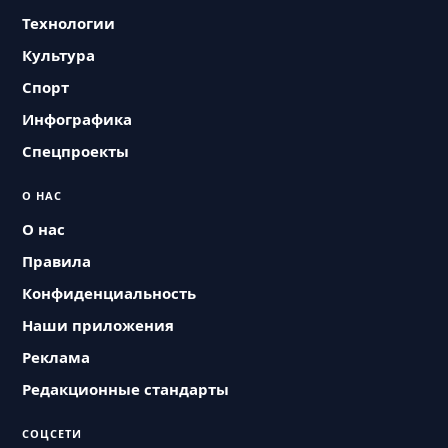
Технологии
Культура
Спорт
Инфографика
Спецпроекты
О НАС
О нас
Правила
Конфиденциальность
Наши приложения
Реклама
Редакционные стандарты
СОЦСЕТИ