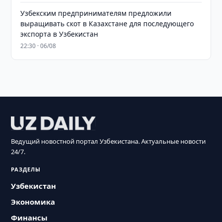
Узбекским предпринимателям предложили
выращивать скот в Казахстане для последующего
экспорта в Узбекистан
22:30 · 06/08
Ведущий новостной портал Узбекистана. Актуальные новости
24/7.
РАЗДЕЛЫ
Узбекистан
Экономика
Финансы