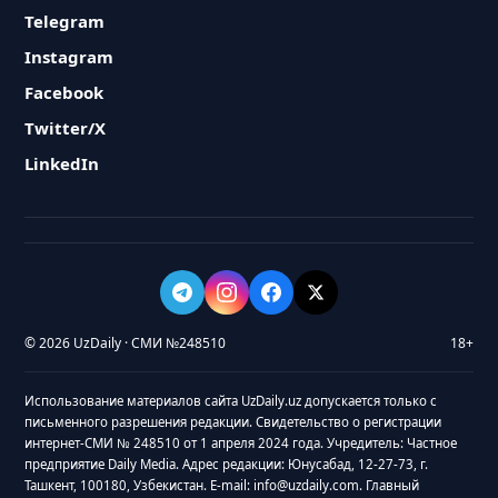
Telegram
Instagram
Facebook
Twitter/X
LinkedIn
© 2026 UzDaily · СМИ №248510
18+
Использование материалов сайта UzDaily.uz допускается только с
письменного разрешения редакции. Свидетельство о регистрации
интернет-СМИ № 248510 от 1 апреля 2024 года. Учредитель: Частное
предприятие Daily Media. Адрес редакции: Юнусабад, 12-27-73, г.
Ташкент, 100180, Узбекистан. E-mail: info@uzdaily.com. Главный