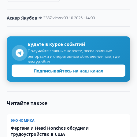
Аскар Якубов
·
👁 2387 views
·
03.10.2025 · 14:00
Будьте в курсе событий
Получайте главные новости, эксклюзивные
репортажи и оперативные обновления там, где
вам удобно.
Подписывайтесь на наш канал
Читайте также
ЭКОНОМИКА
Фергана и Head Honchos обсудили
трудоустройство в США