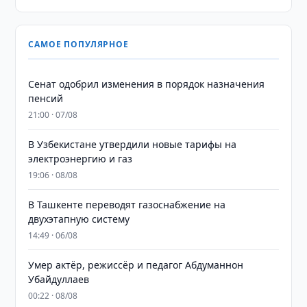
САМОЕ ПОПУЛЯРНОЕ
Сенат одобрил изменения в порядок назначения
пенсий
21:00 · 07/08
В Узбекистане утвердили новые тарифы на
электроэнергию и газ
19:06 · 08/08
В Ташкенте переводят газоснабжение на
двухэтапную систему
14:49 · 06/08
Умер актёр, режиссёр и педагог Абдуманнон
Убайдуллаев
00:22 · 08/08