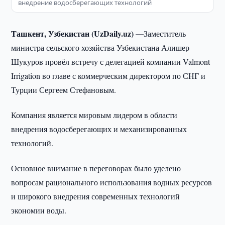
внедрение водосберегающих технологий
Ташкент, Узбекистан (UzDaily.uz) —
Заместитель
министра сельского хозяйства Узбекистана Алишер
Шукуров провёл встречу с делегацией компании Valmont
Irrigation во главе с коммерческим директором по СНГ и
Турции Сергеем Стефановым.
Компания является мировым лидером в области
внедрения водосберегающих и механизированных
технологий.
Основное внимание в переговорах было уделено
вопросам рационального использования водных ресурсов
и широкого внедрения современных технологий
экономии воды.