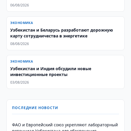
06/08/2026
ЭКОНОМИКА
Узбекистан и Беларусь разработают дорожную
карту сотрудничества в энергетике
08/08/2026
ЭКОНОМИКА
Узбекистан и Индия обсудили новые
инвестиционные проекты
03/08/2026
ПОСЛЕДНИЕ НОВОСТИ
ФАО и Европейский союз укрепляют лабораторный
потенциал Узбекистана для обеспечения