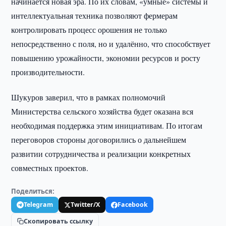
начинается новая эра. По их словам, «умные» системы и
интеллектуальная техника позволяют фермерам
контролировать процесс орошения не только
непосредственно с поля, но и удалённо, что способствует
повышению урожайности, экономии ресурсов и росту
производительности.
Шукуров заверил, что в рамках полномочий
Министерства сельского хозяйства будет оказана вся
необходимая поддержка этим инициативам. По итогам
переговоров стороны договорились о дальнейшем
развитии сотрудничества и реализации конкретных
совместных проектов.
Поделиться:
Telegram
Twitter/X
Facebook
Скопировать ссылку