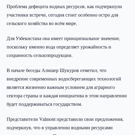
Проблема дефицита водных ресурсов, как подчеркнули
участники встречи, сегодня стоит особенно остро для
сельского хозяйства во всём мире.
Для Узбекистана она имеет принципиальное значение,
поскольку именно вода определяет урожайность и
сохранность сельхозпродукции.
В начале беседы Алишер Шукуров отметил, что
внедрение современных водосберегающих технологий
является жизненно важным условием для аграрного
сектора страны и каждая инициатива в этом направлении
будет поддерживаться государством.
Представители Valmont представили свои предложения,
подчеркнув, что в управлении водными ресурсами