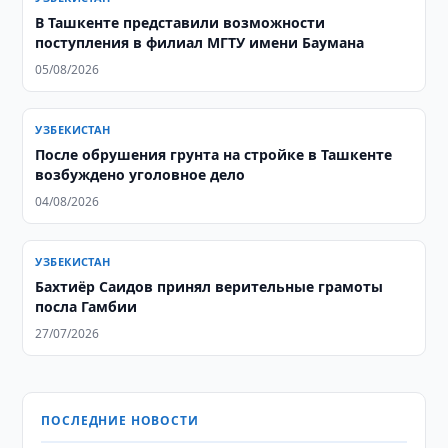
В Ташкенте представили возможности
поступления в филиал МГТУ имени Баумана
05/08/2026
УЗБЕКИСТАН
После обрушения грунта на стройке в Ташкенте
возбуждено уголовное дело
04/08/2026
УЗБЕКИСТАН
Бахтиёр Саидов принял верительные грамоты
посла Гамбии
27/07/2026
ПОСЛЕДНИЕ НОВОСТИ