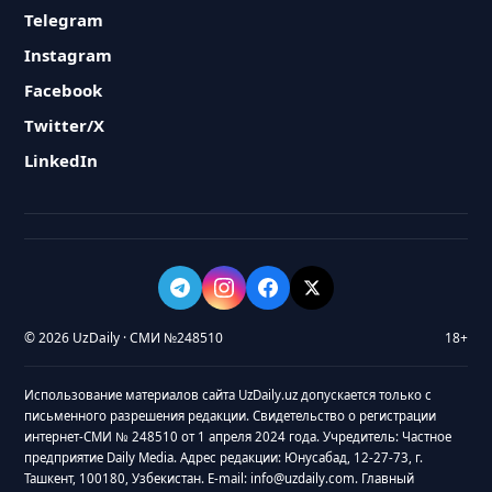
Telegram
Instagram
Facebook
Twitter/X
LinkedIn
© 2026 UzDaily · СМИ №248510
18+
Использование материалов сайта UzDaily.uz допускается только с
письменного разрешения редакции. Свидетельство о регистрации
интернет-СМИ № 248510 от 1 апреля 2024 года. Учредитель: Частное
предприятие Daily Media. Адрес редакции: Юнусабад, 12-27-73, г.
Ташкент, 100180, Узбекистан. E-mail: info@uzdaily.com. Главный