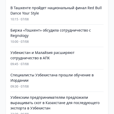
В Ташкенте пройдет национальный финал Red Bull
Dance Your Style
10:15 · 07/08
Биржа «Тошкент» обсудила сотрудничество с
Regnology
10:00 · 07/08
Узбекистан и Малайзия расширяют
сотрудничество в АПК
09:45 · 07/08
Специалисты Узбекистана прошли обучение в
Иордании
09:30 · 07/08
Узбекским предпринимателям предложили
выращивать скот в Казахстане для последующего
экспорта в Узбекистан