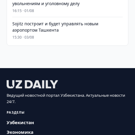
увольнениям и уголовному делу
16:15 · 01/08
Sojitz построит и будет управлять новым
аэропортом Ташкента
15:30 · 03/08
Ведущий новостной портал Узбекистана. Актуальные новости
24/7.
РАЗДЕЛЫ
Узбекистан
Экономика