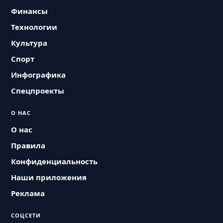
Финансы
Технологии
Культура
Спорт
Инфографика
Спецпроекты
О НАС
О нас
Правила
Конфиденциальность
Наши приложения
Реклама
СОЦСЕТИ