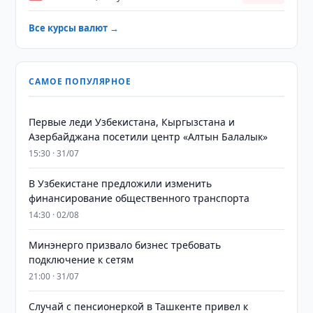
Все курсы валют →
САМОЕ ПОПУЛЯРНОЕ
Первые леди Узбекистана, Кыргызстана и
Азербайджана посетили центр «Алтын Балалык»
15:30 · 31/07
В Узбекистане предложили изменить
финансирование общественного транспорта
14:30 · 02/08
Минэнерго призвало бизнес требовать
подключение к сетям
21:00 · 31/07
Случай с пенсионеркой в Ташкенте привел к