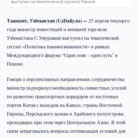
выступил на тематической сессии в Пекине
Ташкент, Узбекистан (UzDaily.uz) –-
25 апреля текущего
года министр инвестиций и внешней торговли
Узбекистана С.Умурзаков выступил на тематической
сессии «Политика взаимосвязанности» в рамках
Международного форума “Один пояс - один путь” в
Пекине.
Говоря о перспективных направлениях сотрудничества
министр подчеркнул необходимость совместных усилий
по развитию транспортных коридоров от восточных
портов Китая с выходом на Кавказ, страны Восточной
Европы, Персидского залива и Арабского полуострова,
проходящих при этом через Центральную Азию. В этой
связи затрагивались вопросы оптимизации условий для