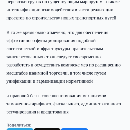
перевозки грузов по существующим маршрутам, а также
интенсификации взаимодействия в части реализации
проектов по строительству новых транспортных путей.
В то же время было отмечено, что для обеспечения
эффективного функционирования подобной
логистической инфраструктуры правительствам
заинтересованных стран следует своевременно
разработать и осуществить комплекс мер по расширению
масштабов взаимной торговли, в том числе путем
унификации и гармонизации нормативной
и правовой базы, совершенствования механизмов
таможенно-тарифного, фискального, административного
регулирования и кредитования.
Поделиться: