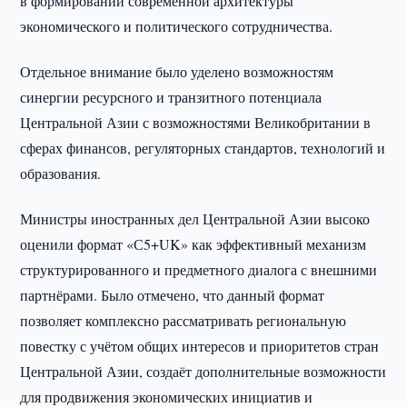
в формировании современной архитектуры
экономического и политического сотрудничества.
Отдельное внимание было уделено возможностям
синергии ресурсного и транзитного потенциала
Центральной Азии с возможностями Великобритании в
сферах финансов, регуляторных стандартов, технологий и
образования.
Министры иностранных дел Центральной Азии высоко
оценили формат «С5+UK» как эффективный механизм
структурированного и предметного диалога с внешними
партнёрами. Было отмечено, что данный формат
позволяет комплексно рассматривать региональную
повестку с учётом общих интересов и приоритетов стран
Центральной Азии, создаёт дополнительные возможности
для продвижения экономических инициатив и