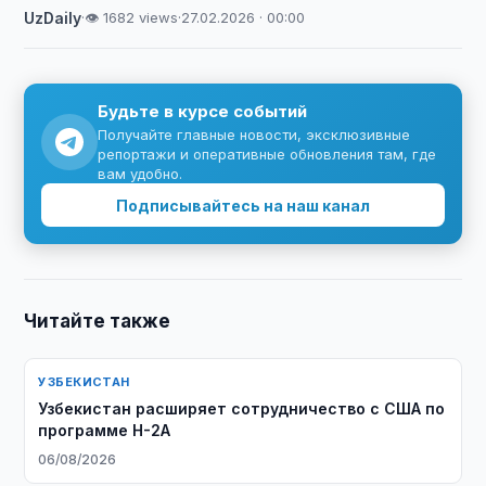
UzDaily
·
👁 1682 views
·
27.02.2026 · 00:00
Будьте в курсе событий
Получайте главные новости, эксклюзивные
репортажи и оперативные обновления там, где
вам удобно.
Подписывайтесь на наш канал
Читайте также
УЗБЕКИСТАН
Узбекистан расширяет сотрудничество с США по
программе H-2A
06/08/2026