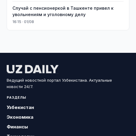
Случай с пенсионеркой в Ташкенте привел к
увольнениям и уголовному делу
16:15 · 01/08
Ведущий новостной портал Узбекистана. Актуальные
новости 24/7.
РАЗДЕЛЫ
Узбекистан
Экономика
Финансы