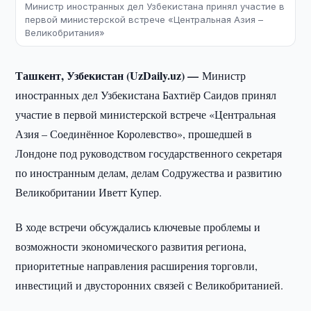
Министр иностранных дел Узбекистана принял участие в
первой министерской встрече «Центральная Азия –
Великобритания»
Ташкент, Узбекистан (UzDaily.uz) —
Министр
иностранных дел Узбекистана Бахтиёр Саидов принял
участие в первой министерской встрече «Центральная
Азия – Соединённое Королевство», прошедшей в
Лондоне под руководством государственного секретаря
по иностранным делам, делам Содружества и развитию
Великобритании Иветт Купер.
В ходе встречи обсуждались ключевые проблемы и
возможности экономического развития региона,
приоритетные направления расширения торговли,
инвестиций и двусторонних связей с Великобританией.