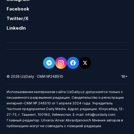
Facebook
Twitter/X
LinkedIn
© 2026 UzDaily · СМИ №248510
18+
Использование материалов сайта UzDaily.uz допускается только с
письменного разрешения редакции. Свидетельство о регистрации
интернет-СМИ № 248510 от 1 апреля 2024 года. Учредитель:
Частное предприятие Daily Media. Адрес редакции: Юнусабад, 12-
27-73, г. Ташкент, 100180, Узбекистан. E-mail: info@uzdaily.com.
Главный редактор: Umarov Anvar Abrardjanovich Мнения авторов в
публикациях могут не совпадать с позицией редакции.