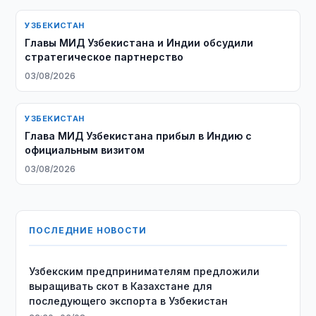
УЗБЕКИСТАН
Главы МИД Узбекистана и Индии обсудили
стратегическое партнерство
03/08/2026
УЗБЕКИСТАН
Глава МИД Узбекистана прибыл в Индию с
официальным визитом
03/08/2026
ПОСЛЕДНИЕ НОВОСТИ
Узбекским предпринимателям предложили
выращивать скот в Казахстане для
последующего экспорта в Узбекистан