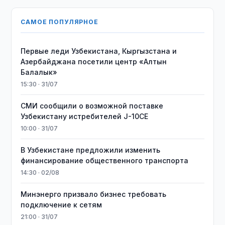
САМОЕ ПОПУЛЯРНОЕ
Первые леди Узбекистана, Кыргызстана и
Азербайджана посетили центр «Алтын
Балалык»
15:30 · 31/07
СМИ сообщили о возможной поставке
Узбекистану истребителей J-10CE
10:00 · 31/07
В Узбекистане предложили изменить
финансирование общественного транспорта
14:30 · 02/08
Минэнерго призвало бизнес требовать
подключение к сетям
21:00 · 31/07