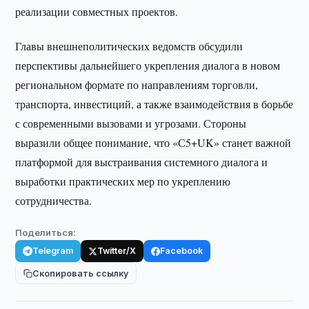
реализации совместных проектов.
Главы внешнеполитических ведомств обсудили
перспективы дальнейшего укрепления диалога в новом
региональном формате по направлениям торговли,
транспорта, инвестиций, а также взаимодействия в борьбе
с современными вызовами и угрозами. Стороны
выразили общее понимание, что «С5+UK» станет важной
платформой для выстраивания системного диалога и
выработки практических мер по укреплению
сотрудничества.
Поделиться:
Telegram
Twitter/X
Facebook
Скопировать ссылку