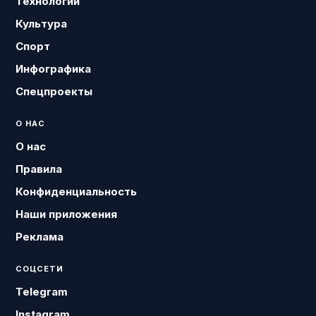
Технологии
Культура
Спорт
Инфографика
Спецпроекты
О НАС
О нас
Правила
Конфиденциальность
Наши приложения
Реклама
СОЦСЕТИ
Telegram
Instagram