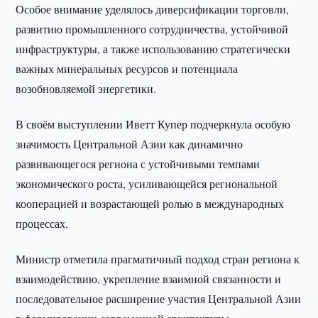
Особое внимание уделялось диверсификации торговли,
развитию промышленного сотрудничества, устойчивой
инфраструктуры, а также использованию стратегически
важных минеральных ресурсов и потенциала
возобновляемой энергетики.
В своём выступлении Иветт Купер подчеркнула особую
значимость Центральной Азии как динамично
развивающегося региона с устойчивыми темпами
экономического роста, усиливающейся региональной
кооперацией и возрастающей ролью в международных
процессах.
Министр отметила прагматичный подход стран региона к
взаимодействию, укрепление взаимной связанности и
последовательное расширение участия Центральной Азии