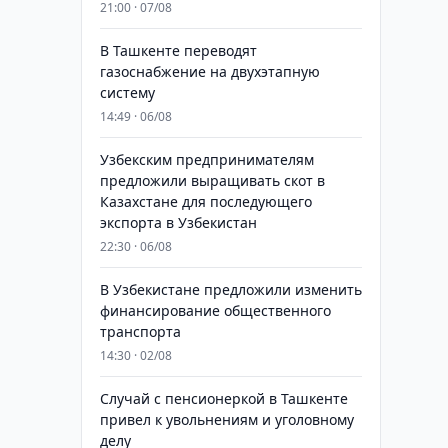
21:00 · 07/08
В Ташкенте переводят
газоснабжение на двухэтапную
систему
14:49 · 06/08
Узбекским предпринимателям
предложили выращивать скот в
Казахстане для последующего
экспорта в Узбекистан
22:30 · 06/08
В Узбекистане предложили изменить
финансирование общественного
транспорта
14:30 · 02/08
Случай с пенсионеркой в Ташкенте
привел к увольнениям и уголовному
делу