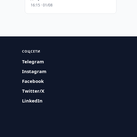
16:15 · 01/08
СОЦСЕТИ
Telegram
Instagram
Facebook
Twitter/X
LinkedIn