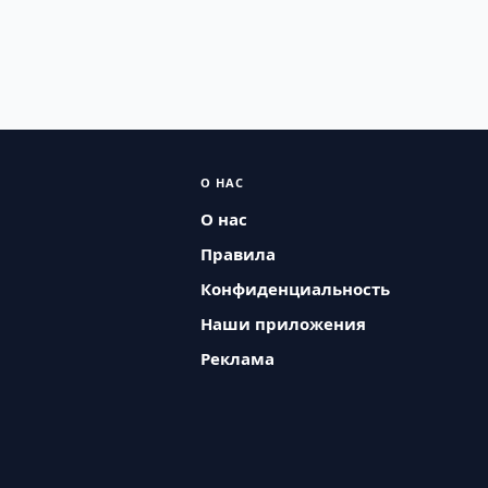
О НАС
О нас
Правила
Конфиденциальность
Наши приложения
Реклама