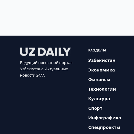
РАЗДЕЛЫ
Узбекистан
Ведущий новостной портал
Узбекистана. Актуальные
Экономика
новости 24/7.
Финансы
Технологии
Культура
Спорт
Инфографика
Спецпроекты