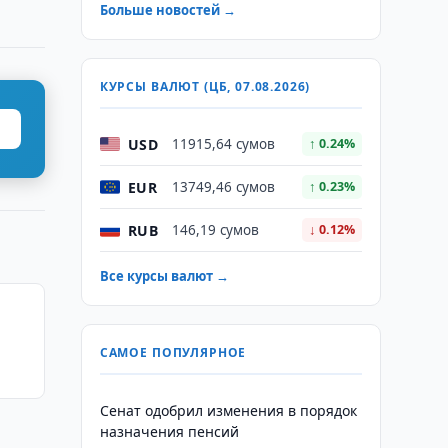
Больше новостей →
КУРСЫ ВАЛЮТ (ЦБ, 07.08.2026)
USD
11915,64 сумов
↑ 0.24%
EUR
13749,46 сумов
↑ 0.23%
RUB
146,19 сумов
↓ 0.12%
Все курсы валют →
САМОЕ ПОПУЛЯРНОЕ
Сенат одобрил изменения в порядок
назначения пенсий