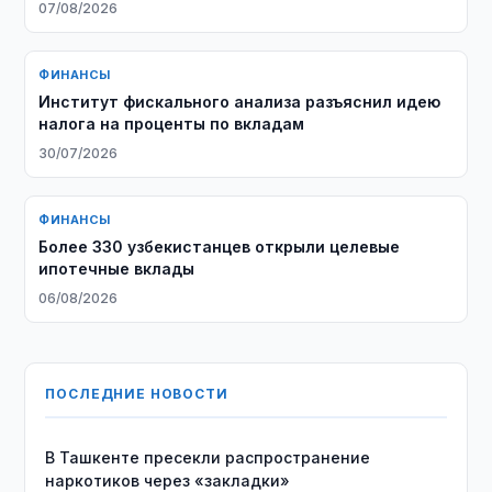
07/08/2026
ФИНАНСЫ
Институт фискального анализа разъяснил идею
налога на проценты по вкладам
30/07/2026
ФИНАНСЫ
Более 330 узбекистанцев открыли целевые
ипотечные вклады
06/08/2026
ПОСЛЕДНИЕ НОВОСТИ
В Ташкенте пресекли распространение
наркотиков через «закладки»