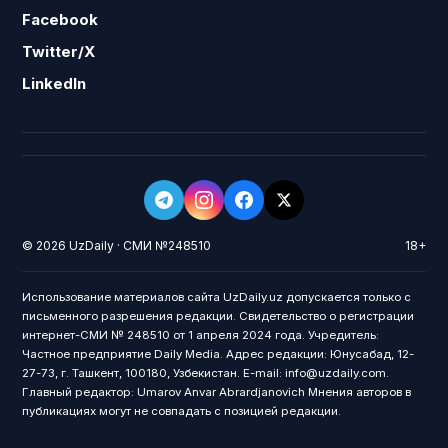
Facebook
Twitter/X
LinkedIn
© 2026 UzDaily · СМИ №248510
18+
Использование материалов сайта UzDaily.uz допускается только с
письменного разрешения редакции. Свидетельство о регистрации
интернет-СМИ № 248510 от 1 апреля 2024 года. Учредитель:
Частное предприятие Daily Media. Адрес редакции: Юнусабад, 12-
27-73, г. Ташкент, 100180, Узбекистан. E-mail: info@uzdaily.com.
Главный редактор: Umarov Anvar Abrardjanovich Мнения авторов в
публикациях могут не совпадать с позицией редакции.