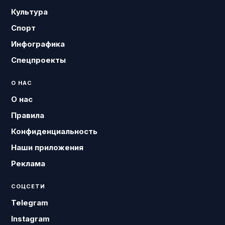
Культура
Спорт
Инфографика
Спецпроекты
О НАС
О нас
Правила
Конфиденциальность
Наши приложения
Реклама
СОЦСЕТИ
Telegram
Instagram