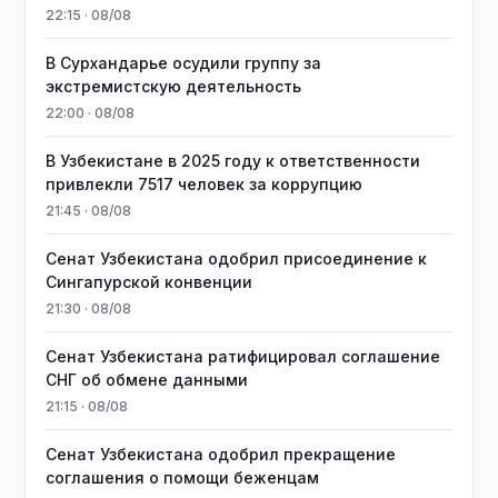
22:15 · 08/08
В Сурхандарье осудили группу за
экстремистскую деятельность
22:00 · 08/08
В Узбекистане в 2025 году к ответственности
привлекли 7517 человек за коррупцию
21:45 · 08/08
Сенат Узбекистана одобрил присоединение к
Сингапурской конвенции
21:30 · 08/08
Сенат Узбекистана ратифицировал соглашение
СНГ об обмене данными
21:15 · 08/08
Сенат Узбекистана одобрил прекращение
соглашения о помощи беженцам