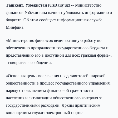
Ташкент, Узбекистан (UzDaily.uz) --
Министерство
финансов Узбекистана начнет публиковать информацию о
бюджете. Об этом сообщает информационная служба
Минфина.
«Министерство финансов ведет активную работу по
обеспечению прозрачности государственного бюджета и
представлению его в доступной для всех граждан форме»,
- говорится в сообщении.
«Основная цель - вовлечения представителей широкой
общественности в процесс государственного управления,
наряду с повышением финансовой грамотности
населения и активизации общественного контроля за
государственными расходами. Ярким практическим
воплощением служит электронный портал