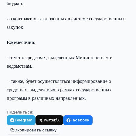
бюджета
- о контрактах, заключенных в системе государственных
закупок
Ежемесячно:
- отчёт о средствах, выделенных Министерствам и
ведомствам.
- также, будет осуществляться информирование о
средствах, выделяемых в рамках государственных
программ в различных направлениях.
Поделиться:
Telegram
Twitter/X
Facebook
Скопировать ссылку