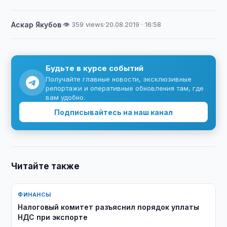
Аскар Якубов
·
👁 359 views
·
20.08.2019 · 16:58
Будьте в курсе событий
Получайте главные новости, эксклюзивные
репортажи и оперативные обновления там, где
вам удобно.
Подписывайтесь на наш канал
Читайте также
ФИНАНСЫ
Налоговый комитет разъяснил порядок уплаты
НДС при экспорте