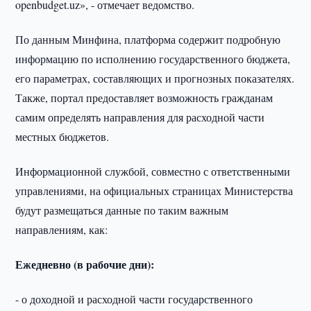
openbudget.uz», - отмечает ведомство.
По данным Минфина, платформа содержит подробную
информацию по исполнению государственного бюджета,
его параметрах, составляющих и прогнозных показателях.
Также, портал предоставляет возможность гражданам
самим определять направления для расходной части
местных бюджетов.
Информационной службой, совместно с ответственными
управлениями, на официальных страницах Министерства
будут размещаться данные по таким важным
направлениям, как:
Ежедневно (в рабочие дни):
- о доходной и расходной части государственного