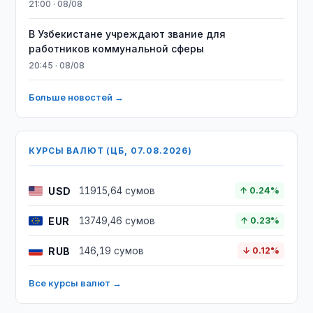
21:00 · 08/08
В Узбекистане учреждают звание для
работников коммунальной сферы
20:45 · 08/08
Больше новостей →
КУРСЫ ВАЛЮТ (ЦБ, 07.08.2026)
USD
11915,64 сумов
↑ 0.24%
EUR
13749,46 сумов
↑ 0.23%
RUB
146,19 сумов
↓ 0.12%
Все курсы валют →