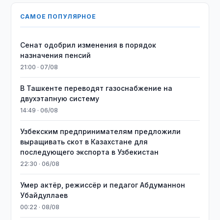
САМОЕ ПОПУЛЯРНОЕ
Сенат одобрил изменения в порядок
назначения пенсий
21:00 · 07/08
В Ташкенте переводят газоснабжение на
двухэтапную систему
14:49 · 06/08
Узбекским предпринимателям предложили
выращивать скот в Казахстане для
последующего экспорта в Узбекистан
22:30 · 06/08
Умер актёр, режиссёр и педагог Абдуманнон
Убайдуллаев
00:22 · 08/08