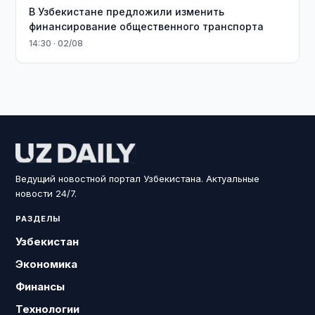
В Узбекистане предложили изменить
финансирование общественного транспорта
14:30 · 02/08
Ведущий новостной портал Узбекистана. Актуальные
новости 24/7.
РАЗДЕЛЫ
Узбекистан
Экономика
Финансы
Технологии